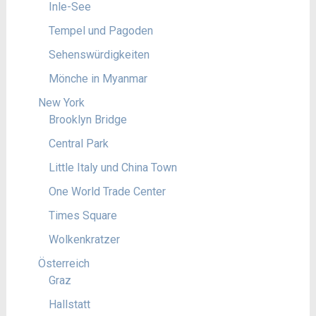
Inle-See
Tempel und Pagoden
Sehenswürdigkeiten
Mönche in Myanmar
New York
Brooklyn Bridge
Central Park
Little Italy und China Town
One World Trade Center
Times Square
Wolkenkratzer
Österreich
Graz
Hallstatt