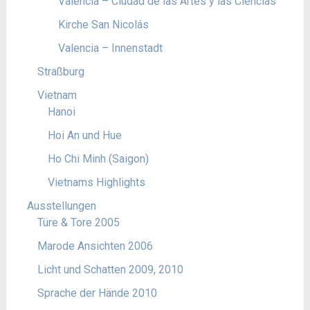
Valencia – Ciudad de las Artes y las Ciencias
Kirche San Nicolás
Valencia – Innenstadt
Straßburg
Vietnam
Hanoi
Hoi An und Hue
Ho Chi Minh (Saigon)
Vietnams Highlights
Ausstellungen
Türe & Tore 2005
Marode Ansichten 2006
Licht und Schatten 2009, 2010
Sprache der Hände 2010