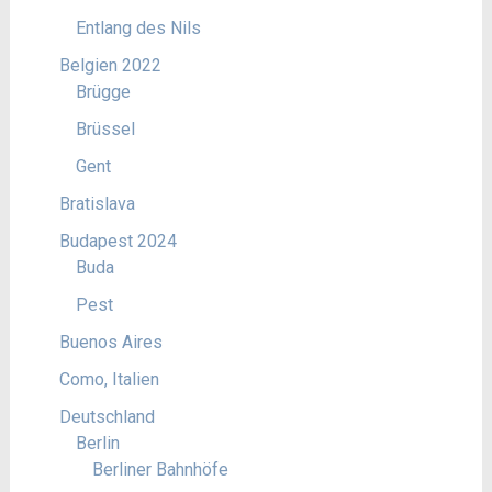
Entlang des Nils
Belgien 2022
Brügge
Brüssel
Gent
Bratislava
Budapest 2024
Buda
Pest
Buenos Aires
Como, Italien
Deutschland
Berlin
Berliner Bahnhöfe