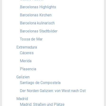
Barcelonas Highlights
Barcelonas Kirchen
Barcelona kulinarisch
Barcelonas Stadtbilder
Tossa de Mar
Extremadura
Cáceres
Merida
Plasencia
Galizien
Santiago de Compostela
Der Norden Galizien: von West nach Ost
Madrid
Madrid: Straßen und Plätze