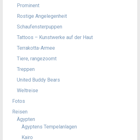
Prominent
Rostige Angelegenheit
Schaufensterpuppen
Tattoos – Kunstwerke auf der Haut
Terrakotta-Armee
Tiere, rangezoomt
Treppen
United Buddy Bears
Weltreise
Fotos
Reisen
Ägypten
Ägyptens Tempelanlagen
Kairo