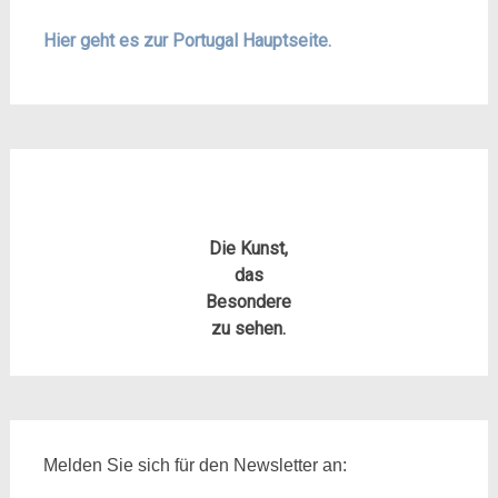
Hier geht es zur Portugal Hauptseite.
Die Kunst,
das
Besondere
zu sehen.
Melden Sie sich für den Newsletter an: