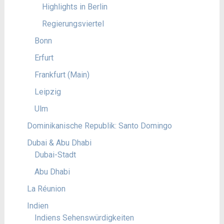
Highlights in Berlin
Regierungsviertel
Bonn
Erfurt
Frankfurt (Main)
Leipzig
Ulm
Dominikanische Republik: Santo Domingo
Dubai & Abu Dhabi
Dubai-Stadt
Abu Dhabi
La Réunion
Indien
Indiens Sehenswürdigkeiten