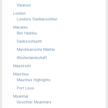
Varanasi
London
Londons Stadtansichten
Marokko
Ben Haddou
Dadesschlucht
Marokkanische Märkte
Wüstenlandschaft
Maastricht
Mauritius
Mauritius Highlights
Port Louis
Myanmar
Gesichter Myanmars