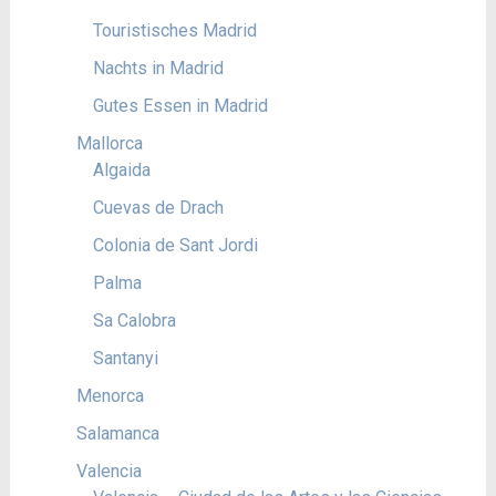
Touristisches Madrid
Nachts in Madrid
Gutes Essen in Madrid
Mallorca
Algaida
Cuevas de Drach
Colonia de Sant Jordi
Palma
Sa Calobra
Santanyi
Menorca
Salamanca
Valencia