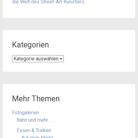
die Welt des Street-Art-Künstlers
Kategorien
Kategorien
Mehr Themen
Fotogalerien
Bahn und mehr . . .
Essen & Trinken
Auf dem Markt