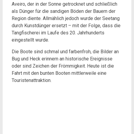
Aveiro, der in der Sonne getrocknet und schließlich
als Dünger für die sandigen Böden der Bauern der
Region diente. Allmählich jedoch wurde der Seetang
durch Kunstdünger ersetzt – mit der Folge, dass die
Tangfischerei im Laufe des 20. Jahrhunderts
eingestellt wurde.
Die Boote sind schmal und farbenfroh, die Bilder an
Bug und Heck erinnern an historische Ereignisse
oder sind Zeichen der Frömmigkeit. Heute ist die
Fahrt mit den bunten Booten mittlerweile eine
Touristenattraktion.