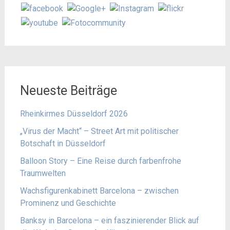
Neueste Beiträge
Rheinkirmes Düsseldorf 2026
„Virus der Macht“ – Street Art mit politischer
Botschaft in Düsseldorf
Balloon Story – Eine Reise durch farbenfrohe
Traumwelten
Wachsfigurenkabinett Barcelona – zwischen
Prominenz und Geschichte
Banksy in Barcelona – ein faszinierender Blick auf