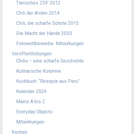
Tierisches ZDF 2012
Chili der Anden 2014
Chili, die scharfe Schote 2015
Die Macht der Hände 2020
Fotowettbewerbe: Mitwirkungen
Veröffentlichungen
Chilis – eine scharfe Geschichte
Kulinarische Kolumne
Kochbuch: “Rezepte aus Peru”
Kalender 2026
Mainz A bis Z
Everyday Objects
Mitwirkungen
Kochen