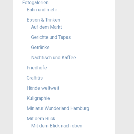
Fotogalerien
Bahn und mehr . . .
Essen & Trinken
Auf dem Markt
Gerichte und Tapas
Getränke
Nachtisch und Kaffee
Friedhöfe
Graffitis
Hände weltweit
Kuligraphie
Miniatur Wunderland Hamburg
Mit dem Blick . . .
Mit dem Blick nach oben