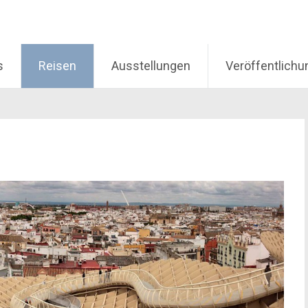
s
Reisen
Ausstellungen
Veröffentlich