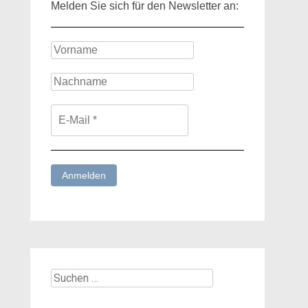
Melden Sie sich für den Newsletter an:
Suchen
nach: