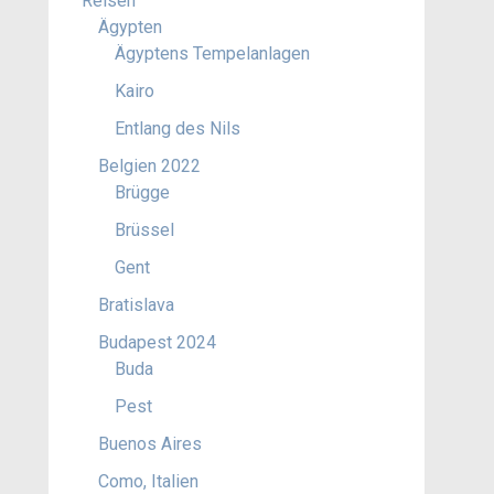
Reisen
Ägypten
Ägyptens Tempelanlagen
Kairo
Entlang des Nils
Belgien 2022
Brügge
Brüssel
Gent
Bratislava
Budapest 2024
Buda
Pest
Buenos Aires
Como, Italien