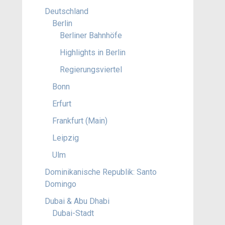
Deutschland
Berlin
Berliner Bahnhöfe
Highlights in Berlin
Regierungsviertel
Bonn
Erfurt
Frankfurt (Main)
Leipzig
Ulm
Dominikanische Republik: Santo
Domingo
Dubai & Abu Dhabi
Dubai-Stadt