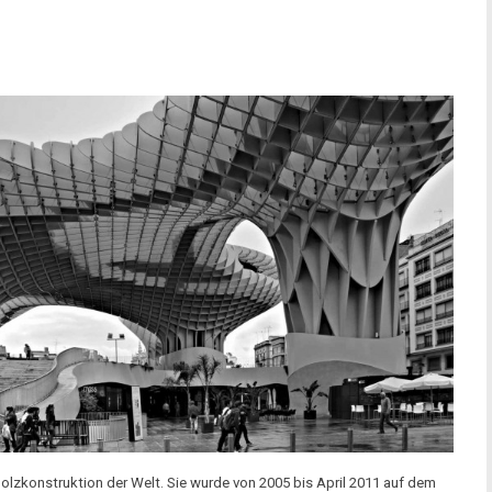
 Holzkonstruktion der Welt. Sie wurde von 2005 bis April 2011 auf dem