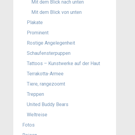
Mit dem Blick nach unten
Mit dem Blick von unten
Plakate
Prominent
Rostige Angelegenheit
Schaufensterpuppen
Tattoos – Kunstwerke auf der Haut
Terrakotta-Armee
Tiere, rangezoomt
Treppen
United Buddy Bears
Weltreise
Fotos