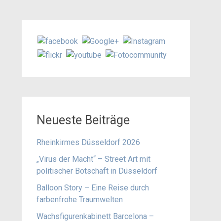
Neueste Beiträge
Rheinkirmes Düsseldorf 2026
„Virus der Macht“ – Street Art mit
politischer Botschaft in Düsseldorf
Balloon Story – Eine Reise durch
farbenfrohe Traumwelten
Wachsfigurenkabinett Barcelona –