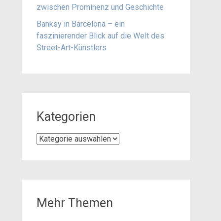
zwischen Prominenz und Geschichte
Banksy in Barcelona – ein
faszinierender Blick auf die Welt des
Street-Art-Künstlers
Kategorien
Kategorien
Mehr Themen