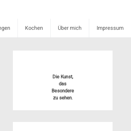
ungen
Kochen
Über mich
Impressum
Die Kunst,
das
Besondere
zu sehen.