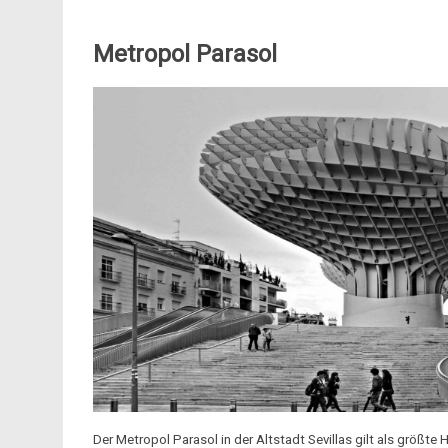
Metropol Parasol
Der Metropol Parasol in der Altstadt Sevillas gilt als größte