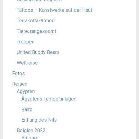
Tattoos – Kunstwerke auf der Haut
Terrakotta-Armee
Tiere, rangezoomt
Treppen
United Buddy Bears
Weltreise
Fotos
Reisen
Ägypten
Ägyptens Tempelanlagen
Kairo
Entlang des Nils
Belgien 2022
Brügge