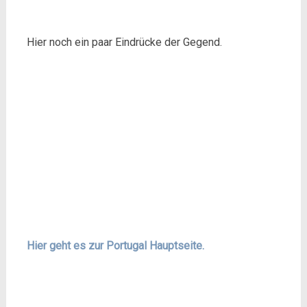
Hier noch ein paar Eindrücke der Gegend.
Hier geht es zur Portugal Hauptseite.