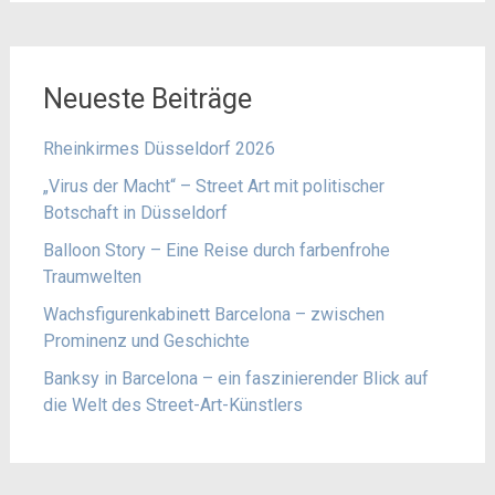
Neueste Beiträge
Rheinkirmes Düsseldorf 2026
„Virus der Macht“ – Street Art mit politischer
Botschaft in Düsseldorf
Balloon Story – Eine Reise durch farbenfrohe
Traumwelten
Wachsfigurenkabinett Barcelona – zwischen
Prominenz und Geschichte
Banksy in Barcelona – ein faszinierender Blick auf
die Welt des Street-Art-Künstlers