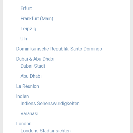
Erfurt
Frankfurt (Main)
Leipzig
Ulm
Dominikanische Republik: Santo Domingo
Dubai & Abu Dhabi
Dubai-Stadt
Abu Dhabi
La Réunion
Indien
Indiens Sehenswürdigkeiten
Varanasi
London
Londons Stadtansichten