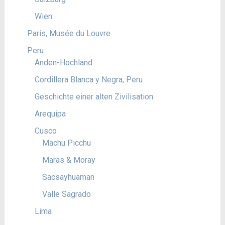
Wien
Paris, Musée du Louvre
Peru
Anden-Hochland
Cordillera Blanca y Negra, Peru
Geschichte einer alten Zivilisation
Arequipa
Cusco
Machu Picchu
Maras & Moray
Sacsayhuaman
Valle Sagrado
Lima