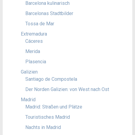
Barcelona kulinarisch
Barcelonas Stadtbilder
Tossa de Mar
Extremadura
Cáceres
Merida
Plasencia
Galizien
Santiago de Compostela
Der Norden Galizien: von West nach Ost
Madrid
Madrid: Straßen und Plätze
Touristisches Madrid
Nachts in Madrid