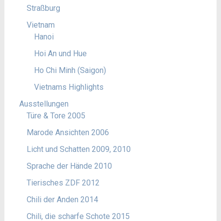
Straßburg
Vietnam
Hanoi
Hoi An und Hue
Ho Chi Minh (Saigon)
Vietnams Highlights
Ausstellungen
Türe & Tore 2005
Marode Ansichten 2006
Licht und Schatten 2009, 2010
Sprache der Hände 2010
Tierisches ZDF 2012
Chili der Anden 2014
Chili, die scharfe Schote 2015