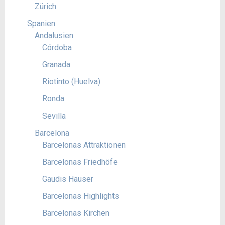
Zürich
Spanien
Andalusien
Córdoba
Granada
Riotinto (Huelva)
Ronda
Sevilla
Barcelona
Barcelonas Attraktionen
Barcelonas Friedhöfe
Gaudis Häuser
Barcelonas Highlights
Barcelonas Kirchen