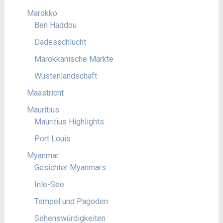
Marokko
Ben Haddou
Dadesschlucht
Marokkanische Märkte
Wüstenlandschaft
Maastricht
Mauritius
Mauritius Highlights
Port Louis
Myanmar
Gesichter Myanmars
Inle-See
Tempel und Pagoden
Sehenswürdigkeiten