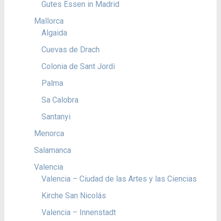
Gutes Essen in Madrid
Mallorca
Algaida
Cuevas de Drach
Colonia de Sant Jordi
Palma
Sa Calobra
Santanyi
Menorca
Salamanca
Valencia
Valencia – Ciudad de las Artes y las Ciencias
Kirche San Nicolás
Valencia – Innenstadt