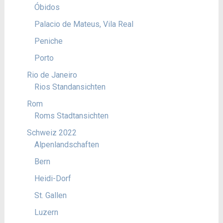
Óbidos
Palacio de Mateus, Vila Real
Peniche
Porto
Rio de Janeiro
Rios Standansichten
Rom
Roms Stadtansichten
Schweiz 2022
Alpenlandschaften
Bern
Heidi-Dorf
St. Gallen
Luzern