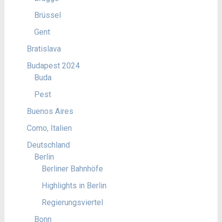
Brüssel
Gent
Bratislava
Budapest 2024
Buda
Pest
Buenos Aires
Como, Italien
Deutschland
Berlin
Berliner Bahnhöfe
Highlights in Berlin
Regierungsviertel
Bonn