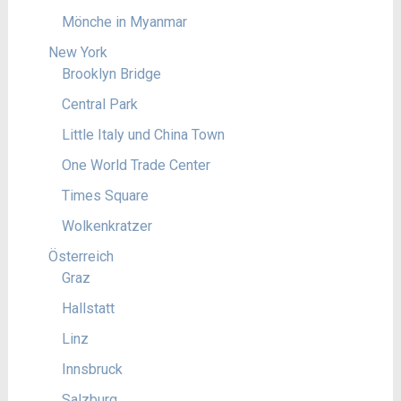
Mönche in Myanmar
New York
Brooklyn Bridge
Central Park
Little Italy und China Town
One World Trade Center
Times Square
Wolkenkratzer
Österreich
Graz
Hallstatt
Linz
Innsbruck
Salzburg