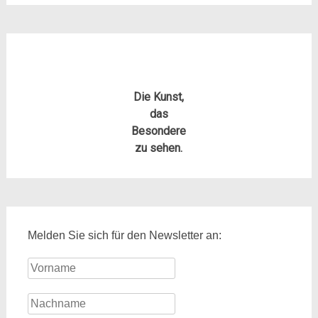
Die Kunst,
das
Besondere
zu sehen.
Melden Sie sich für den Newsletter an: