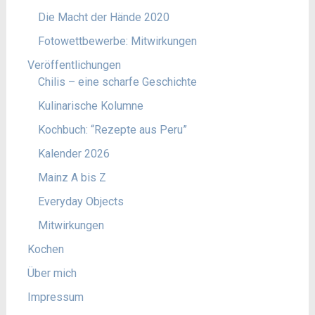
Die Macht der Hände 2020
Fotowettbewerbe: Mitwirkungen
Veröffentlichungen
Chilis – eine scharfe Geschichte
Kulinarische Kolumne
Kochbuch: “Rezepte aus Peru”
Kalender 2026
Mainz A bis Z
Everyday Objects
Mitwirkungen
Kochen
Über mich
Impressum