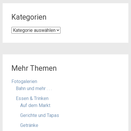
Kategorien
Kategorien
Mehr Themen
Fotogalerien
Bahn und mehr . . .
Essen & Trinken
Auf dem Markt
Gerichte und Tapas
Getränke