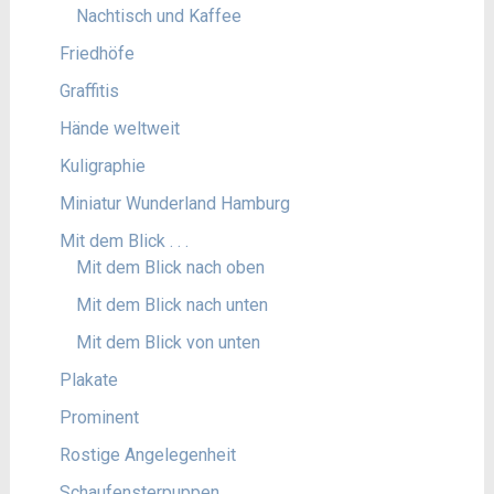
Nachtisch und Kaffee
Friedhöfe
Graffitis
Hände weltweit
Kuligraphie
Miniatur Wunderland Hamburg
Mit dem Blick . . .
Mit dem Blick nach oben
Mit dem Blick nach unten
Mit dem Blick von unten
Plakate
Prominent
Rostige Angelegenheit
Schaufensterpuppen