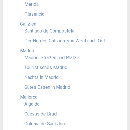
Merida
Plasencia
Galizien
Santiago de Compostela
Der Norden Galizien: von West nach Ost
Madrid
Madrid: Straßen und Plätze
Touristisches Madrid
Nachts in Madrid
Gutes Essen in Madrid
Mallorca
Algaida
Cuevas de Drach
Colonia de Sant Jordi