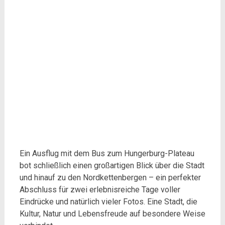
Ein Ausflug mit dem Bus zum Hungerburg-Plateau
bot schließlich einen großartigen Blick über die Stadt
und hinauf zu den Nordkettenbergen – ein perfekter
Abschluss für zwei erlebnisreiche Tage voller
Eindrücke und natürlich vieler Fotos. Eine Stadt, die
Kultur, Natur und Lebensfreude auf besondere Weise