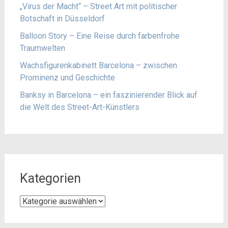
„Virus der Macht“ – Street Art mit politischer
Botschaft in Düsseldorf
Balloon Story – Eine Reise durch farbenfrohe
Traumwelten
Wachsfigurenkabinett Barcelona – zwischen
Prominenz und Geschichte
Banksy in Barcelona – ein faszinierender Blick auf
die Welt des Street-Art-Künstlers
Kategorien
Kategorien