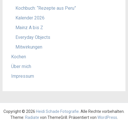
Kochbuch: “Rezepte aus Peru”
Kalender 2026
Mainz A bis Z
Everyday Objects
Mitwirkungen
Kochen
Über mich
Impressum
Copyright © 2026
Heidi Schade Fotografie
. Alle Rechte vorbehalten.
Theme:
Radiate
von ThemeGrill. Präsentiert von
WordPress
.