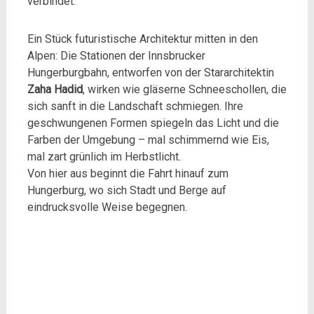
verbindet.
Ein Stück futuristische Architektur mitten in den
Alpen: Die Stationen der Innsbrucker
Hungerburgbahn, entworfen von der Stararchitektin
Zaha Hadid
, wirken wie gläserne Schneeschollen, die
sich sanft in die Landschaft schmiegen. Ihre
geschwungenen Formen spiegeln das Licht und die
Farben der Umgebung – mal schimmernd wie Eis,
mal zart grünlich im Herbstlicht.
Von hier aus beginnt die Fahrt hinauf zum
Hungerburg, wo sich Stadt und Berge auf
eindrucksvolle Weise begegnen.