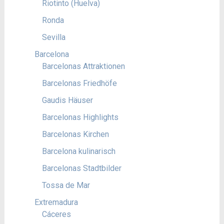
Riotinto (Huelva)
Ronda
Sevilla
Barcelona
Barcelonas Attraktionen
Barcelonas Friedhöfe
Gaudis Häuser
Barcelonas Highlights
Barcelonas Kirchen
Barcelona kulinarisch
Barcelonas Stadtbilder
Tossa de Mar
Extremadura
Cáceres