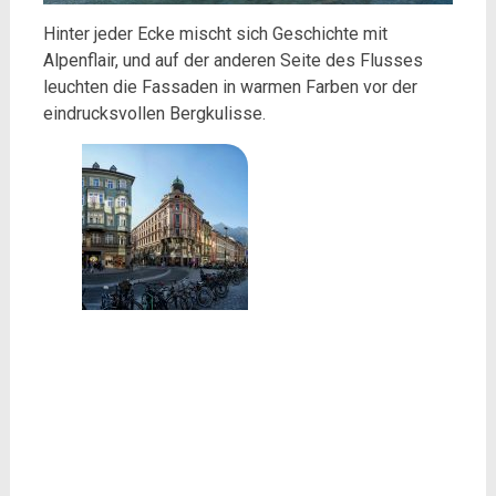
Hinter jeder Ecke mischt sich Geschichte mit
Alpenflair, und auf der anderen Seite des Flusses
leuchten die Fassaden in warmen Farben vor der
eindrucksvollen Bergkulisse.