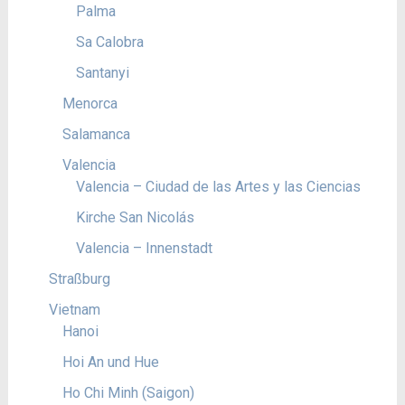
Palma
Sa Calobra
Santanyi
Menorca
Salamanca
Valencia
Valencia – Ciudad de las Artes y las Ciencias
Kirche San Nicolás
Valencia – Innenstadt
Straßburg
Vietnam
Hanoi
Hoi An und Hue
Ho Chi Minh (Saigon)