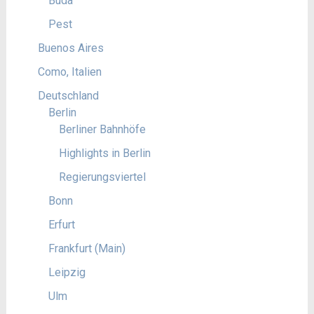
Buda
Pest
Buenos Aires
Como, Italien
Deutschland
Berlin
Berliner Bahnhöfe
Highlights in Berlin
Regierungsviertel
Bonn
Erfurt
Frankfurt (Main)
Leipzig
Ulm