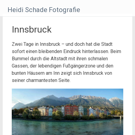
Zum
Heidi Schade Fotografie
Inhalt
springen
Innsbruck
Zwei Tage in Innsbruck – und doch hat die Stadt
sofort einen bleibenden Eindruck hinterlassen. Beim
Bummel durch die Altstadt mit ihren schmalen
Gassen, der lebendigen Fußgängerzone und den
bunten Häusern am Inn zeigt sich Innsbruck von
seiner charmantesten Seite.