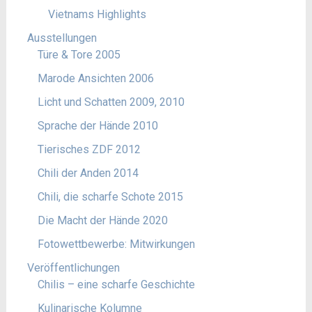
Vietnams Highlights
Ausstellungen
Türe & Tore 2005
Marode Ansichten 2006
Licht und Schatten 2009, 2010
Sprache der Hände 2010
Tierisches ZDF 2012
Chili der Anden 2014
Chili, die scharfe Schote 2015
Die Macht der Hände 2020
Fotowettbewerbe: Mitwirkungen
Veröffentlichungen
Chilis – eine scharfe Geschichte
Kulinarische Kolumne