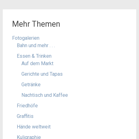
Mehr Themen
Fotogalerien
Bahn und mehr . . .
Essen & Trinken
Auf dem Markt
Gerichte und Tapas
Getränke
Nachtisch und Kaffee
Friedhöfe
Graffitis
Hände weltweit
Kuligraphie