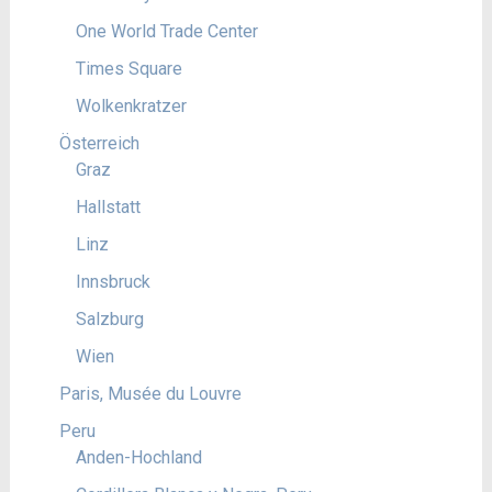
One World Trade Center
Times Square
Wolkenkratzer
Österreich
Graz
Hallstatt
Linz
Innsbruck
Salzburg
Wien
Paris, Musée du Louvre
Peru
Anden-Hochland