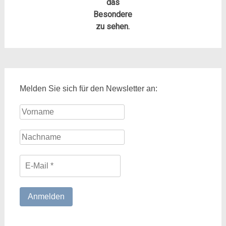
das
Besondere
zu sehen.
Melden Sie sich für den Newsletter an: