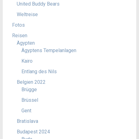
United Buddy Bears
Weltreise
Fotos
Reisen
Ägypten
Ägyptens Tempelanlagen
Kairo
Entlang des Nils
Belgien 2022
Brügge
Brüssel
Gent
Bratislava
Budapest 2024