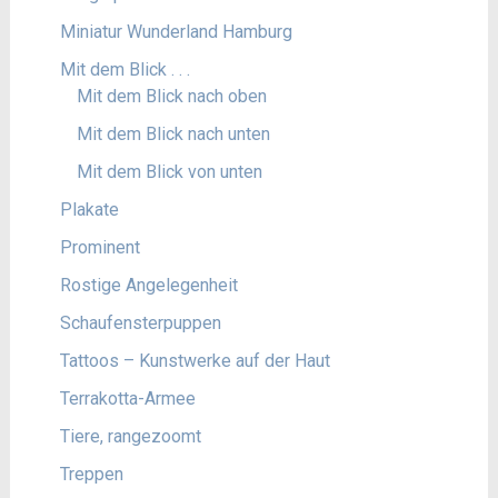
Miniatur Wunderland Hamburg
Mit dem Blick . . .
Mit dem Blick nach oben
Mit dem Blick nach unten
Mit dem Blick von unten
Plakate
Prominent
Rostige Angelegenheit
Schaufensterpuppen
Tattoos – Kunstwerke auf der Haut
Terrakotta-Armee
Tiere, rangezoomt
Treppen