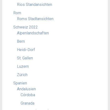
Rios Standansichten
Rom
Roms Stadtansichten
Schweiz 2022
Alpenlandschaften
Bern
Heidi-Dorf
St. Gallen
Luzern
Zürich
Spanien
Andalusien
Córdoba
Granada