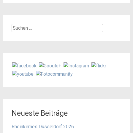
Suchen
nach:
Neueste Beiträge
Rheinkirmes Düsseldorf 2026