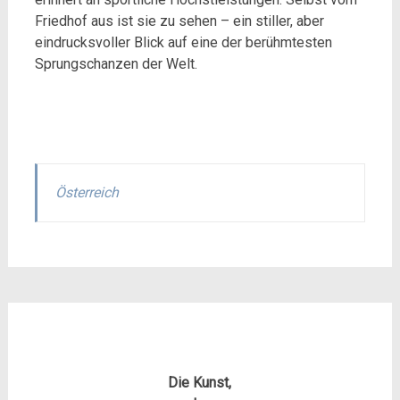
Friedhof aus ist sie zu sehen – ein stiller, aber
eindrucksvoller Blick auf eine der berühmtesten
Sprungschanzen der Welt.
Österreich
Die Kunst,