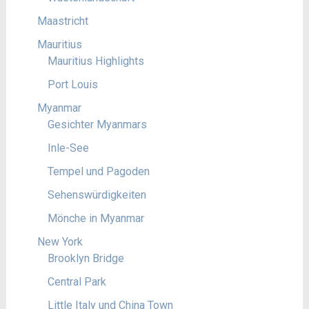
Maastricht
Mauritius
Mauritius Highlights
Port Louis
Myanmar
Gesichter Myanmars
Inle-See
Tempel und Pagoden
Sehenswürdigkeiten
Mönche in Myanmar
New York
Brooklyn Bridge
Central Park
Little Italy und China Town