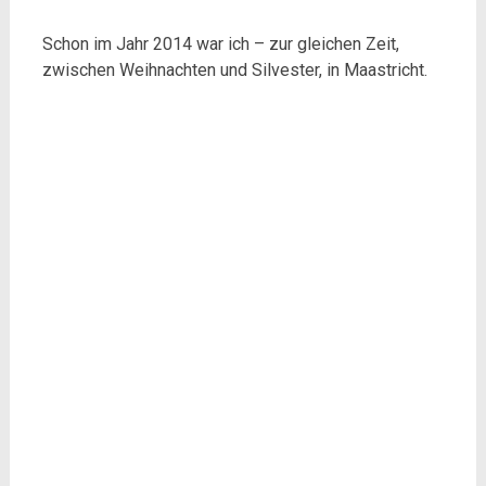
Schon im Jahr 2014 war ich – zur gleichen Zeit,
zwischen Weihnachten und Silvester, in Maastricht.