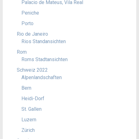
Palacio de Mateus, Vila Real
Peniche
Porto
Rio de Janeiro
Rios Standansichten
Rom
Roms Stadtansichten
Schweiz 2022
Alpenlandschaften
Bern
Heidi-Dorf
St. Gallen
Luzern
Zürich