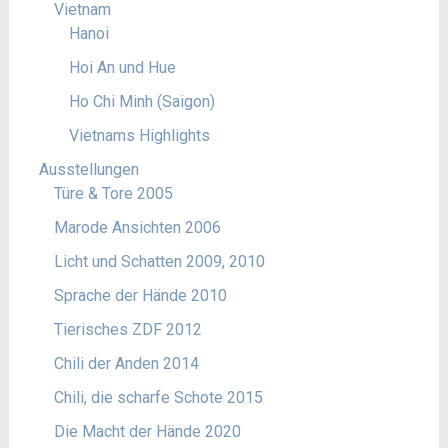
Vietnam
Hanoi
Hoi An und Hue
Ho Chi Minh (Saigon)
Vietnams Highlights
Ausstellungen
Türe & Tore 2005
Marode Ansichten 2006
Licht und Schatten 2009, 2010
Sprache der Hände 2010
Tierisches ZDF 2012
Chili der Anden 2014
Chili, die scharfe Schote 2015
Die Macht der Hände 2020