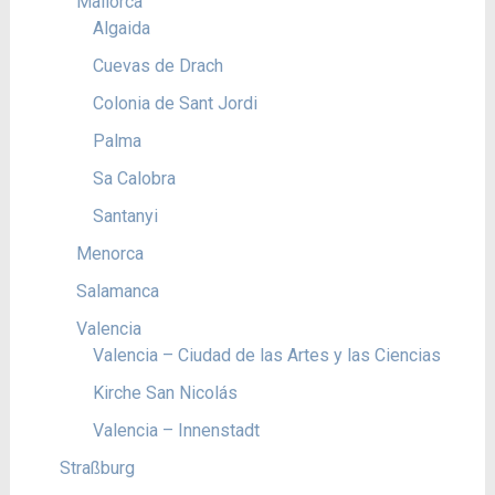
Mallorca
Algaida
Cuevas de Drach
Colonia de Sant Jordi
Palma
Sa Calobra
Santanyi
Menorca
Salamanca
Valencia
Valencia – Ciudad de las Artes y las Ciencias
Kirche San Nicolás
Valencia – Innenstadt
Straßburg