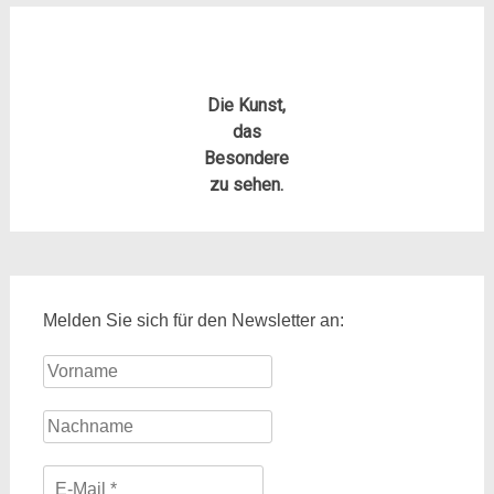
Die Kunst,
das
Besondere
zu sehen.
Melden Sie sich für den Newsletter an: