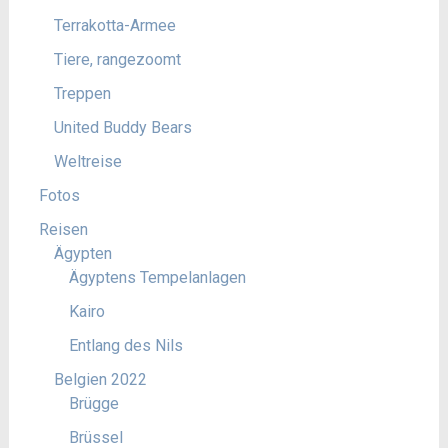
Terrakotta-Armee
Tiere, rangezoomt
Treppen
United Buddy Bears
Weltreise
Fotos
Reisen
Ägypten
Ägyptens Tempelanlagen
Kairo
Entlang des Nils
Belgien 2022
Brügge
Brüssel