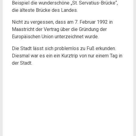
Beispiel die wunderschöne „St. Servatius-Brücke“,
die älteste Brücke des Landes.
Nicht zu vergessen, dass am 7. Februar 1992 in
Maastricht der Vertrag über die Gründung der
Europäischen Union unterzeichnet wurde.
Die Stadt lässt sich problemlos zu Fuß erkunden.
Diesmal war es ein ein Kurztrip von nur einem Tag in
der Stadt.