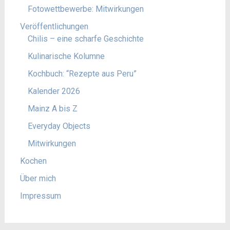
Fotowettbewerbe: Mitwirkungen
Veröffentlichungen
Chilis – eine scharfe Geschichte
Kulinarische Kolumne
Kochbuch: “Rezepte aus Peru”
Kalender 2026
Mainz A bis Z
Everyday Objects
Mitwirkungen
Kochen
Über mich
Impressum