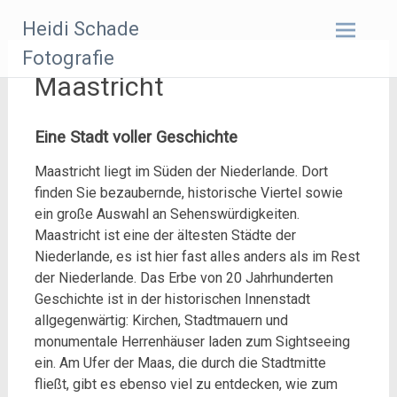
Zum
Heidi Schade
Inhalt
springen
Fotografie
Maastricht
Eine Stadt voller Geschichte
Maastricht liegt im Süden der Niederlande. Dort
finden Sie bezaubernde, historische Viertel sowie
ein große Auswahl an Sehenswürdigkeiten.
Maastricht ist eine der ältesten Städte der
Niederlande, es ist hier fast alles anders als im Rest
der Niederlande. Das Erbe von 20 Jahrhunderten
Geschichte ist in der historischen Innenstadt
allgegenwärtig: Kirchen, Stadtmauern und
monumentale Herrenhäuser laden zum Sightseeing
ein. Am Ufer der Maas, die durch die Stadtmitte
fließt, gibt es ebenso viel zu entdecken, wie zum