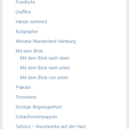
Friedhöfe
Graffitis
Hände weltweit
Kuligraphie
Miniatur Wunderland Hamburg
Mit dem Blick . . .
Mit dem Blick nach oben
Mit dem Blick nach unten
Mit dem Blick von unten
Plakate
Prominent
Rostige Angelegenheit
Schaufensterpuppen
Tattoos – Kunstwerke auf der Haut