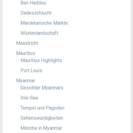
Ben Haddou
Dadesschlucht
Marokkanische Märkte
Wüstenlandschaft
Maastricht
Mauritius
Mauritius Highlights
Port Louis
Myanmar
Gesichter Myanmars
Inle-See
Tempel und Pagoden
Sehenswürdigkeiten
Mönche in Myanmar