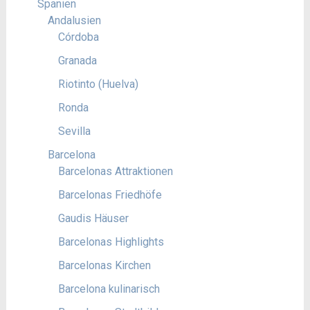
Spanien
Andalusien
Córdoba
Granada
Riotinto (Huelva)
Ronda
Sevilla
Barcelona
Barcelonas Attraktionen
Barcelonas Friedhöfe
Gaudis Häuser
Barcelonas Highlights
Barcelonas Kirchen
Barcelona kulinarisch