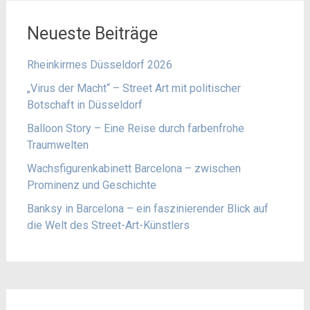
Neueste Beiträge
Rheinkirmes Düsseldorf 2026
„Virus der Macht“ – Street Art mit politischer
Botschaft in Düsseldorf
Balloon Story – Eine Reise durch farbenfrohe
Traumwelten
Wachsfigurenkabinett Barcelona – zwischen
Prominenz und Geschichte
Banksy in Barcelona – ein faszinierender Blick auf
die Welt des Street-Art-Künstlers