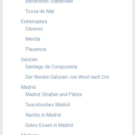
Barcelonas Stadtbilder
Tossa de Mar
Extremadura
Cáceres
Merida
Plasencia
Galizien
Santiago de Compostela
Der Norden Galizien: von West nach Ost
Madrid
Madrid: Straßen und Plätze
Touristisches Madrid
Nachts in Madrid
Gutes Essen in Madrid