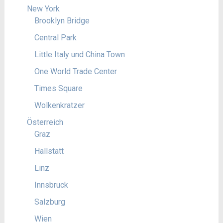
New York
Brooklyn Bridge
Central Park
Little Italy und China Town
One World Trade Center
Times Square
Wolkenkratzer
Österreich
Graz
Hallstatt
Linz
Innsbruck
Salzburg
Wien