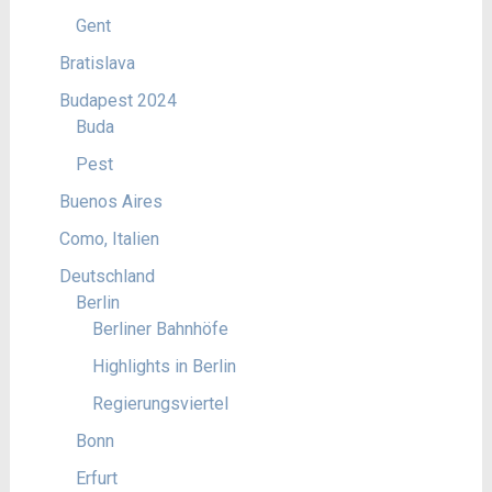
Gent
Bratislava
Budapest 2024
Buda
Pest
Buenos Aires
Como, Italien
Deutschland
Berlin
Berliner Bahnhöfe
Highlights in Berlin
Regierungsviertel
Bonn
Erfurt