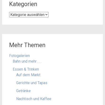
Kategorien
Kategorien
Mehr Themen
Fotogalerien
Bahn und mehr . . .
Essen & Trinken
Auf dem Markt
Gerichte und Tapas
Getränke
Nachtisch und Kaffee