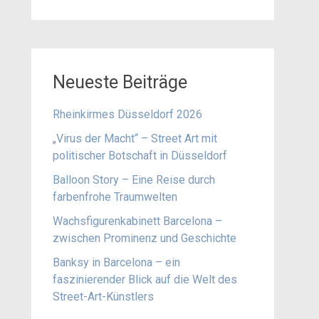
Neueste Beiträge
Rheinkirmes Düsseldorf 2026
„Virus der Macht“ – Street Art mit
politischer Botschaft in Düsseldorf
Balloon Story – Eine Reise durch
farbenfrohe Traumwelten
Wachsfigurenkabinett Barcelona –
zwischen Prominenz und Geschichte
Banksy in Barcelona – ein
faszinierender Blick auf die Welt des
Street-Art-Künstlers