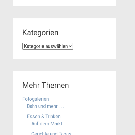
Kategorien
Kategorien
Mehr Themen
Fotogalerien
Bahn und mehr . . .
Essen & Trinken
Auf dem Markt
Gerichte und Tapas