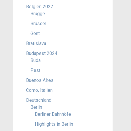
Belgien 2022
Brügge
Brüssel
Gent
Bratislava
Budapest 2024
Buda
Pest
Buenos Aires
Como, Italien
Deutschland
Berlin
Berliner Bahnhöfe
Highlights in Berlin