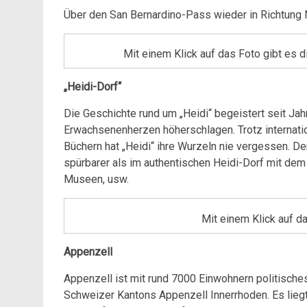
Über den San Bernardino-Pass wieder in Richtung
Mit einem Klick auf das Foto gibt es 
„Heidi-Dorf“
Die Geschichte rund um „Heidi“ begeistert seit Jahr
Erwachsenenherzen höherschlagen. Trotz internation
Büchern hat „Heidi“ ihre Wurzeln nie vergessen. De
spürbarer als im authentischen Heidi-Dorf mit dem 
Museen, usw.
Mit einem Klick auf d
Appenzell
Appenzell ist mit rund 7000 Einwohnern politisches
Schweizer Kantons Appenzell Innerrhoden. Es liegt