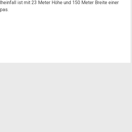
einfall ist mit 23 Meter Höhe und 150 Meter Breite einer
opas.