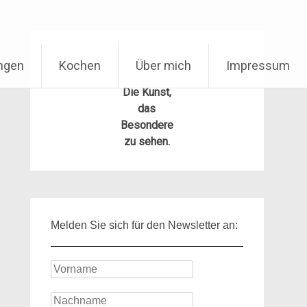
ungen
Kochen
Über mich
Impressum
Die Kunst,
das
Besondere
zu sehen.
Melden Sie sich für den Newsletter an: