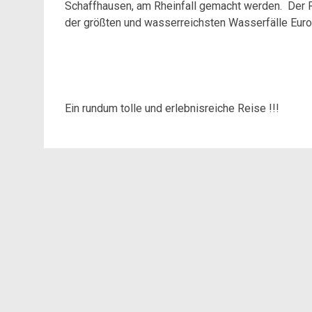
Schaffhausen, am Rheinfall gemacht werden. Der Rh
der größten und wasserreichsten Wasserfälle Eur
Ein rundum tolle und erlebnisreiche Reise !!!