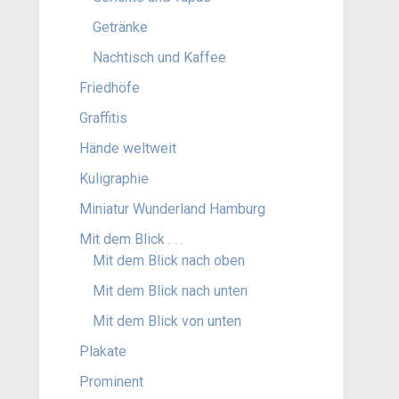
Getränke
Nachtisch und Kaffee
Friedhöfe
Graffitis
Hände weltweit
Kuligraphie
Miniatur Wunderland Hamburg
Mit dem Blick . . .
Mit dem Blick nach oben
Mit dem Blick nach unten
Mit dem Blick von unten
Plakate
Prominent