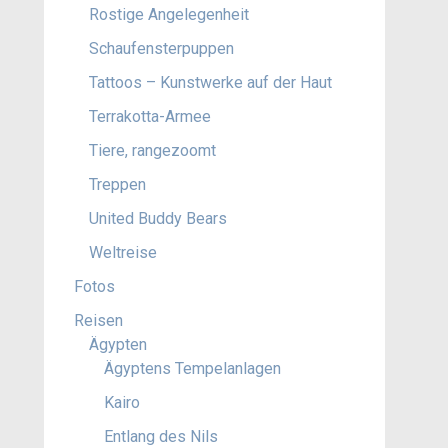
Rostige Angelegenheit
Schaufensterpuppen
Tattoos – Kunstwerke auf der Haut
Terrakotta-Armee
Tiere, rangezoomt
Treppen
United Buddy Bears
Weltreise
Fotos
Reisen
Ägypten
Ägyptens Tempelanlagen
Kairo
Entlang des Nils