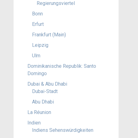
Regierungsviertel
Bonn
Erfurt
Frankfurt (Main)
Leipzig
Ulm
Dominikanische Republik: Santo
Domingo
Dubai & Abu Dhabi
Dubai-Stadt
Abu Dhabi
La Réunion
Indien
Indiens Sehenswürdigkeiten