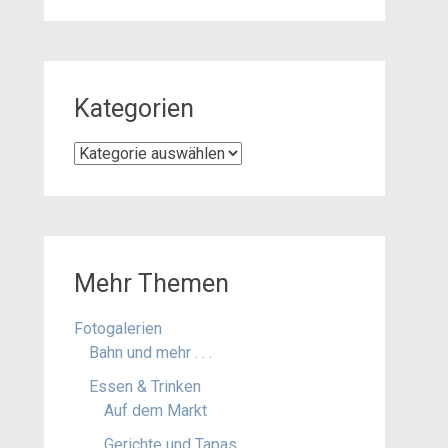
Kategorien
Kategorien
Mehr Themen
Fotogalerien
Bahn und mehr . . .
Essen & Trinken
Auf dem Markt
Gerichte und Tapas