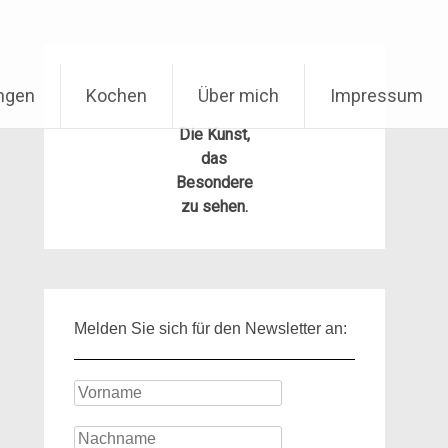
ungen
Kochen
Über mich
Impressum
Die Kunst,
das
Besondere
zu sehen.
Melden Sie sich für den Newsletter an: