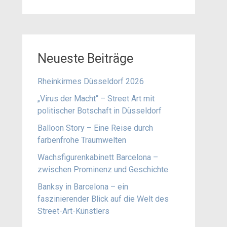
Neueste Beiträge
Rheinkirmes Düsseldorf 2026
„Virus der Macht“ – Street Art mit
politischer Botschaft in Düsseldorf
Balloon Story – Eine Reise durch
farbenfrohe Traumwelten
Wachsfigurenkabinett Barcelona –
zwischen Prominenz und Geschichte
Banksy in Barcelona – ein
faszinierender Blick auf die Welt des
Street-Art-Künstlers