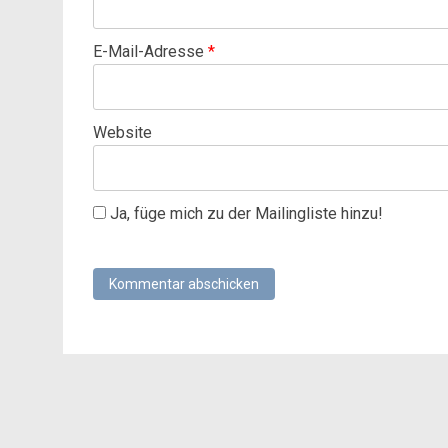
E-Mail-Adresse
*
Website
Ja, füge mich zu der Mailingliste hinzu!