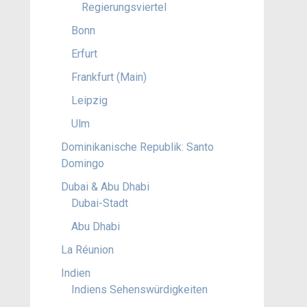
Regierungsviertel
Bonn
Erfurt
Frankfurt (Main)
Leipzig
Ulm
Dominikanische Republik: Santo
Domingo
Dubai & Abu Dhabi
Dubai-Stadt
Abu Dhabi
La Réunion
Indien
Indiens Sehenswürdigkeiten