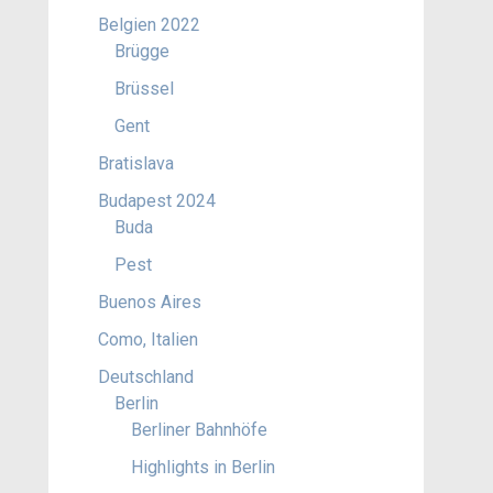
Belgien 2022
Brügge
Brüssel
Gent
Bratislava
Budapest 2024
Buda
Pest
Buenos Aires
Como, Italien
Deutschland
Berlin
Berliner Bahnhöfe
Highlights in Berlin