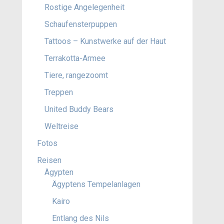
Rostige Angelegenheit
Schaufensterpuppen
Tattoos – Kunstwerke auf der Haut
Terrakotta-Armee
Tiere, rangezoomt
Treppen
United Buddy Bears
Weltreise
Fotos
Reisen
Ägypten
Ägyptens Tempelanlagen
Kairo
Entlang des Nils