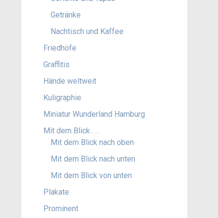
Getränke
Nachtisch und Kaffee
Friedhöfe
Graffitis
Hände weltweit
Kuligraphie
Miniatur Wunderland Hamburg
Mit dem Blick . . .
Mit dem Blick nach oben
Mit dem Blick nach unten
Mit dem Blick von unten
Plakate
Prominent