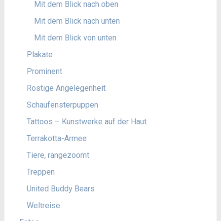
Mit dem Blick nach oben
Mit dem Blick nach unten
Mit dem Blick von unten
Plakate
Prominent
Rostige Angelegenheit
Schaufensterpuppen
Tattoos – Kunstwerke auf der Haut
Terrakotta-Armee
Tiere, rangezoomt
Treppen
United Buddy Bears
Weltreise