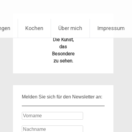
ungen
Kochen
Über mich
Impressum
Die Kunst,
das
Besondere
zu sehen.
Melden Sie sich für den Newsletter an: