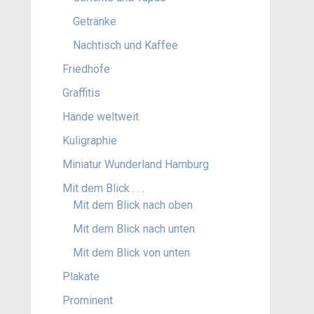
Getränke
Nachtisch und Kaffee
Friedhöfe
Graffitis
Hände weltweit
Kuligraphie
Miniatur Wunderland Hamburg
Mit dem Blick . . .
Mit dem Blick nach oben
Mit dem Blick nach unten
Mit dem Blick von unten
Plakate
Prominent