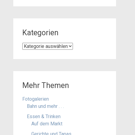
Kategorien
Kategorien
Mehr Themen
Fotogalerien
Bahn und mehr . . .
Essen & Trinken
Auf dem Markt
Gerichte und Tapas