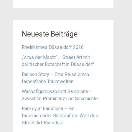
Neueste Beiträge
Rheinkirmes Düsseldorf 2026
„Virus der Macht“ – Street Art mit
politischer Botschaft in Düsseldorf
Balloon Story – Eine Reise durch
farbenfrohe Traumwelten
Wachsfigurenkabinett Barcelona –
zwischen Prominenz und Geschichte
Banksy in Barcelona – ein
faszinierender Blick auf die Welt des
Street-Art-Künstlers