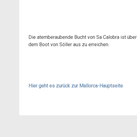
Die atemberaubende Bucht von Sa Calobra ist über
dem Boot von Sóller aus zu erreichen.
Hier geht es zurück zur Mallorca-Hauptseite
.