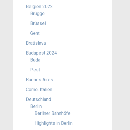
Belgien 2022
Brügge
Brüssel
Gent
Bratislava
Budapest 2024
Buda
Pest
Buenos Aires
Como, Italien
Deutschland
Berlin
Berliner Bahnhöfe
Highlights in Berlin