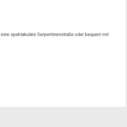
 eine spektakuläre Serpentinenstraße oder bequem mit