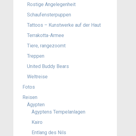
Rostige Angelegenheit
Schaufensterpuppen
Tattoos – Kunstwerke auf der Haut
Terrakotta-Armee
Tiere, rangezoomt
Treppen
United Buddy Bears
Weltreise
Fotos
Reisen
Ägypten
Ägyptens Tempelanlagen
Kairo
Entlang des Nils