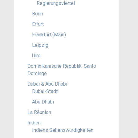
Regierungsviertel
Bonn
Erfurt
Frankfurt (Main)
Leipzig
Ulm
Dominikanische Republik: Santo
Domingo
Dubai & Abu Dhabi
Dubai-Stadt
Abu Dhabi
La Réunion
Indien
Indiens Sehenswürdigkeiten