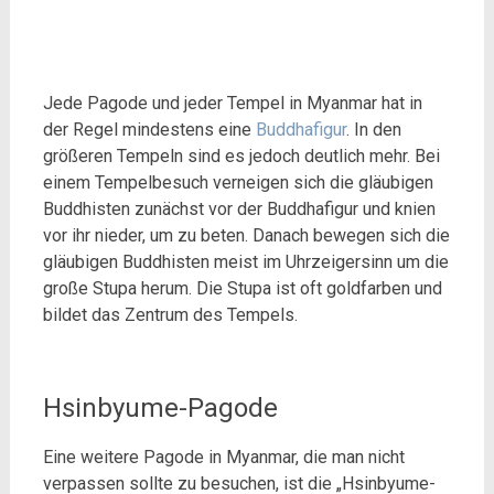
Jede Pagode und jeder Tempel in Myanmar hat in
der Regel mindestens eine
Buddhafigur
. In den
größeren Tempeln sind es jedoch deutlich mehr. Bei
einem Tempelbesuch verneigen sich die gläubigen
Buddhisten zunächst vor der Buddhafigur und knien
vor ihr nieder, um zu beten. Danach bewegen sich die
gläubigen Buddhisten meist im Uhrzeigersinn um die
große Stupa herum. Die Stupa ist oft goldfarben und
bildet das Zentrum des Tempels.
Hsinbyume-Pagode
Eine weitere Pagode in Myanmar, die man nicht
verpassen sollte zu besuchen, ist die „Hsinbyume-