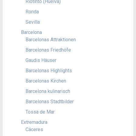
Riotinto (Huelva)
Ronda
Sevilla
Barcelona
Barcelonas Attraktionen
Barcelonas Friedhöfe
Gaudis Häuser
Barcelonas Highlights
Barcelonas Kirchen
Barcelona kulinarisch
Barcelonas Stadtbilder
Tossa de Mar
Extremadura
Cáceres