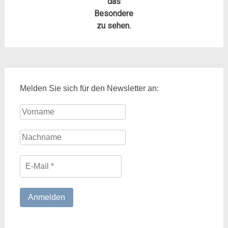
das
Besondere
zu sehen.
Melden Sie sich für den Newsletter an: