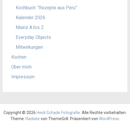
Kochbuch: “Rezepte aus Peru”
Kalender 2026
Mainz A bis Z
Everyday Objects
Mitwirkungen
Kochen
Über mich
Impressum
Copyright © 2026
Heidi Schade Fotografie
. Alle Rechte vorbehalten.
Theme:
Radiate
von ThemeGrill. Präsentiert von
WordPress
.