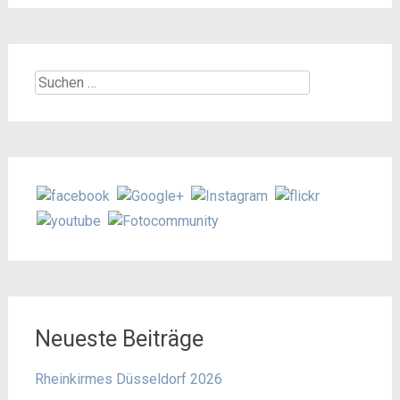
Suchen
nach:
Neueste Beiträge
Rheinkirmes Düsseldorf 2026