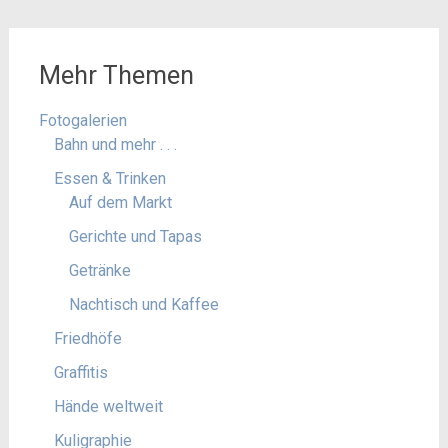
Mehr Themen
Fotogalerien
Bahn und mehr . . .
Essen & Trinken
Auf dem Markt
Gerichte und Tapas
Getränke
Nachtisch und Kaffee
Friedhöfe
Graffitis
Hände weltweit
Kuligraphie