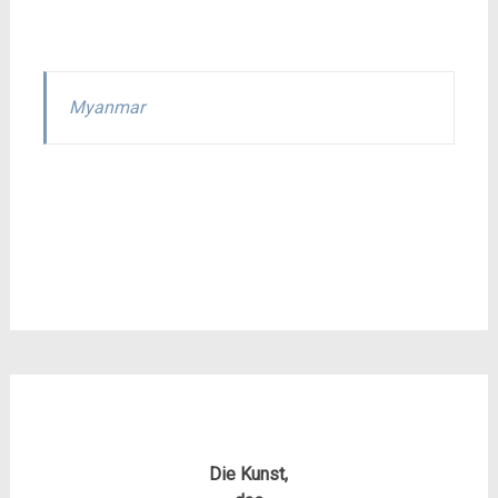
Myanmar
Die Kunst,