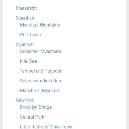
Maastricht
Mauritius
Mauritius Highlights
Port Louis
Myanmar
Gesichter Myanmars
Inle-See
Tempel und Pagoden
Sehenswürdigkeiten
Mönche in Myanmar
New York
Brooklyn Bridge
Central Park
Little Italy und China Town