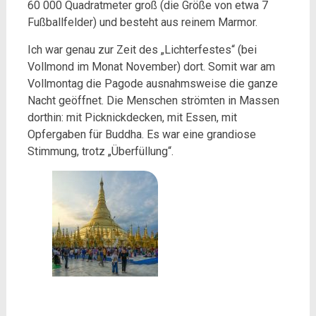
60 000 Quadratmeter groß (die Größe von etwa 7
Fußballfelder) und besteht aus reinem Marmor.
Ich war genau zur Zeit des „Lichterfestes“ (bei
Vollmond im Monat November) dort. Somit war am
Vollmontag die Pagode ausnahmsweise die ganze
Nacht geöffnet. Die Menschen strömten in Massen
dorthin: mit Picknickdecken, mit Essen, mit
Opfergaben für Buddha. Es war eine grandiose
Stimmung, trotz „Überfüllung“.