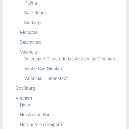
Palma
Sa Calobra
Santanyi
Menorca
Salamanca
Valencia
Valencia – Ciudad de las Artes y las Ciencias
Kirche San Nicolás
Valencia – Innenstadt
Straßburg
Vietnam
Hanoi
Hoi An und Hue
Ho Chi Minh (Saigon)