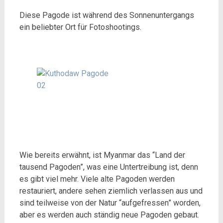
Diese Pagode ist während des Sonnenuntergangs
ein beliebter Ort für Fotoshootings.
Wie bereits erwähnt, ist Myanmar das “Land der
tausend Pagoden”, was eine Untertreibung ist, denn
es gibt viel mehr. Viele alte Pagoden werden
restauriert, andere sehen ziemlich verlassen aus und
sind teilweise von der Natur “aufgefressen” worden,
aber es werden auch ständig neue Pagoden gebaut.