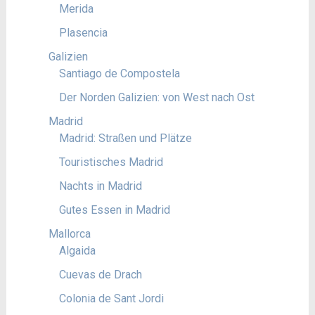
Merida
Plasencia
Galizien
Santiago de Compostela
Der Norden Galizien: von West nach Ost
Madrid
Madrid: Straßen und Plätze
Touristisches Madrid
Nachts in Madrid
Gutes Essen in Madrid
Mallorca
Algaida
Cuevas de Drach
Colonia de Sant Jordi