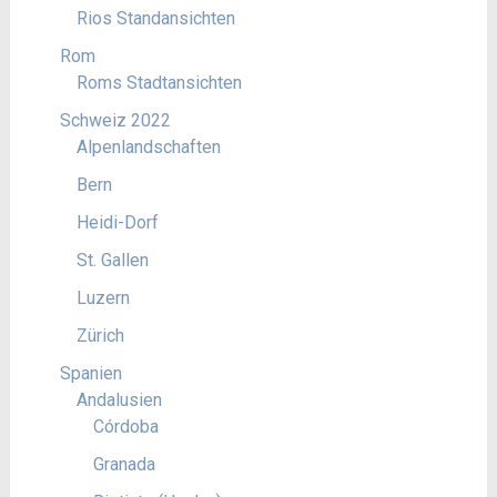
Rios Standansichten
Rom
Roms Stadtansichten
Schweiz 2022
Alpenlandschaften
Bern
Heidi-Dorf
St. Gallen
Luzern
Zürich
Spanien
Andalusien
Córdoba
Granada