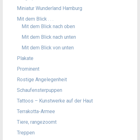
Miniatur Wunderland Hamburg
Mit dem Blick . . .
Mit dem Blick nach oben
Mit dem Blick nach unten
Mit dem Blick von unten
Plakate
Prominent
Rostige Angelegenheit
Schaufensterpuppen
Tattoos – Kunstwerke auf der Haut
Terrakotta-Armee
Tiere, rangezoomt
Treppen