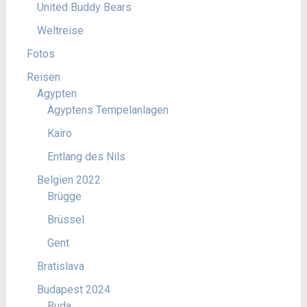
United Buddy Bears
Weltreise
Fotos
Reisen
Ägypten
Ägyptens Tempelanlagen
Kairo
Entlang des Nils
Belgien 2022
Brügge
Brüssel
Gent
Bratislava
Budapest 2024
Buda