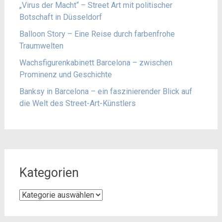
„Virus der Macht“ – Street Art mit politischer
Botschaft in Düsseldorf
Balloon Story – Eine Reise durch farbenfrohe
Traumwelten
Wachsfigurenkabinett Barcelona – zwischen
Prominenz und Geschichte
Banksy in Barcelona – ein faszinierender Blick auf
die Welt des Street-Art-Künstlers
Kategorien
Kategorien