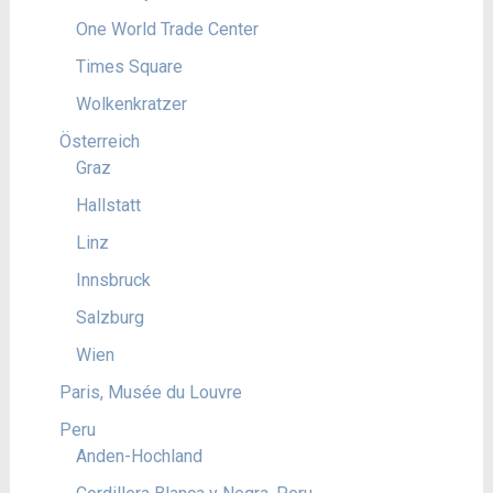
One World Trade Center
Times Square
Wolkenkratzer
Österreich
Graz
Hallstatt
Linz
Innsbruck
Salzburg
Wien
Paris, Musée du Louvre
Peru
Anden-Hochland