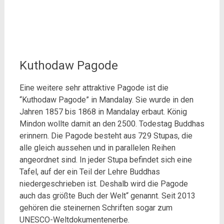
Kuthodaw Pagode
Eine weitere sehr attraktive Pagode ist die
“Kuthodaw Pagode” in Mandalay. Sie wurde in den
Jahren 1857 bis 1868 in Mandalay erbaut. König
Mindon wollte damit an den 2500. Todestag Buddhas
erinnern. Die Pagode besteht aus 729 Stupas, die
alle gleich aussehen und in parallelen Reihen
angeordnet sind. In jeder Stupa befindet sich eine
Tafel, auf der ein Teil der Lehre Buddhas
niedergeschrieben ist. Deshalb wird die Pagode
auch das größte Buch der Welt“ genannt. Seit 2013
gehören die steinernen Schriften sogar zum
UNESCO-Weltdokumentenerbe.