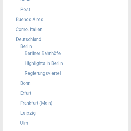
Pest
Buenos Aires
Como, Italien
Deutschland
Berlin
Berliner Bahnhöfe
Highlights in Berlin
Regierungsviertel
Bonn
Erfurt
Frankfurt (Main)
Leipzig
Ulm