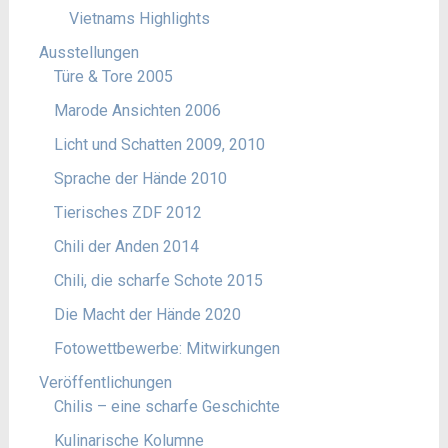
Vietnams Highlights
Ausstellungen
Türe & Tore 2005
Marode Ansichten 2006
Licht und Schatten 2009, 2010
Sprache der Hände 2010
Tierisches ZDF 2012
Chili der Anden 2014
Chili, die scharfe Schote 2015
Die Macht der Hände 2020
Fotowettbewerbe: Mitwirkungen
Veröffentlichungen
Chilis – eine scharfe Geschichte
Kulinarische Kolumne