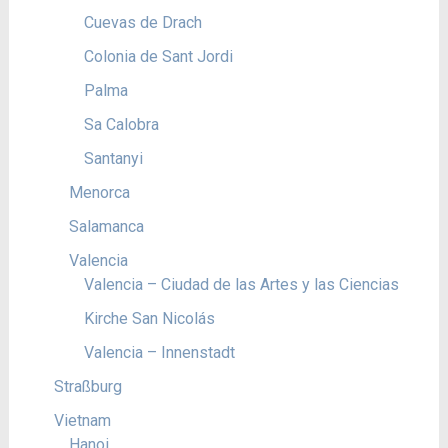
Cuevas de Drach
Colonia de Sant Jordi
Palma
Sa Calobra
Santanyi
Menorca
Salamanca
Valencia
Valencia – Ciudad de las Artes y las Ciencias
Kirche San Nicolás
Valencia – Innenstadt
Straßburg
Vietnam
Hanoi