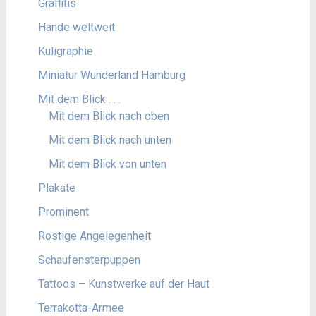
Graffitis
Hände weltweit
Kuligraphie
Miniatur Wunderland Hamburg
Mit dem Blick . . .
Mit dem Blick nach oben
Mit dem Blick nach unten
Mit dem Blick von unten
Plakate
Prominent
Rostige Angelegenheit
Schaufensterpuppen
Tattoos – Kunstwerke auf der Haut
Terrakotta-Armee