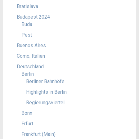
Bratislava
Budapest 2024
Buda
Pest
Buenos Aires
Como, Italien
Deutschland
Berlin
Berliner Bahnhöfe
Highlights in Berlin
Regierungsviertel
Bonn
Erfurt
Frankfurt (Main)