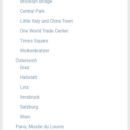
Brooklyn Bridge
Central Park
Little Italy und China Town
One World Trade Center
Times Square
Wolkenkratzer
Österreich
Graz
Hallstatt
Linz
Innsbruck
Salzburg
Wien
Paris, Musée du Louvre