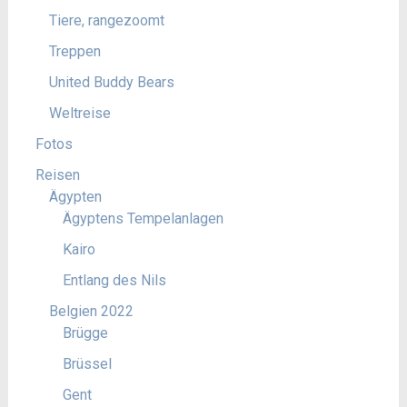
Tiere, rangezoomt
Treppen
United Buddy Bears
Weltreise
Fotos
Reisen
Ägypten
Ägyptens Tempelanlagen
Kairo
Entlang des Nils
Belgien 2022
Brügge
Brüssel
Gent