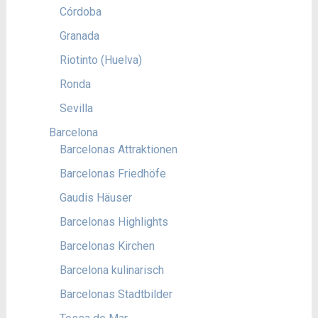
Córdoba
Granada
Riotinto (Huelva)
Ronda
Sevilla
Barcelona
Barcelonas Attraktionen
Barcelonas Friedhöfe
Gaudis Häuser
Barcelonas Highlights
Barcelonas Kirchen
Barcelona kulinarisch
Barcelonas Stadtbilder