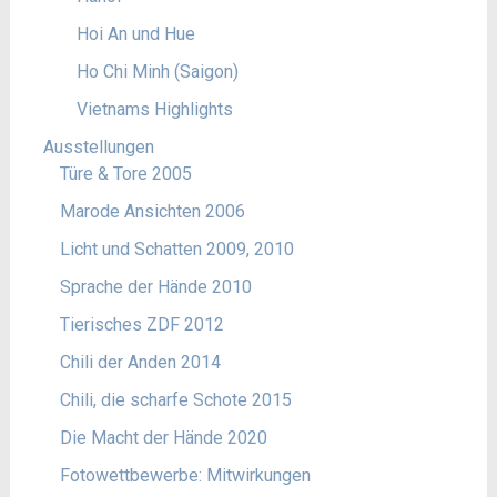
Hoi An und Hue
Ho Chi Minh (Saigon)
Vietnams Highlights
Ausstellungen
Türe & Tore 2005
Marode Ansichten 2006
Licht und Schatten 2009, 2010
Sprache der Hände 2010
Tierisches ZDF 2012
Chili der Anden 2014
Chili, die scharfe Schote 2015
Die Macht der Hände 2020
Fotowettbewerbe: Mitwirkungen