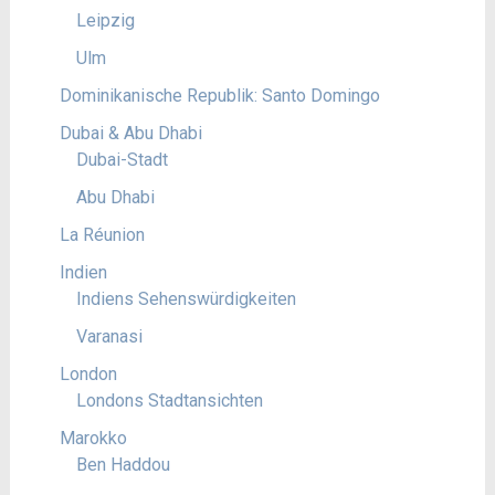
Leipzig
Ulm
Dominikanische Republik: Santo Domingo
Dubai & Abu Dhabi
Dubai-Stadt
Abu Dhabi
La Réunion
Indien
Indiens Sehenswürdigkeiten
Varanasi
London
Londons Stadtansichten
Marokko
Ben Haddou