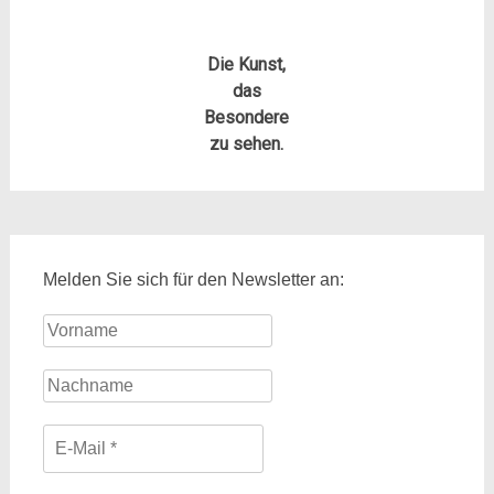
Die Kunst,
das
Besondere
zu sehen.
Melden Sie sich für den Newsletter an: