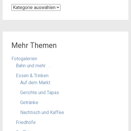
Kategorien
Mehr Themen
Fotogalerien
Bahn und mehr . . .
Essen & Trinken
Auf dem Markt
Gerichte und Tapas
Getränke
Nachtisch und Kaffee
Friedhöfe