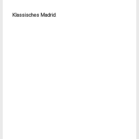
Klassisches Madrid
: