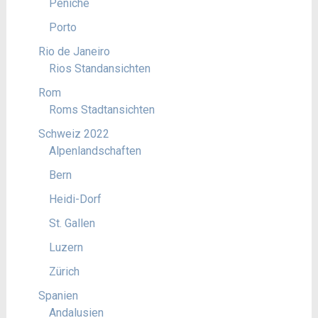
Peniche
Porto
Rio de Janeiro
Rios Standansichten
Rom
Roms Stadtansichten
Schweiz 2022
Alpenlandschaften
Bern
Heidi-Dorf
St. Gallen
Luzern
Zürich
Spanien
Andalusien