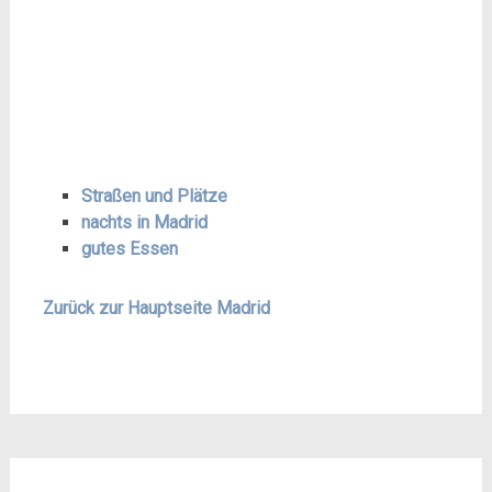
Straßen und Plätze
nachts in Madrid
gutes Essen
Zurück zur Hauptseite Madrid