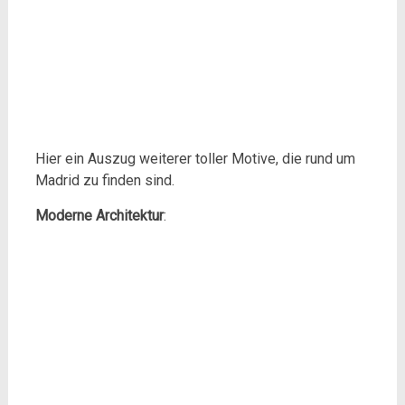
Hier ein Auszug weiterer toller Motive, die rund um
Madrid zu finden sind.
Moderne Architektur
: