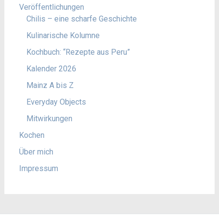
Veröffentlichungen
Chilis – eine scharfe Geschichte
Kulinarische Kolumne
Kochbuch: “Rezepte aus Peru”
Kalender 2026
Mainz A bis Z
Everyday Objects
Mitwirkungen
Kochen
Über mich
Impressum