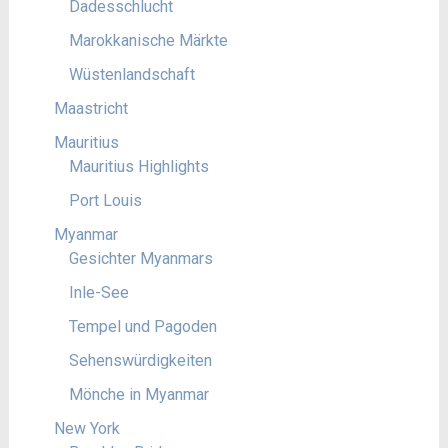
Dadesschlucht
Marokkanische Märkte
Wüstenlandschaft
Maastricht
Mauritius
Mauritius Highlights
Port Louis
Myanmar
Gesichter Myanmars
Inle-See
Tempel und Pagoden
Sehenswürdigkeiten
Mönche in Myanmar
New York