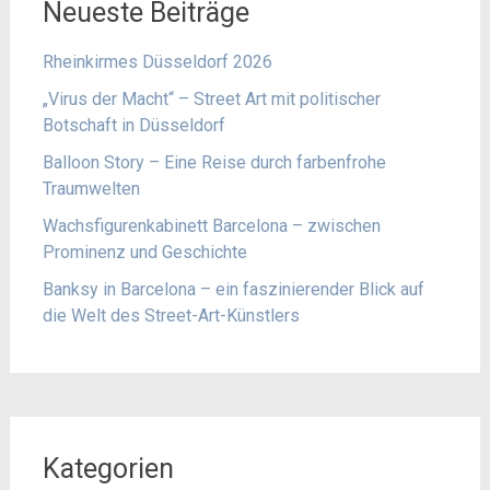
Neueste Beiträge
Rheinkirmes Düsseldorf 2026
„Virus der Macht“ – Street Art mit politischer
Botschaft in Düsseldorf
Balloon Story – Eine Reise durch farbenfrohe
Traumwelten
Wachsfigurenkabinett Barcelona – zwischen
Prominenz und Geschichte
Banksy in Barcelona – ein faszinierender Blick auf
die Welt des Street-Art-Künstlers
Kategorien