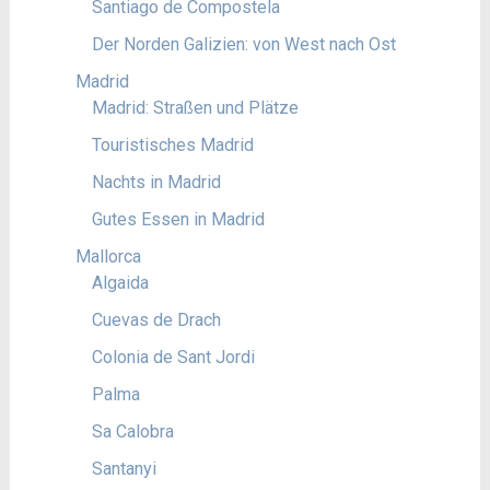
Santiago de Compostela
Der Norden Galizien: von West nach Ost
Madrid
Madrid: Straßen und Plätze
Touristisches Madrid
Nachts in Madrid
Gutes Essen in Madrid
Mallorca
Algaida
Cuevas de Drach
Colonia de Sant Jordi
Palma
Sa Calobra
Santanyi