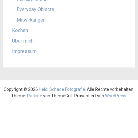
Everyday Objects
Mitwirkungen
Kochen
Über mich
Impressum
Copyright © 2026
Heidi Schade Fotografie
. Alle Rechte vorbehalten.
Theme:
Radiate
von ThemeGrill. Präsentiert von
WordPress
.