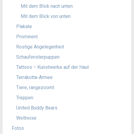
Mit dem Blick nach unten
Mit dem Blick von unten
Plakate
Prominent
Rostige Angelegenheit
Schaufensterpuppen
Tattoos – Kunstwerke auf der Haut
Terrakotta-Armee
Tiere, rangezoomt
Treppen
United Buddy Bears
Weltreise
Fotos