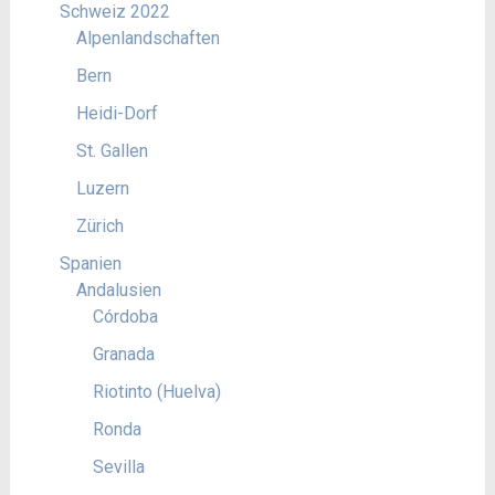
Schweiz 2022
Alpenlandschaften
Bern
Heidi-Dorf
St. Gallen
Luzern
Zürich
Spanien
Andalusien
Córdoba
Granada
Riotinto (Huelva)
Ronda
Sevilla