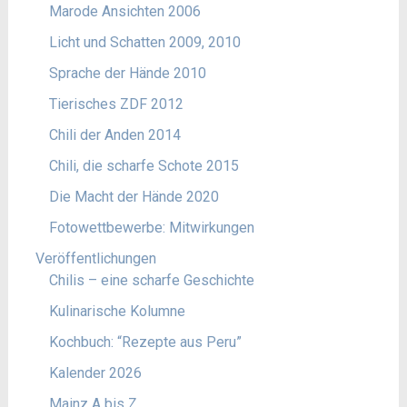
Marode Ansichten 2006
Licht und Schatten 2009, 2010
Sprache der Hände 2010
Tierisches ZDF 2012
Chili der Anden 2014
Chili, die scharfe Schote 2015
Die Macht der Hände 2020
Fotowettbewerbe: Mitwirkungen
Veröffentlichungen
Chilis – eine scharfe Geschichte
Kulinarische Kolumne
Kochbuch: “Rezepte aus Peru”
Kalender 2026
Mainz A bis Z