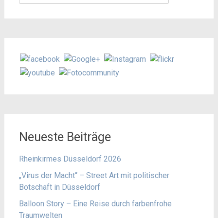
nach:
Neueste Beiträge
Rheinkirmes Düsseldorf 2026
„Virus der Macht“ – Street Art mit politischer
Botschaft in Düsseldorf
Balloon Story – Eine Reise durch farbenfrohe
Traumwelten