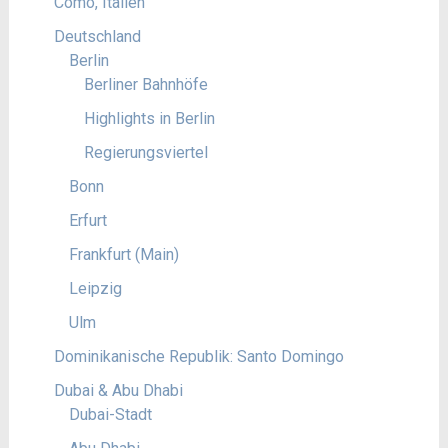
Como, Italien
Deutschland
Berlin
Berliner Bahnhöfe
Highlights in Berlin
Regierungsviertel
Bonn
Erfurt
Frankfurt (Main)
Leipzig
Ulm
Dominikanische Republik: Santo Domingo
Dubai & Abu Dhabi
Dubai-Stadt