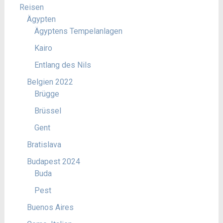
Reisen
Ägypten
Ägyptens Tempelanlagen
Kairo
Entlang des Nils
Belgien 2022
Brügge
Brüssel
Gent
Bratislava
Budapest 2024
Buda
Pest
Buenos Aires