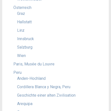
Österreich
Graz
Hallstatt
Linz
Innsbruck
Salzburg
Wien
Paris, Musée du Louvre
Peru
Anden-Hochland
Cordillera Blanca y Negra, Peru
Geschichte einer alten Zivilisation
Arequipa