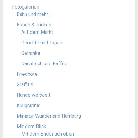
Fotogalerien
Bahn und mehr . . .
Essen & Trinken
Auf dem Markt
Gerichte und Tapas
Getränke
Nachtisch und Kaffee
Friedhöfe
Graffitis
Hände weltweit
Kuligraphie
Miniatur Wunderland Hamburg
Mit dem Blick . . .
Mit dem Blick nach oben