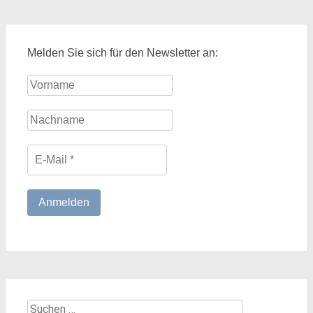
Melden Sie sich für den Newsletter an:
Suchen