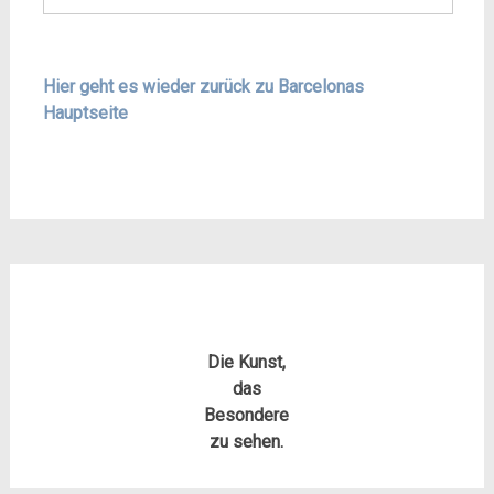
Hier geht es wieder zurück zu Barcelonas
Hauptseite
Die Kunst,
das
Besondere
zu sehen.