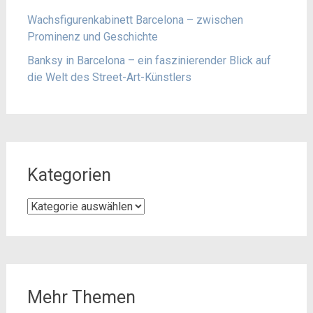
Wachsfigurenkabinett Barcelona – zwischen
Prominenz und Geschichte
Banksy in Barcelona – ein faszinierender Blick auf
die Welt des Street-Art-Künstlers
Kategorien
Kategorien
Mehr Themen