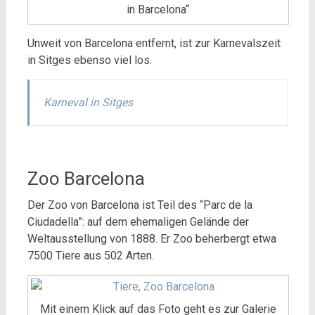
in Barcelona“
Unweit von Barcelona entfernt, ist zur Karnevalszeit
in Sitges ebenso viel los.
Karneval in Sitges
Zoo Barcelona
Der Zoo von Barcelona ist Teil des “Parc de la
Ciudadella”: auf dem ehemaligen Gelände der
Weltausstellung von 1888. Er Zoo beherbergt etwa
7500 Tiere aus 502 Arten.
Mit einem Klick auf das Foto geht es zur Galerie