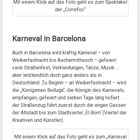
Mit einem Klick auf das Foto geht es zum Spektakel
der „Correfoc“
Karneval in Barcelona
Auch in Barcelona wird kräftig Karneval – von
Weiberfastnacht bis Aschermittwoch – gefeiert:
viele Straßenfest, Verkleidungen, Tänze, Musik ….
aber letztendlich doch ganz anders als in
Deutschland. Zu Beginn – an Weiberfastnacht – wird
die „Königinnen Belluga“, die Königin des Karnevals,
empfangen, gefeiert und sieben Tage lang hofiert . . .
der Straßenzug führt zuerst durch die engen Gassen
der Altstadt bis zum Stadtviertel ‚El Born‘ (Viertel der
Kreativen und Künstler).
Mit einem Klick auf das Foto geht es zum „Karneval