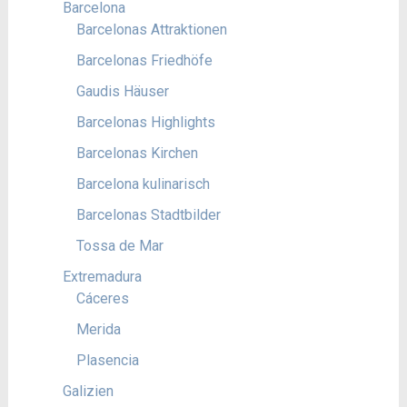
Barcelona
Barcelonas Attraktionen
Barcelonas Friedhöfe
Gaudis Häuser
Barcelonas Highlights
Barcelonas Kirchen
Barcelona kulinarisch
Barcelonas Stadtbilder
Tossa de Mar
Extremadura
Cáceres
Merida
Plasencia
Galizien