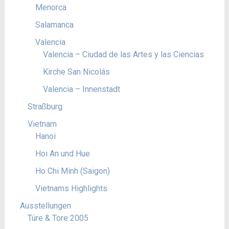
Menorca
Salamanca
Valencia
Valencia – Ciudad de las Artes y las Ciencias
Kirche San Nicolás
Valencia – Innenstadt
Straßburg
Vietnam
Hanoi
Hoi An und Hue
Ho Chi Minh (Saigon)
Vietnams Highlights
Ausstellungen
Türe & Tore 2005