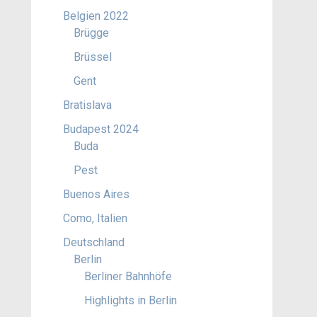
Belgien 2022
Brügge
Brüssel
Gent
Bratislava
Budapest 2024
Buda
Pest
Buenos Aires
Como, Italien
Deutschland
Berlin
Berliner Bahnhöfe
Highlights in Berlin