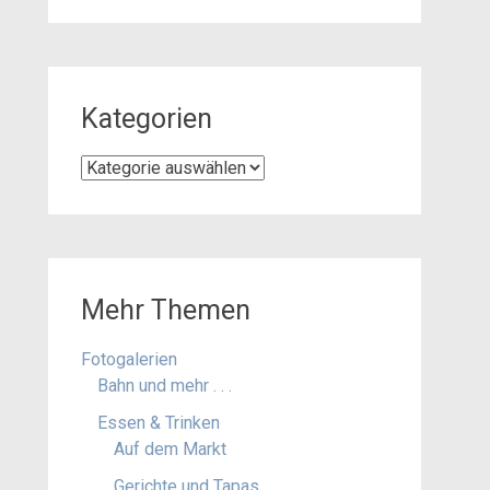
Kategorien
Kategorien
Mehr Themen
Fotogalerien
Bahn und mehr . . .
Essen & Trinken
Auf dem Markt
Gerichte und Tapas