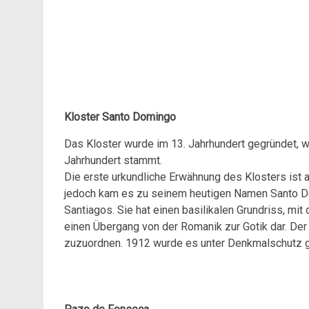
Kloster Santo Domingo
Das Kloster wurde im 13. Jahrhundert gegründet, 
Jahrhundert stammt.
Die erste urkundliche Erwähnung des Klosters ist 
jedoch kam es zu seinem heutigen Namen Santo Dom
Santiagos. Sie hat einen basilikalen Grundriss, mit 
einen Übergang von der Romanik zur Gotik dar. Der 
zuzuordnen. 1912 wurde es unter Denkmalschutz ges