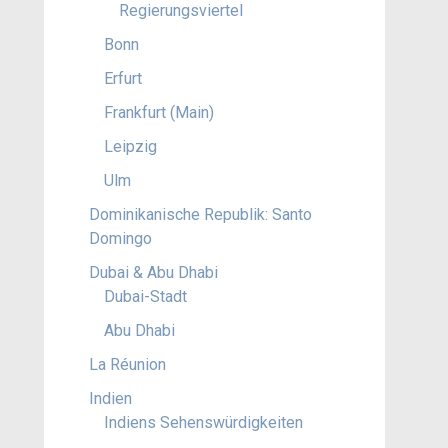
Regierungsviertel
Bonn
Erfurt
Frankfurt (Main)
Leipzig
Ulm
Dominikanische Republik: Santo
Domingo
Dubai & Abu Dhabi
Dubai-Stadt
Abu Dhabi
La Réunion
Indien
Indiens Sehenswürdigkeiten