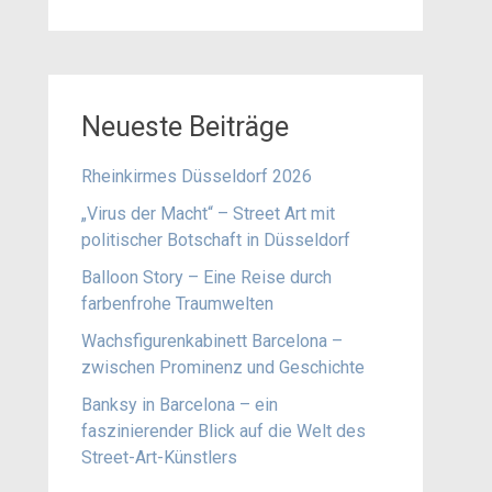
Neueste Beiträge
Rheinkirmes Düsseldorf 2026
„Virus der Macht“ – Street Art mit
politischer Botschaft in Düsseldorf
Balloon Story – Eine Reise durch
farbenfrohe Traumwelten
Wachsfigurenkabinett Barcelona –
zwischen Prominenz und Geschichte
Banksy in Barcelona – ein
faszinierender Blick auf die Welt des
Street-Art-Künstlers