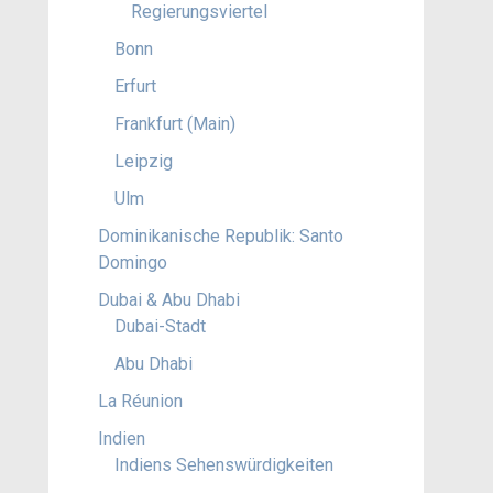
Regierungsviertel
Bonn
Erfurt
Frankfurt (Main)
Leipzig
Ulm
Dominikanische Republik: Santo
Domingo
Dubai & Abu Dhabi
Dubai-Stadt
Abu Dhabi
La Réunion
Indien
Indiens Sehenswürdigkeiten