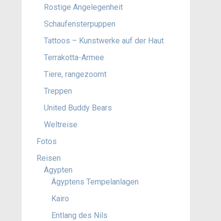
Rostige Angelegenheit
Schaufensterpuppen
Tattoos – Kunstwerke auf der Haut
Terrakotta-Armee
Tiere, rangezoomt
Treppen
United Buddy Bears
Weltreise
Fotos
Reisen
Ägypten
Ägyptens Tempelanlagen
Kairo
Entlang des Nils