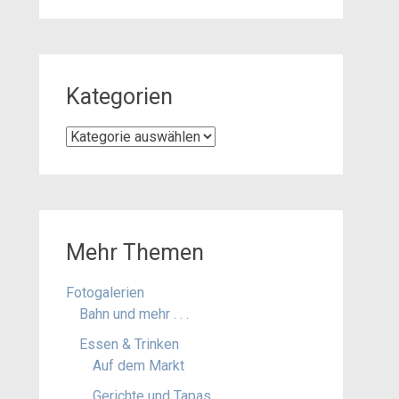
Kategorien
Kategorien
Mehr Themen
Fotogalerien
Bahn und mehr . . .
Essen & Trinken
Auf dem Markt
Gerichte und Tapas