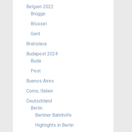
Belgien 2022
Brügge
Brüssel
Gent
Bratislava
Budapest 2024
Buda
Pest
Buenos Aires
Como, Italien
Deutschland
Berlin
Berliner Bahnhöfe
Highlights in Berlin