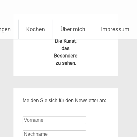
ungen
Kochen
Über mich
Impressum
Die Kunst,
das
Besondere
zu sehen.
Melden Sie sich für den Newsletter an: