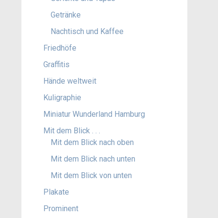
Getränke
Nachtisch und Kaffee
Friedhöfe
Graffitis
Hände weltweit
Kuligraphie
Miniatur Wunderland Hamburg
Mit dem Blick . . .
Mit dem Blick nach oben
Mit dem Blick nach unten
Mit dem Blick von unten
Plakate
Prominent