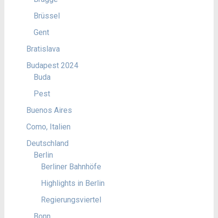
Brüssel
Gent
Bratislava
Budapest 2024
Buda
Pest
Buenos Aires
Como, Italien
Deutschland
Berlin
Berliner Bahnhöfe
Highlights in Berlin
Regierungsviertel
Bonn