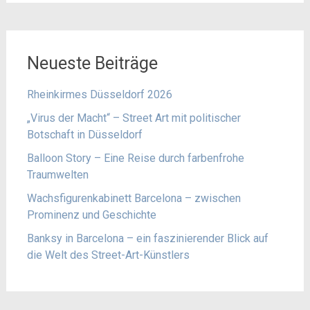
Neueste Beiträge
Rheinkirmes Düsseldorf 2026
„Virus der Macht“ – Street Art mit politischer
Botschaft in Düsseldorf
Balloon Story – Eine Reise durch farbenfrohe
Traumwelten
Wachsfigurenkabinett Barcelona – zwischen
Prominenz und Geschichte
Banksy in Barcelona – ein faszinierender Blick auf
die Welt des Street-Art-Künstlers