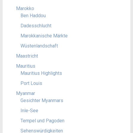
Marokko
Ben Haddou
Dadesschlucht
Marokkanische Märkte
Wüstenlandschaft
Maastricht
Mauritius
Mauritius Highlights
Port Louis
Myanmar
Gesichter Myanmars
Inle-See
Tempel und Pagoden
Sehenswürdigkeiten