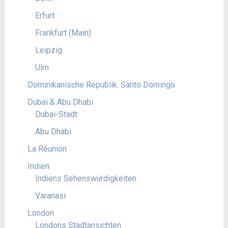
Erfurt
Frankfurt (Main)
Leipzig
Ulm
Dominikanische Republik: Santo Domingo
Dubai & Abu Dhabi
Dubai-Stadt
Abu Dhabi
La Réunion
Indien
Indiens Sehenswürdigkeiten
Varanasi
London
Londons Stadtansichten