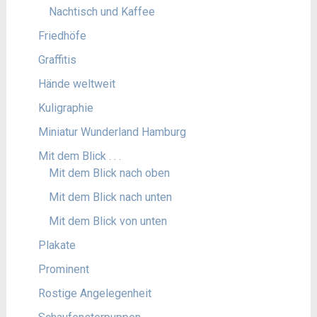
Nachtisch und Kaffee
Friedhöfe
Graffitis
Hände weltweit
Kuligraphie
Miniatur Wunderland Hamburg
Mit dem Blick . . .
Mit dem Blick nach oben
Mit dem Blick nach unten
Mit dem Blick von unten
Plakate
Prominent
Rostige Angelegenheit