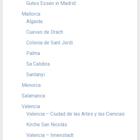
Gutes Essen in Madrid
Mallorca
Algaida
Cuevas de Drach
Colonia de Sant Jordi
Palma
Sa Calobra
Santanyi
Menorca
Salamanca
Valencia
Valencia – Ciudad de las Artes y las Ciencias
Kirche San Nicolás
Valencia – Innenstadt