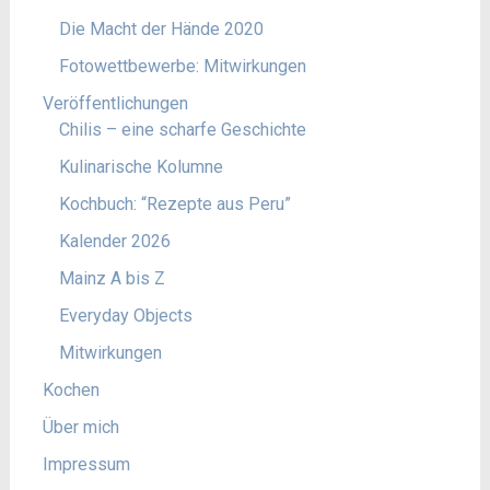
Die Macht der Hände 2020
Fotowettbewerbe: Mitwirkungen
Veröffentlichungen
Chilis – eine scharfe Geschichte
Kulinarische Kolumne
Kochbuch: “Rezepte aus Peru”
Kalender 2026
Mainz A bis Z
Everyday Objects
Mitwirkungen
Kochen
Über mich
Impressum