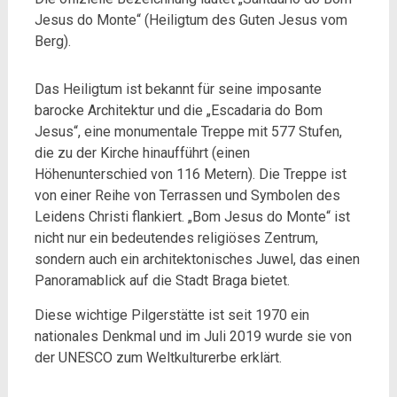
Jesus do Monte“ (Heiligtum des Guten Jesus vom
Berg).
Das Heiligtum ist bekannt für seine imposante
barocke Architektur und die „Escadaria do Bom
Jesus“, eine monumentale Treppe mit 577 Stufen,
die zu der Kirche hinaufführt (einen
Höhenunterschied von 116 Metern). Die Treppe ist
von einer Reihe von Terrassen und Symbolen des
Leidens Christi flankiert. „Bom Jesus do Monte“ ist
nicht nur ein bedeutendes religiöses Zentrum,
sondern auch ein architektonisches Juwel, das einen
Panoramablick auf die Stadt Braga bietet.
Diese wichtige Pilgerstätte ist seit 1970 ein
nationales Denkmal und im Juli 2019 wurde sie von
der UNESCO zum Weltkulturerbe erklärt.