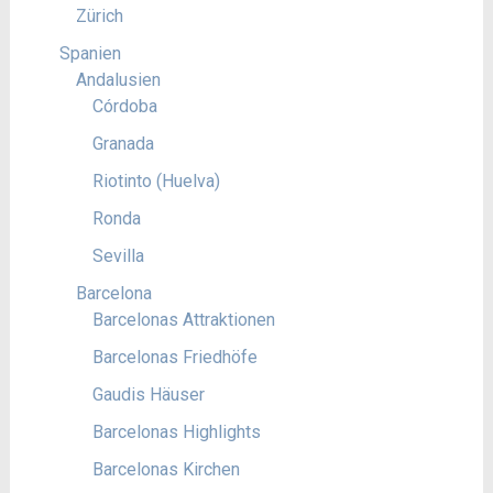
Zürich
Spanien
Andalusien
Córdoba
Granada
Riotinto (Huelva)
Ronda
Sevilla
Barcelona
Barcelonas Attraktionen
Barcelonas Friedhöfe
Gaudis Häuser
Barcelonas Highlights
Barcelonas Kirchen