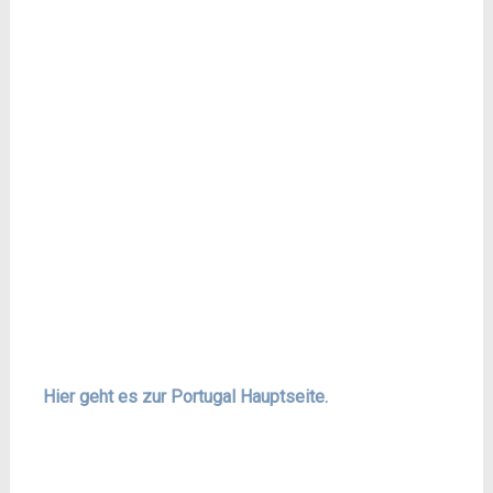
Hier geht es zur Portugal Hauptseite.