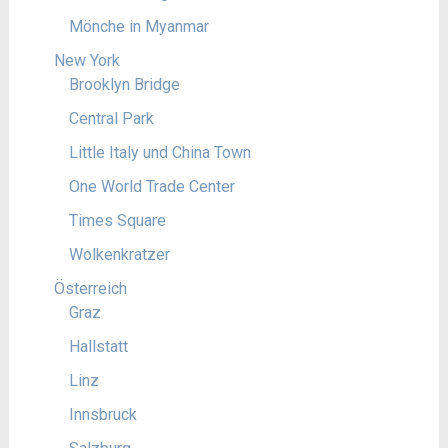
Mönche in Myanmar
New York
Brooklyn Bridge
Central Park
Little Italy und China Town
One World Trade Center
Times Square
Wolkenkratzer
Österreich
Graz
Hallstatt
Linz
Innsbruck