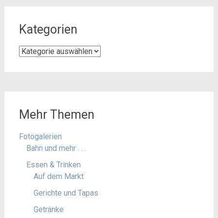
Kategorien
Kategorien
Mehr Themen
Fotogalerien
Bahn und mehr . . .
Essen & Trinken
Auf dem Markt
Gerichte und Tapas
Getränke