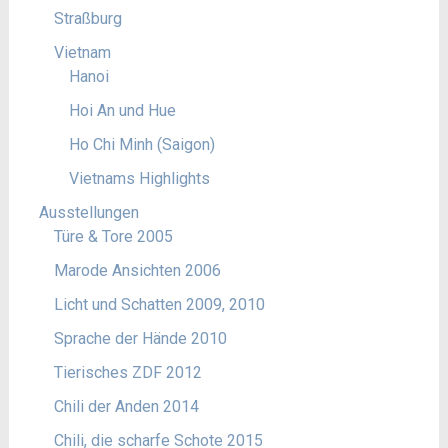
Straßburg
Vietnam
Hanoi
Hoi An und Hue
Ho Chi Minh (Saigon)
Vietnams Highlights
Ausstellungen
Türe & Tore 2005
Marode Ansichten 2006
Licht und Schatten 2009, 2010
Sprache der Hände 2010
Tierisches ZDF 2012
Chili der Anden 2014
Chili, die scharfe Schote 2015