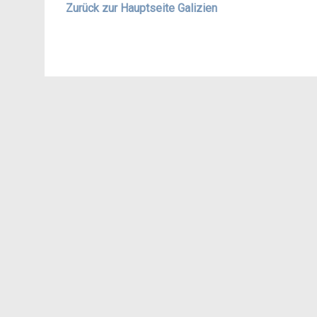
Zurück zur Hauptseite Galizien