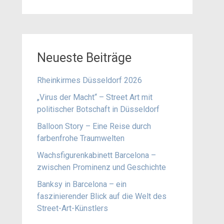
Neueste Beiträge
Rheinkirmes Düsseldorf 2026
„Virus der Macht“ – Street Art mit
politischer Botschaft in Düsseldorf
Balloon Story – Eine Reise durch
farbenfrohe Traumwelten
Wachsfigurenkabinett Barcelona –
zwischen Prominenz und Geschichte
Banksy in Barcelona – ein
faszinierender Blick auf die Welt des
Street-Art-Künstlers