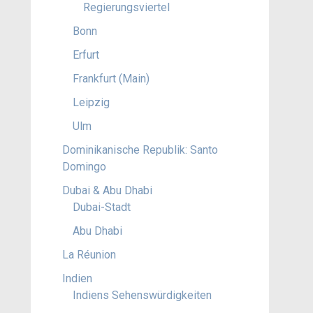
Regierungsviertel
Bonn
Erfurt
Frankfurt (Main)
Leipzig
Ulm
Dominikanische Republik: Santo
Domingo
Dubai & Abu Dhabi
Dubai-Stadt
Abu Dhabi
La Réunion
Indien
Indiens Sehenswürdigkeiten