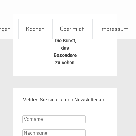
ungen
Kochen
Über mich
Impressum
Die Kunst,
das
Besondere
zu sehen.
Melden Sie sich für den Newsletter an: