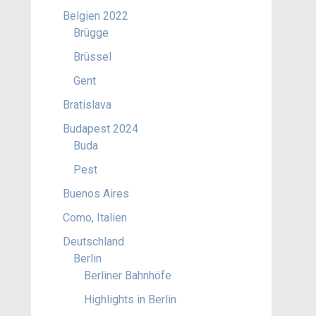
Belgien 2022
Brügge
Brüssel
Gent
Bratislava
Budapest 2024
Buda
Pest
Buenos Aires
Como, Italien
Deutschland
Berlin
Berliner Bahnhöfe
Highlights in Berlin