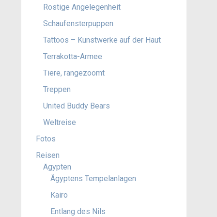
Rostige Angelegenheit
Schaufensterpuppen
Tattoos – Kunstwerke auf der Haut
Terrakotta-Armee
Tiere, rangezoomt
Treppen
United Buddy Bears
Weltreise
Fotos
Reisen
Ägypten
Ägyptens Tempelanlagen
Kairo
Entlang des Nils