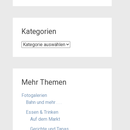
Kategorien
Kategorien
Mehr Themen
Fotogalerien
Bahn und mehr . . .
Essen & Trinken
Auf dem Markt
Gerichte und Tapas