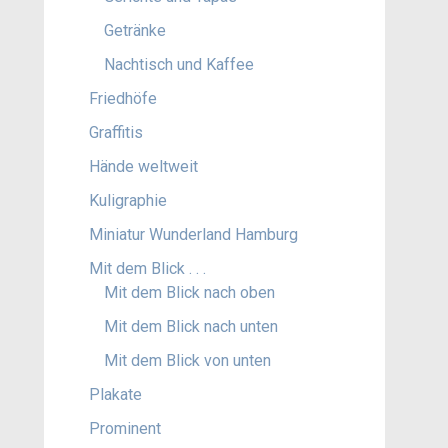
Getränke
Nachtisch und Kaffee
Friedhöfe
Graffitis
Hände weltweit
Kuligraphie
Miniatur Wunderland Hamburg
Mit dem Blick . . .
Mit dem Blick nach oben
Mit dem Blick nach unten
Mit dem Blick von unten
Plakate
Prominent