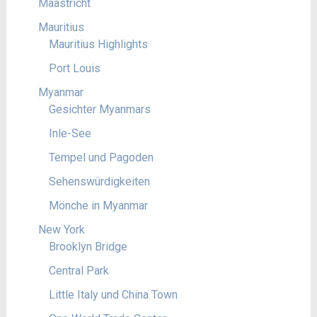
Maastricht
Mauritius
Mauritius Highlights
Port Louis
Myanmar
Gesichter Myanmars
Inle-See
Tempel und Pagoden
Sehenswürdigkeiten
Mönche in Myanmar
New York
Brooklyn Bridge
Central Park
Little Italy und China Town