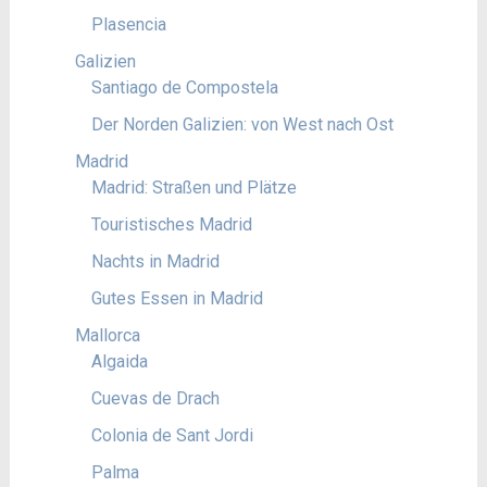
Plasencia
Galizien
Santiago de Compostela
Der Norden Galizien: von West nach Ost
Madrid
Madrid: Straßen und Plätze
Touristisches Madrid
Nachts in Madrid
Gutes Essen in Madrid
Mallorca
Algaida
Cuevas de Drach
Colonia de Sant Jordi
Palma