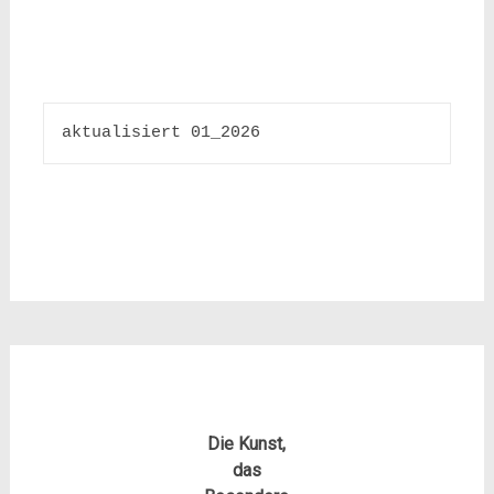
aktualisiert 01_2026
Die Kunst,
das