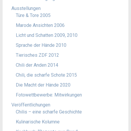
Ausstellungen
Türe & Tore 2005
Marode Ansichten 2006
Licht und Schatten 2009, 2010
Sprache der Hände 2010
Tierisches ZDF 2012
Chili der Anden 2014
Chili, die scharfe Schote 2015
Die Macht der Hände 2020
Fotowettbewerbe: Mitwirkungen
Veröffentlichungen
Chilis – eine scharfe Geschichte
Kulinarische Kolumne