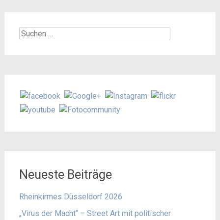
Suchen
nach:
Neueste Beiträge
Rheinkirmes Düsseldorf 2026
„Virus der Macht“ – Street Art mit politischer