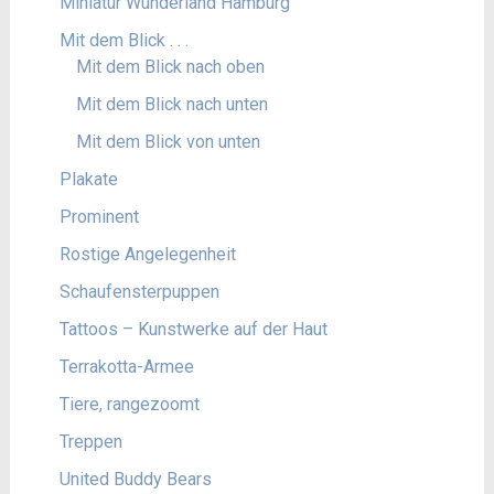
Miniatur Wunderland Hamburg
Mit dem Blick . . .
Mit dem Blick nach oben
Mit dem Blick nach unten
Mit dem Blick von unten
Plakate
Prominent
Rostige Angelegenheit
Schaufensterpuppen
Tattoos – Kunstwerke auf der Haut
Terrakotta-Armee
Tiere, rangezoomt
Treppen
United Buddy Bears