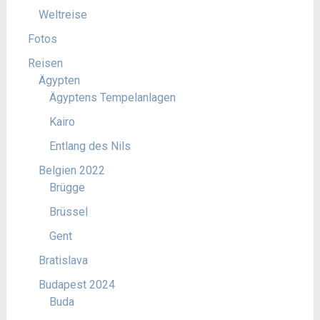
Weltreise
Fotos
Reisen
Ägypten
Ägyptens Tempelanlagen
Kairo
Entlang des Nils
Belgien 2022
Brügge
Brüssel
Gent
Bratislava
Budapest 2024
Buda