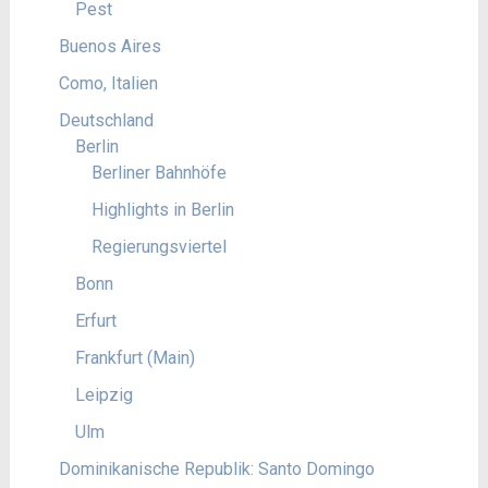
Pest
Buenos Aires
Como, Italien
Deutschland
Berlin
Berliner Bahnhöfe
Highlights in Berlin
Regierungsviertel
Bonn
Erfurt
Frankfurt (Main)
Leipzig
Ulm
Dominikanische Republik: Santo Domingo