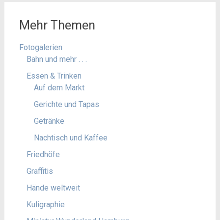
Mehr Themen
Fotogalerien
Bahn und mehr . . .
Essen & Trinken
Auf dem Markt
Gerichte und Tapas
Getränke
Nachtisch und Kaffee
Friedhöfe
Graffitis
Hände weltweit
Kuligraphie