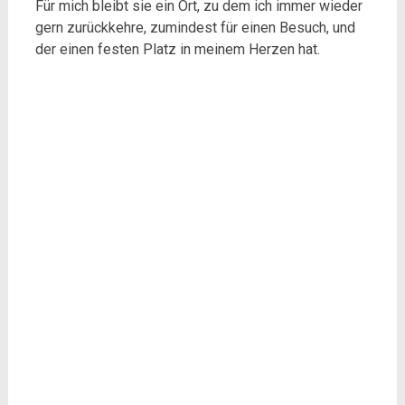
Für mich bleibt sie ein Ort, zu dem ich immer wieder
gern zurückkehre, zumindest für einen Besuch, und
der einen festen Platz in meinem Herzen hat.