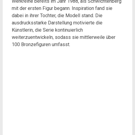
Werkreihe bereits im Jahr 1988, als Schwichtenberg
mit der ersten Figur begann. Inspiration fand sie
dabei in ihrer Tochter, die Modell stand. Die
ausdrucksstarke Darstellung motivierte die
Künstlerin, die Serie kontinuierlich
weiterzuentwickeln, sodass sie mittlerweile über
100 Bronzefiguren umfasst.