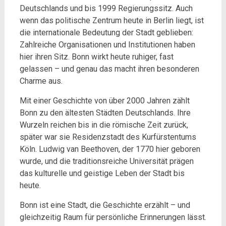
Deutschlands und bis 1999 Regierungssitz. Auch
wenn das politische Zentrum heute in Berlin liegt, ist
die internationale Bedeutung der Stadt geblieben:
Zahlreiche Organisationen und Institutionen haben
hier ihren Sitz. Bonn wirkt heute ruhiger, fast
gelassen – und genau das macht ihren besonderen
Charme aus.
Mit einer Geschichte von über 2000 Jahren zählt
Bonn zu den ältesten Städten Deutschlands. Ihre
Wurzeln reichen bis in die römische Zeit zurück,
später war sie Residenzstadt des Kurfürstentums
Köln. Ludwig van Beethoven, der 1770 hier geboren
wurde, und die traditionsreiche Universität prägen
das kulturelle und geistige Leben der Stadt bis
heute.
Bonn ist eine Stadt, die Geschichte erzählt – und
gleichzeitig Raum für persönliche Erinnerungen lässt.