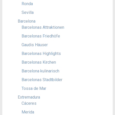
Ronda
Sevilla
Barcelona
Barcelonas Attraktionen
Barcelonas Friedhöfe
Gaudis Häuser
Barcelonas Highlights
Barcelonas Kirchen
Barcelona kulinarisch
Barcelonas Stadtbilder
Tossa de Mar
Extremadura
Cáceres
Merida