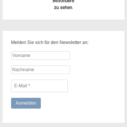
Besondere
zu sehen.
Melden Sie sich für den Newsletter an: