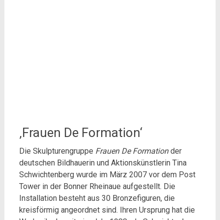
‚Frauen De Formation‘
Die Skulpturengruppe
Frauen De Formation
der
deutschen Bildhauerin und Aktionskünstlerin Tina
Schwichtenberg wurde im März 2007 vor dem Post
Tower in der Bonner Rheinaue aufgestellt. Die
Installation besteht aus 30 Bronzefiguren, die
kreisförmig angeordnet sind. Ihren Ursprung hat die