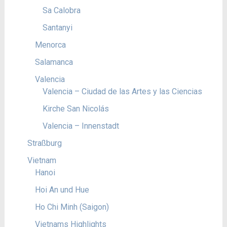
Sa Calobra
Santanyi
Menorca
Salamanca
Valencia
Valencia – Ciudad de las Artes y las Ciencias
Kirche San Nicolás
Valencia – Innenstadt
Straßburg
Vietnam
Hanoi
Hoi An und Hue
Ho Chi Minh (Saigon)
Vietnams Highlights