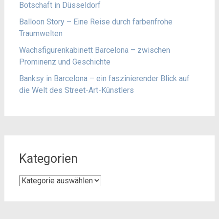
Botschaft in Düsseldorf
Balloon Story – Eine Reise durch farbenfrohe
Traumwelten
Wachsfigurenkabinett Barcelona – zwischen
Prominenz und Geschichte
Banksy in Barcelona – ein faszinierender Blick auf
die Welt des Street-Art-Künstlers
Kategorien
Kategorien