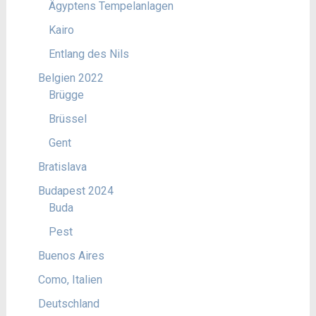
Ägyptens Tempelanlagen
Kairo
Entlang des Nils
Belgien 2022
Brügge
Brüssel
Gent
Bratislava
Budapest 2024
Buda
Pest
Buenos Aires
Como, Italien
Deutschland