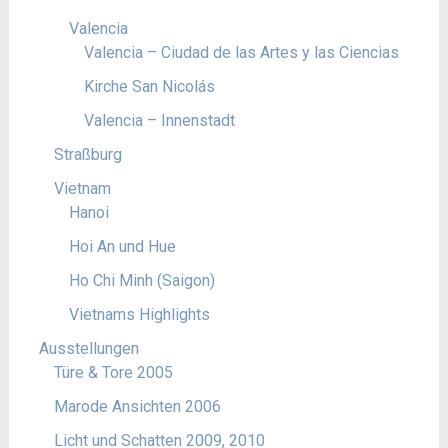
Valencia
Valencia – Ciudad de las Artes y las Ciencias
Kirche San Nicolás
Valencia – Innenstadt
Straßburg
Vietnam
Hanoi
Hoi An und Hue
Ho Chi Minh (Saigon)
Vietnams Highlights
Ausstellungen
Türe & Tore 2005
Marode Ansichten 2006
Licht und Schatten 2009, 2010