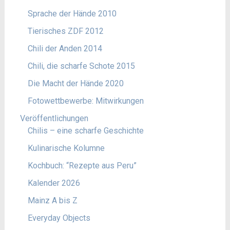
Sprache der Hände 2010
Tierisches ZDF 2012
Chili der Anden 2014
Chili, die scharfe Schote 2015
Die Macht der Hände 2020
Fotowettbewerbe: Mitwirkungen
Veröffentlichungen
Chilis – eine scharfe Geschichte
Kulinarische Kolumne
Kochbuch: “Rezepte aus Peru”
Kalender 2026
Mainz A bis Z
Everyday Objects