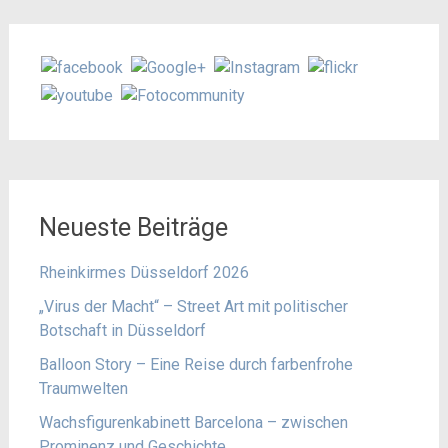
Neueste Beiträge
Rheinkirmes Düsseldorf 2026
„Virus der Macht“ – Street Art mit politischer
Botschaft in Düsseldorf
Balloon Story – Eine Reise durch farbenfrohe
Traumwelten
Wachsfigurenkabinett Barcelona – zwischen
Prominenz und Geschichte