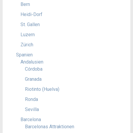
Bern
Heidi-Dorf
St. Gallen
Luzern
Zürich
Spanien
Andalusien
Córdoba
Granada
Riotinto (Huelva)
Ronda
Sevilla
Barcelona
Barcelonas Attraktionen