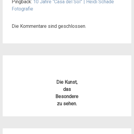
Pingback:
10 Jahre “Casa del Sol” | Heidi Schade
Fotografie
Die Kommentare sind geschlossen.
Die Kunst,
das
Besondere
zu sehen.