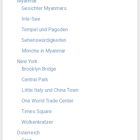
Myanmar
Gesichter Myanmars
Inle-See
Tempel und Pagoden
Sehenswürdigkeiten
Mönche in Myanmar
New York
Brooklyn Bridge
Central Park
Little Italy und China Town
One World Trade Center
Times Square
Wolkenkratzer
Österreich