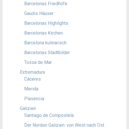
Barcelonas Friedhöfe
Gaudis Häuser
Barcelonas Highlights
Barcelonas Kirchen
Barcelona kulinarisch
Barcelonas Stadtbilder
Tossa de Mar
Extremadura
Cáceres
Merida
Plasencia
Galizien
Santiago de Compostela
Der Norden Galizien: von West nach Ost