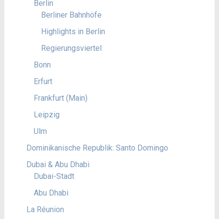
Berlin
Berliner Bahnhöfe
Highlights in Berlin
Regierungsviertel
Bonn
Erfurt
Frankfurt (Main)
Leipzig
Ulm
Dominikanische Republik: Santo Domingo
Dubai & Abu Dhabi
Dubai-Stadt
Abu Dhabi
La Réunion