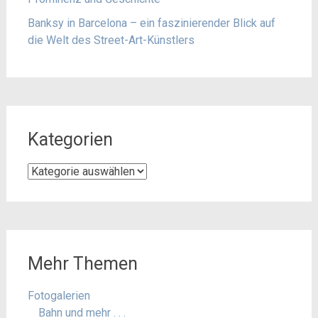
Banksy in Barcelona – ein faszinierender Blick auf
die Welt des Street-Art-Künstlers
Kategorien
Kategorien
Mehr Themen
Fotogalerien
Bahn und mehr . . .