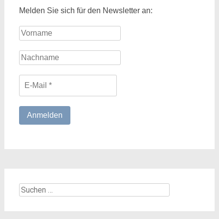
Melden Sie sich für den Newsletter an:
Suchen
nach: