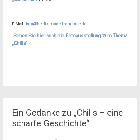
E-Mail:
info@heidi-schade-fotografie.de
Sehen Sie hier auch die Fotoausstellung zum Thema
„Chilis“
Ein Gedanke zu „
Chilis – eine
scharfe Geschichte
“