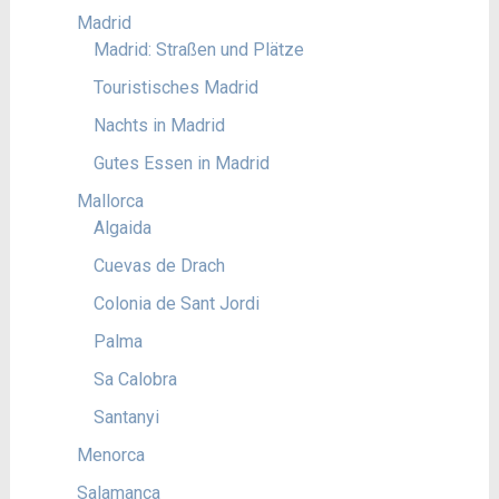
Madrid
Madrid: Straßen und Plätze
Touristisches Madrid
Nachts in Madrid
Gutes Essen in Madrid
Mallorca
Algaida
Cuevas de Drach
Colonia de Sant Jordi
Palma
Sa Calobra
Santanyi
Menorca
Salamanca