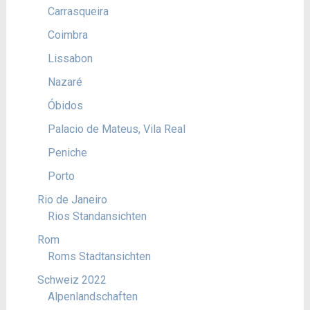
Carrasqueira
Coimbra
Lissabon
Nazaré
Óbidos
Palacio de Mateus, Vila Real
Peniche
Porto
Rio de Janeiro
Rios Standansichten
Rom
Roms Stadtansichten
Schweiz 2022
Alpenlandschaften