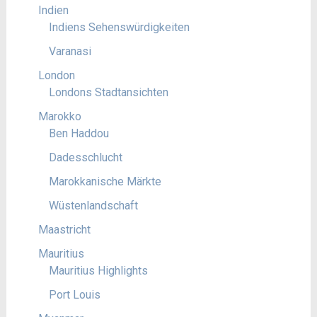
Indien
Indiens Sehenswürdigkeiten
Varanasi
London
Londons Stadtansichten
Marokko
Ben Haddou
Dadesschlucht
Marokkanische Märkte
Wüstenlandschaft
Maastricht
Mauritius
Mauritius Highlights
Port Louis