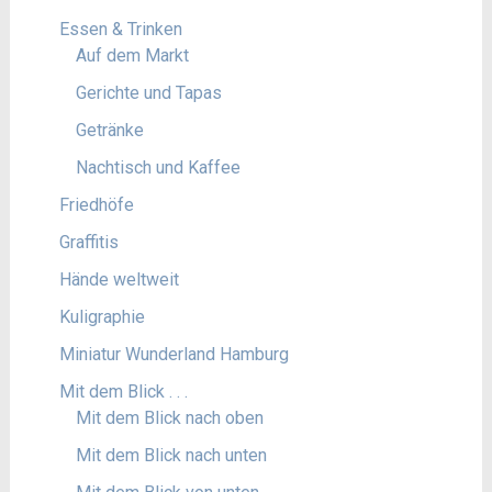
Essen & Trinken
Auf dem Markt
Gerichte und Tapas
Getränke
Nachtisch und Kaffee
Friedhöfe
Graffitis
Hände weltweit
Kuligraphie
Miniatur Wunderland Hamburg
Mit dem Blick . . .
Mit dem Blick nach oben
Mit dem Blick nach unten