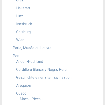
Graz
Hallstatt
Linz
Innsbruck
Salzburg
Wien
Paris, Musée du Louvre
Peru
Anden-Hochland
Cordillera Blanca y Negra, Peru
Geschichte einer alten Zivilisation
Arequipa
Cusco
Machu Picchu