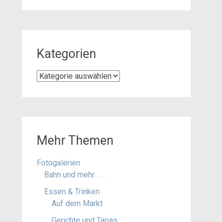
Kategorien
Kategorien
Mehr Themen
Fotogalerien
Bahn und mehr . . .
Essen & Trinken
Auf dem Markt
Gerichte und Tapas