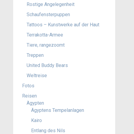
Rostige Angelegenheit
Schaufensterpuppen
Tattoos – Kunstwerke auf der Haut
Terrakotta-Armee
Tiere, rangezoomt
Treppen
United Buddy Bears
Weltreise
Fotos
Reisen
Ägypten
Ägyptens Tempelanlagen
Kairo
Entlang des Nils