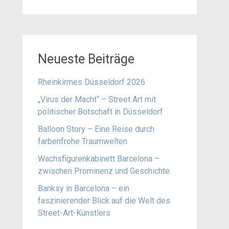
Neueste Beiträge
Rheinkirmes Düsseldorf 2026
„Virus der Macht“ – Street Art mit
politischer Botschaft in Düsseldorf
Balloon Story – Eine Reise durch
farbenfrohe Traumwelten
Wachsfigurenkabinett Barcelona –
zwischen Prominenz und Geschichte
Banksy in Barcelona – ein
faszinierender Blick auf die Welt des
Street-Art-Künstlers