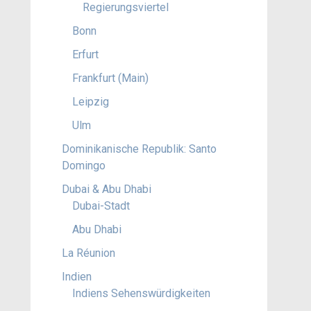
Regierungsviertel
Bonn
Erfurt
Frankfurt (Main)
Leipzig
Ulm
Dominikanische Republik: Santo
Domingo
Dubai & Abu Dhabi
Dubai-Stadt
Abu Dhabi
La Réunion
Indien
Indiens Sehenswürdigkeiten