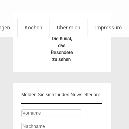
ungen
Kochen
Über mich
Impressum
Die Kunst,
das
Besondere
zu sehen.
Melden Sie sich für den Newsletter an: