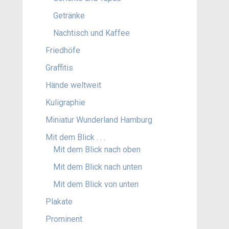
Getränke
Nachtisch und Kaffee
Friedhöfe
Graffitis
Hände weltweit
Kuligraphie
Miniatur Wunderland Hamburg
Mit dem Blick . . .
Mit dem Blick nach oben
Mit dem Blick nach unten
Mit dem Blick von unten
Plakate
Prominent