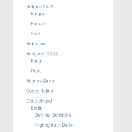
Belgien 2022
Brügge
Brüssel
Gent
Bratislava
Budapest 2024
Buda
Pest
Buenos Aires
Como, Italien
Deutschland
Berlin
Berliner Bahnhöfe
Highlights in Berlin