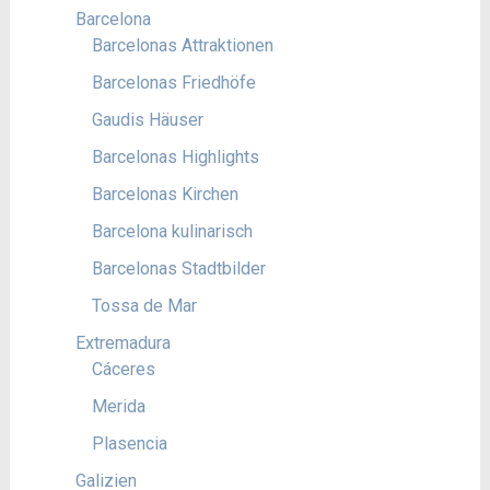
Barcelona
Barcelonas Attraktionen
Barcelonas Friedhöfe
Gaudis Häuser
Barcelonas Highlights
Barcelonas Kirchen
Barcelona kulinarisch
Barcelonas Stadtbilder
Tossa de Mar
Extremadura
Cáceres
Merida
Plasencia
Galizien