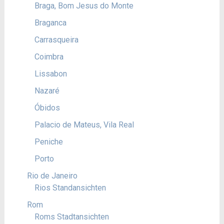
Braga, Bom Jesus do Monte
Braganca
Carrasqueira
Coimbra
Lissabon
Nazaré
Óbidos
Palacio de Mateus, Vila Real
Peniche
Porto
Rio de Janeiro
Rios Standansichten
Rom
Roms Stadtansichten