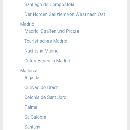
Santiago de Compostela
Der Norden Galizien: von West nach Ost
Madrid
Madrid: Straßen und Plätze
Touristisches Madrid
Nachts in Madrid
Gutes Essen in Madrid
Mallorca
Algaida
Cuevas de Drach
Colonia de Sant Jordi
Palma
Sa Calobra
Santanyi