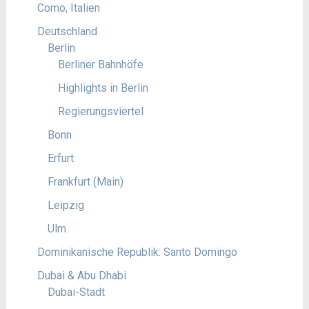
Como, Italien
Deutschland
Berlin
Berliner Bahnhöfe
Highlights in Berlin
Regierungsviertel
Bonn
Erfurt
Frankfurt (Main)
Leipzig
Ulm
Dominikanische Republik: Santo Domingo
Dubai & Abu Dhabi
Dubai-Stadt