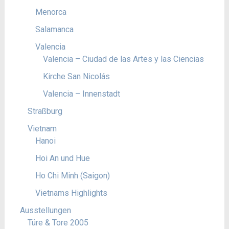
Menorca
Salamanca
Valencia
Valencia – Ciudad de las Artes y las Ciencias
Kirche San Nicolás
Valencia – Innenstadt
Straßburg
Vietnam
Hanoi
Hoi An und Hue
Ho Chi Minh (Saigon)
Vietnams Highlights
Ausstellungen
Türe & Tore 2005