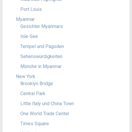
Port Louis
Myanmar
Gesichter Myanmars
Inle-See
Tempel und Pagoden
Sehenswürdigkeiten
Mönche in Myanmar
New York
Brooklyn Bridge
Central Park
Little Italy und China Town
One World Trade Center
Times Square