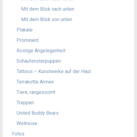
Mit dem Blick nach unten
Mit dem Blick von unten
Plakate
Prominent
Rostige Angelegenheit
Schaufensterpuppen
Tattoos – Kunstwerke auf der Haut
Terrakotta-Armee
Tiere, rangezoomt
Treppen
United Buddy Bears
Weltreise
Fotos