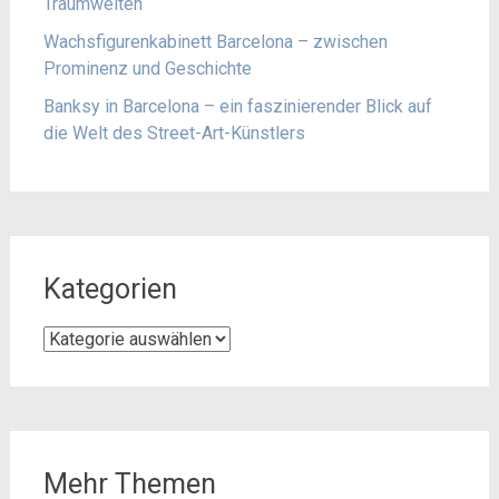
Traumwelten
Wachsfigurenkabinett Barcelona – zwischen
Prominenz und Geschichte
Banksy in Barcelona – ein faszinierender Blick auf
die Welt des Street-Art-Künstlers
Kategorien
Kategorien
Mehr Themen