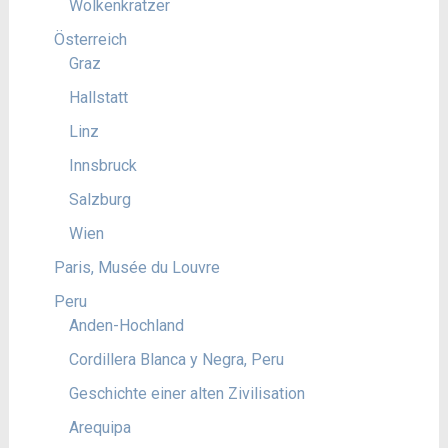
Wolkenkratzer
Österreich
Graz
Hallstatt
Linz
Innsbruck
Salzburg
Wien
Paris, Musée du Louvre
Peru
Anden-Hochland
Cordillera Blanca y Negra, Peru
Geschichte einer alten Zivilisation
Arequipa