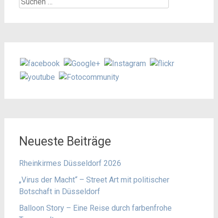
Suchen
nach:
Neueste Beiträge
Rheinkirmes Düsseldorf 2026
„Virus der Macht“ – Street Art mit politischer
Botschaft in Düsseldorf
Balloon Story – Eine Reise durch farbenfrohe