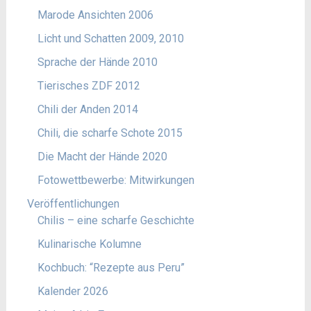
Marode Ansichten 2006
Licht und Schatten 2009, 2010
Sprache der Hände 2010
Tierisches ZDF 2012
Chili der Anden 2014
Chili, die scharfe Schote 2015
Die Macht der Hände 2020
Fotowettbewerbe: Mitwirkungen
Veröffentlichungen
Chilis – eine scharfe Geschichte
Kulinarische Kolumne
Kochbuch: “Rezepte aus Peru”
Kalender 2026