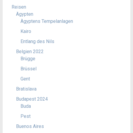
Reisen
Ägypten
Ägyptens Tempelanlagen
Kairo
Entlang des Nils
Belgien 2022
Brügge
Brüssel
Gent
Bratislava
Budapest 2024
Buda
Pest
Buenos Aires