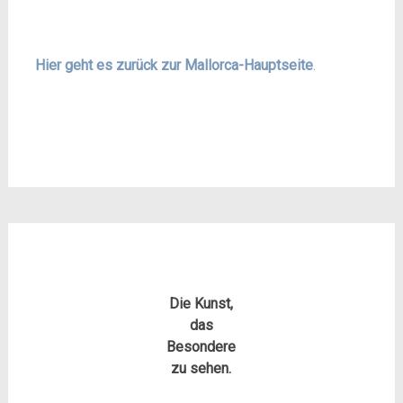
Hier geht es zurück zur Mallorca-Hauptseite
.
Die Kunst,
das
Besondere
zu sehen.