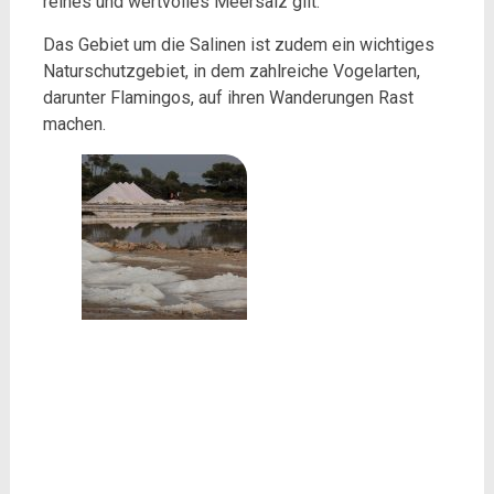
reines und wertvolles Meersalz gilt.
Das Gebiet um die Salinen ist zudem ein wichtiges
Naturschutzgebiet, in dem zahlreiche Vogelarten,
darunter Flamingos, auf ihren Wanderungen Rast
machen.