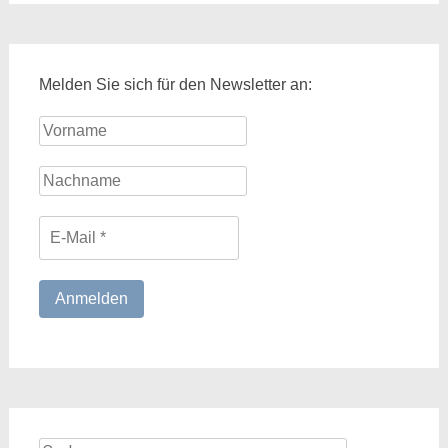
Melden Sie sich für den Newsletter an: