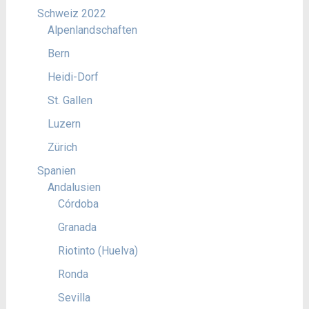
Schweiz 2022
Alpenlandschaften
Bern
Heidi-Dorf
St. Gallen
Luzern
Zürich
Spanien
Andalusien
Córdoba
Granada
Riotinto (Huelva)
Ronda
Sevilla