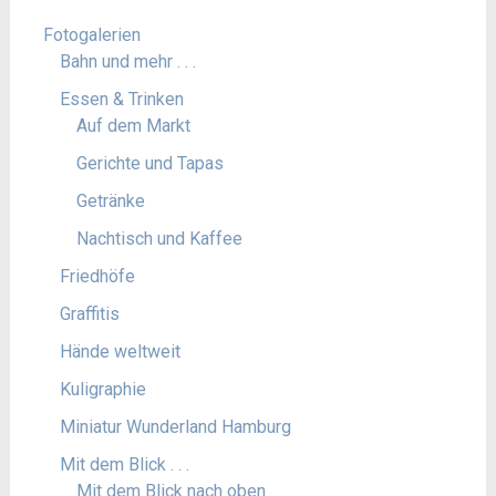
Fotogalerien
Bahn und mehr . . .
Essen & Trinken
Auf dem Markt
Gerichte und Tapas
Getränke
Nachtisch und Kaffee
Friedhöfe
Graffitis
Hände weltweit
Kuligraphie
Miniatur Wunderland Hamburg
Mit dem Blick . . .
Mit dem Blick nach oben