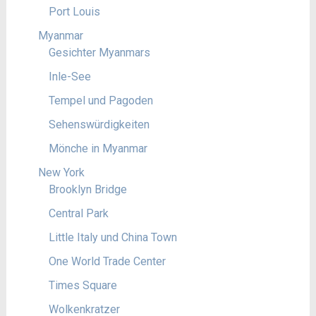
Port Louis
Myanmar
Gesichter Myanmars
Inle-See
Tempel und Pagoden
Sehenswürdigkeiten
Mönche in Myanmar
New York
Brooklyn Bridge
Central Park
Little Italy und China Town
One World Trade Center
Times Square
Wolkenkratzer