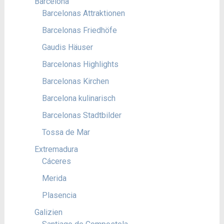
Barcelona
Barcelonas Attraktionen
Barcelonas Friedhöfe
Gaudis Häuser
Barcelonas Highlights
Barcelonas Kirchen
Barcelona kulinarisch
Barcelonas Stadtbilder
Tossa de Mar
Extremadura
Cáceres
Merida
Plasencia
Galizien