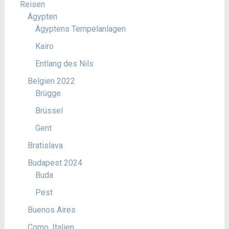
Reisen
Ägypten
Ägyptens Tempelanlagen
Kairo
Entlang des Nils
Belgien 2022
Brügge
Brüssel
Gent
Bratislava
Budapest 2024
Buda
Pest
Buenos Aires
Como, Italien