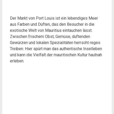
Der Markt von Port Louis ist ein lebendiges Meer
aus Farben und Düften, das den Besucher in die
exotische Welt von Mauritius eintauchen lässt.
Zwischen frischem Obst, Gemüse, duftenden
Gewürzen und lokalen Spezialitäten herrscht reges
Treiben. Hier spürt man das authentische Inselleben
und kann die Vielfalt der mauritischen Kultur hautnah
erleben.