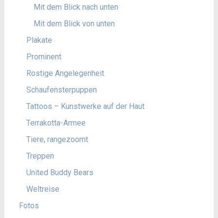
Mit dem Blick nach unten
Mit dem Blick von unten
Plakate
Prominent
Rostige Angelegenheit
Schaufensterpuppen
Tattoos – Kunstwerke auf der Haut
Terrakotta-Armee
Tiere, rangezoomt
Treppen
United Buddy Bears
Weltreise
Fotos