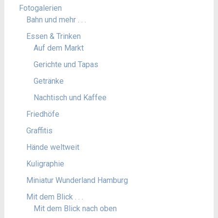
Fotogalerien
Bahn und mehr . . .
Essen & Trinken
Auf dem Markt
Gerichte und Tapas
Getränke
Nachtisch und Kaffee
Friedhöfe
Graffitis
Hände weltweit
Kuligraphie
Miniatur Wunderland Hamburg
Mit dem Blick . . .
Mit dem Blick nach oben