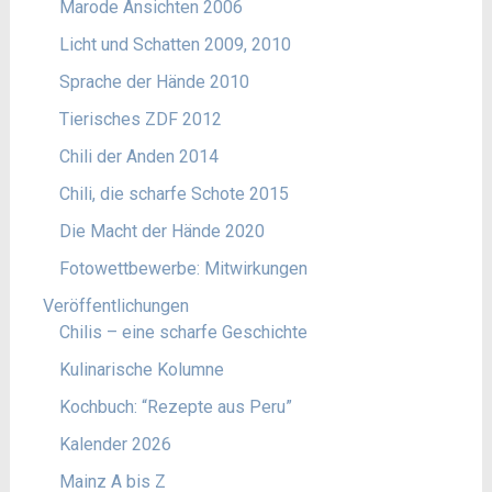
Marode Ansichten 2006
Licht und Schatten 2009, 2010
Sprache der Hände 2010
Tierisches ZDF 2012
Chili der Anden 2014
Chili, die scharfe Schote 2015
Die Macht der Hände 2020
Fotowettbewerbe: Mitwirkungen
Veröffentlichungen
Chilis – eine scharfe Geschichte
Kulinarische Kolumne
Kochbuch: “Rezepte aus Peru”
Kalender 2026
Mainz A bis Z