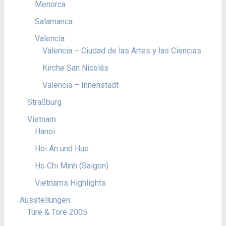
Menorca
Salamanca
Valencia
Valencia – Ciudad de las Artes y las Ciencias
Kirche San Nicolás
Valencia – Innenstadt
Straßburg
Vietnam
Hanoi
Hoi An und Hue
Ho Chi Minh (Saigon)
Vietnams Highlights
Ausstellungen
Türe & Tore 2005