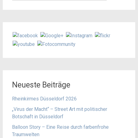
nach:
Neueste Beiträge
Rheinkirmes Düsseldorf 2026
„Virus der Macht“ – Street Art mit politischer
Botschaft in Düsseldorf
Balloon Story – Eine Reise durch farbenfrohe
Traumwelten