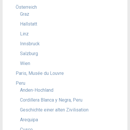
Österreich
Graz
Hallstatt
Linz
Innsbruck
Salzburg
Wien
Paris, Musée du Louvre
Peru
Anden-Hochland
Cordillera Blanca y Negra, Peru
Geschichte einer alten Zivilisation
Arequipa
Cusco