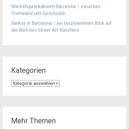
Wachsfigurenkabinett Barcelona – zwischen
Prominenz und Geschichte
Banksy in Barcelona – ein faszinierender Blick auf
die Welt des Street-Art-Künstlers
Kategorien
Kategorien
Mehr Themen