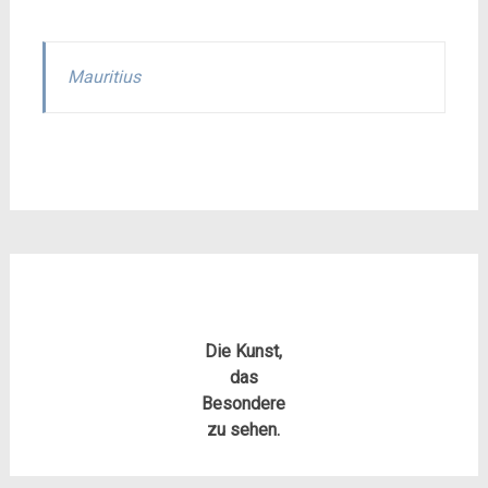
Mauritius
Die Kunst,
das
Besondere
zu sehen.