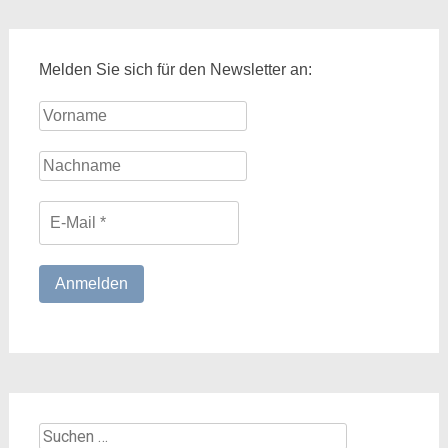
Melden Sie sich für den Newsletter an:
Suchen