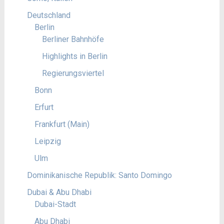
Deutschland
Berlin
Berliner Bahnhöfe
Highlights in Berlin
Regierungsviertel
Bonn
Erfurt
Frankfurt (Main)
Leipzig
Ulm
Dominikanische Republik: Santo Domingo
Dubai & Abu Dhabi
Dubai-Stadt
Abu Dhabi