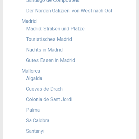
Santiago de Compostela
Der Norden Galizien: von West nach Ost
Madrid
Madrid: Straßen und Plätze
Touristisches Madrid
Nachts in Madrid
Gutes Essen in Madrid
Mallorca
Algaida
Cuevas de Drach
Colonia de Sant Jordi
Palma
Sa Calobra
Santanyi