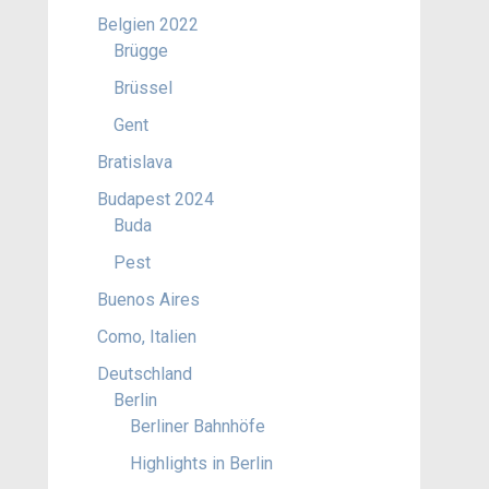
Belgien 2022
Brügge
Brüssel
Gent
Bratislava
Budapest 2024
Buda
Pest
Buenos Aires
Como, Italien
Deutschland
Berlin
Berliner Bahnhöfe
Highlights in Berlin