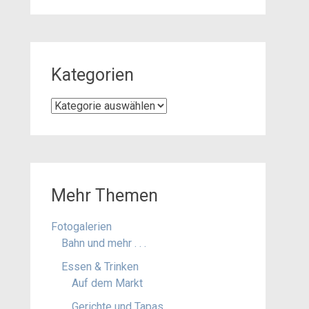
Kategorien
Kategorien
Mehr Themen
Fotogalerien
Bahn und mehr . . .
Essen & Trinken
Auf dem Markt
Gerichte und Tapas