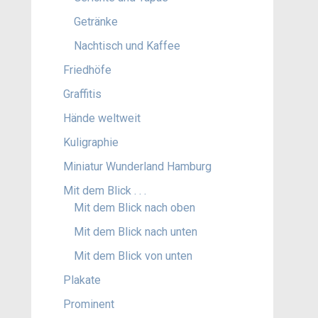
Getränke
Nachtisch und Kaffee
Friedhöfe
Graffitis
Hände weltweit
Kuligraphie
Miniatur Wunderland Hamburg
Mit dem Blick . . .
Mit dem Blick nach oben
Mit dem Blick nach unten
Mit dem Blick von unten
Plakate
Prominent