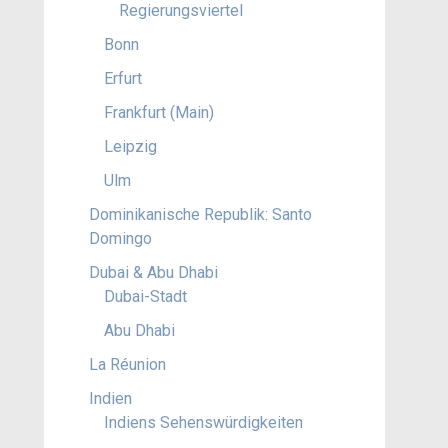
Regierungsviertel
Bonn
Erfurt
Frankfurt (Main)
Leipzig
Ulm
Dominikanische Republik: Santo
Domingo
Dubai & Abu Dhabi
Dubai-Stadt
Abu Dhabi
La Réunion
Indien
Indiens Sehenswürdigkeiten