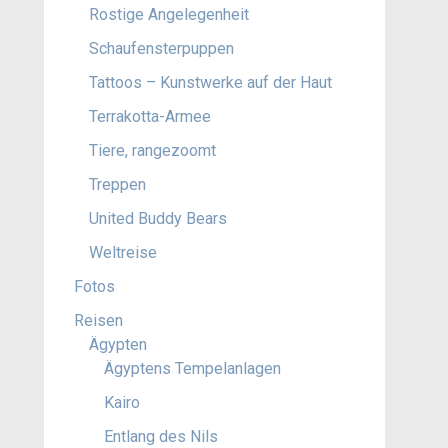
Rostige Angelegenheit
Schaufensterpuppen
Tattoos – Kunstwerke auf der Haut
Terrakotta-Armee
Tiere, rangezoomt
Treppen
United Buddy Bears
Weltreise
Fotos
Reisen
Ägypten
Ägyptens Tempelanlagen
Kairo
Entlang des Nils