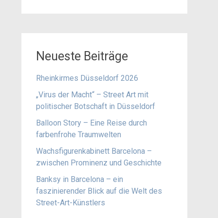
Neueste Beiträge
Rheinkirmes Düsseldorf 2026
„Virus der Macht“ – Street Art mit
politischer Botschaft in Düsseldorf
Balloon Story – Eine Reise durch
farbenfrohe Traumwelten
Wachsfigurenkabinett Barcelona –
zwischen Prominenz und Geschichte
Banksy in Barcelona – ein
faszinierender Blick auf die Welt des
Street-Art-Künstlers