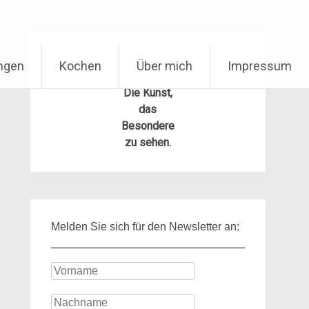
ungen
Kochen
Über mich
Impressum
Die Kunst,
das
Besondere
zu sehen.
Melden Sie sich für den Newsletter an: