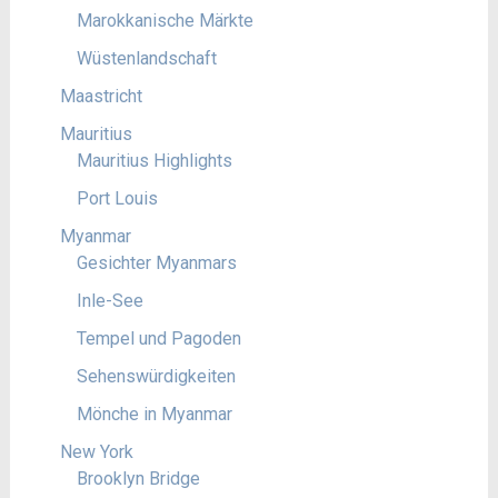
Marokkanische Märkte
Wüstenlandschaft
Maastricht
Mauritius
Mauritius Highlights
Port Louis
Myanmar
Gesichter Myanmars
Inle-See
Tempel und Pagoden
Sehenswürdigkeiten
Mönche in Myanmar
New York
Brooklyn Bridge