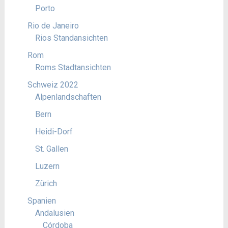
Porto
Rio de Janeiro
Rios Standansichten
Rom
Roms Stadtansichten
Schweiz 2022
Alpenlandschaften
Bern
Heidi-Dorf
St. Gallen
Luzern
Zürich
Spanien
Andalusien
Córdoba