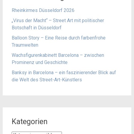
Rheinkirmes Düsseldorf 2026
„Virus der Macht“ – Street Art mit politischer
Botschaft in Düsseldorf
Balloon Story – Eine Reise durch farbenfrohe
Traumwelten
Wachsfigurenkabinett Barcelona – zwischen
Prominenz und Geschichte
Banksy in Barcelona – ein faszinierender Blick auf
die Welt des Street-Art-Künstlers
Kategorien