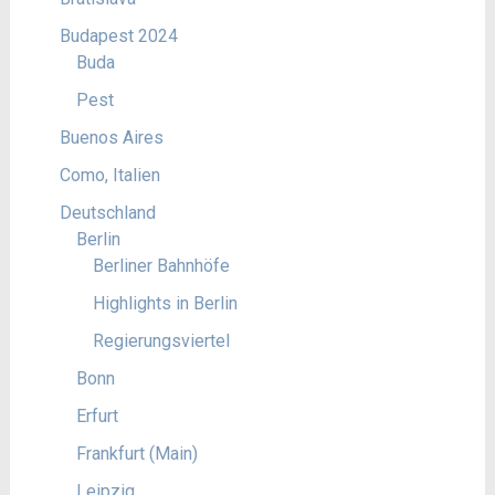
Budapest 2024
Buda
Pest
Buenos Aires
Como, Italien
Deutschland
Berlin
Berliner Bahnhöfe
Highlights in Berlin
Regierungsviertel
Bonn
Erfurt
Frankfurt (Main)
Leipzig