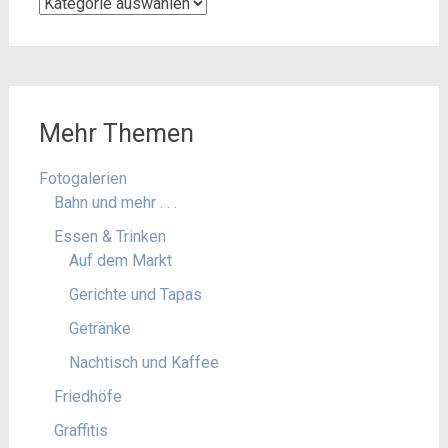
Kategorien
Mehr Themen
Fotogalerien
Bahn und mehr . . .
Essen & Trinken
Auf dem Markt
Gerichte und Tapas
Getränke
Nachtisch und Kaffee
Friedhöfe
Graffitis