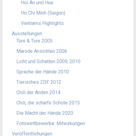
Hoi An und Hue
Ho Chi Minh (Saigon)
Vietnams Highlights
Ausstellungen
Türe & Tore 2005
Marode Ansichten 2006
Licht und Schatten 2009, 2010
Sprache der Hände 2010
Tierisches ZDF 2012
Chili der Anden 2014
Chili, die scharfe Schote 2015
Die Macht der Hände 2020
Fotowettbewerbe: Mitwirkungen
Veröffentlichungen