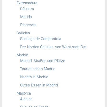
Extremadura
Cáceres
Merida
Plasencia
Galizien
Santiago de Compostela
Der Norden Galizien: von West nach Ost
Madrid
Madrid: Straßen und Plätze
Touristisches Madrid
Nachts in Madrid
Gutes Essen in Madrid
Mallorca
Algaida