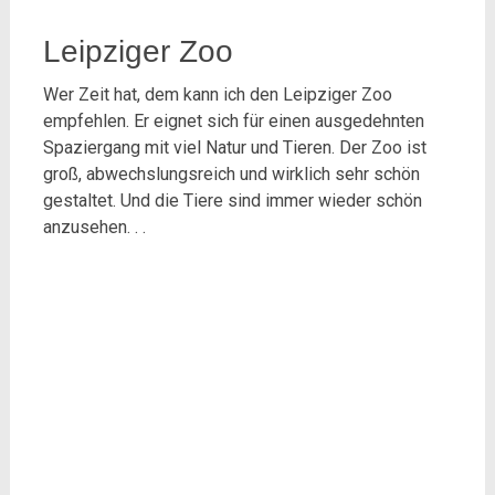
Leipziger Zoo
Wer Zeit hat, dem kann ich den Leipziger Zoo
empfehlen. Er eignet sich für einen ausgedehnten
Spaziergang mit viel Natur und Tieren. Der Zoo ist
groß, abwechslungsreich und wirklich sehr schön
gestaltet. Und die Tiere sind immer wieder schön
anzusehen. . .