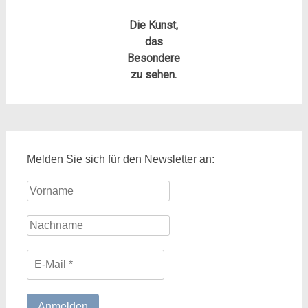
Die Kunst,
das
Besondere
zu sehen.
Melden Sie sich für den Newsletter an: