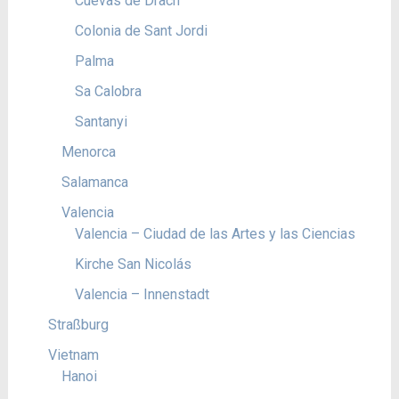
Cuevas de Drach
Colonia de Sant Jordi
Palma
Sa Calobra
Santanyi
Menorca
Salamanca
Valencia
Valencia – Ciudad de las Artes y las Ciencias
Kirche San Nicolás
Valencia – Innenstadt
Straßburg
Vietnam
Hanoi