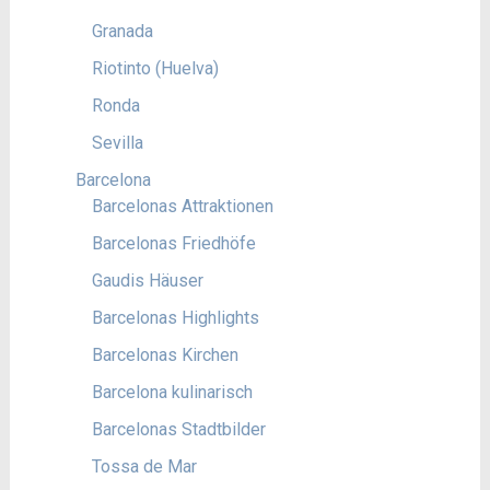
Granada
Riotinto (Huelva)
Ronda
Sevilla
Barcelona
Barcelonas Attraktionen
Barcelonas Friedhöfe
Gaudis Häuser
Barcelonas Highlights
Barcelonas Kirchen
Barcelona kulinarisch
Barcelonas Stadtbilder
Tossa de Mar