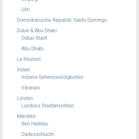
Ulm
Dominikanische Republik: Santo Domingo
Dubai & Abu Dhabi
Dubai-Stadt
Abu Dhabi
La Réunion
Indien
Indiens Sehenswürdigkeiten
Varanasi
London
Londons Stadtansichten
Marokko
Ben Haddou
Dadesschlucht