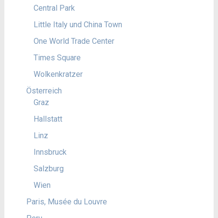
Central Park
Little Italy und China Town
One World Trade Center
Times Square
Wolkenkratzer
Österreich
Graz
Hallstatt
Linz
Innsbruck
Salzburg
Wien
Paris, Musée du Louvre