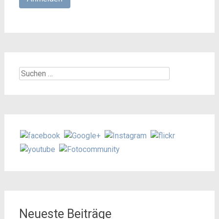
Suchen
nach:
Neueste Beiträge