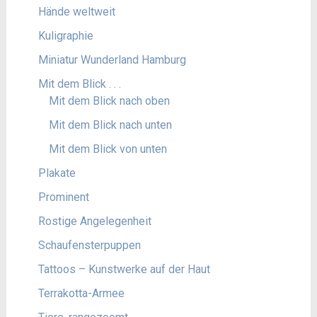
Hände weltweit
Kuligraphie
Miniatur Wunderland Hamburg
Mit dem Blick . . .
Mit dem Blick nach oben
Mit dem Blick nach unten
Mit dem Blick von unten
Plakate
Prominent
Rostige Angelegenheit
Schaufensterpuppen
Tattoos – Kunstwerke auf der Haut
Terrakotta-Armee