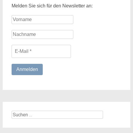
Melden Sie sich für den Newsletter an:
Suchen
nach: