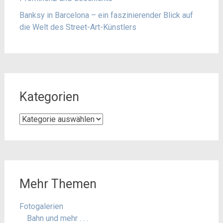
Banksy in Barcelona – ein faszinierender Blick auf
die Welt des Street-Art-Künstlers
Kategorien
Kategorien
Mehr Themen
Fotogalerien
Bahn und mehr . . .