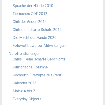
Sprache der Hände 2010
Tierisches ZDF 2012
Chili der Anden 2014
Chili, die scharfe Schote 2015
Die Macht der Hände 2020
Fotowettbewerbe: Mitwirkungen
Veröffentlichungen
Chilis – eine scharfe Geschichte
Kulinarische Kolumne
Kochbuch: “Rezepte aus Peru”
Kalender 2026
Mainz A bis Z
Everyday Objects