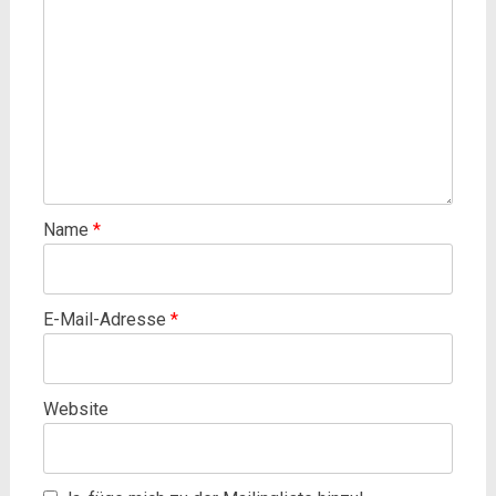
Name
*
E-Mail-Adresse
*
Website