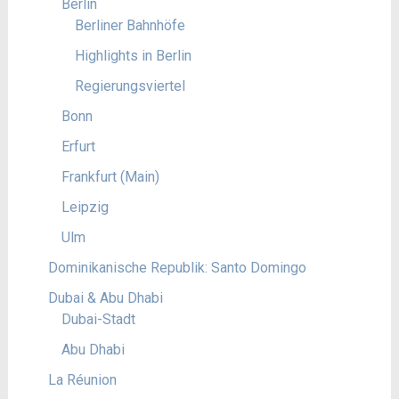
Berlin
Berliner Bahnhöfe
Highlights in Berlin
Regierungsviertel
Bonn
Erfurt
Frankfurt (Main)
Leipzig
Ulm
Dominikanische Republik: Santo Domingo
Dubai & Abu Dhabi
Dubai-Stadt
Abu Dhabi
La Réunion