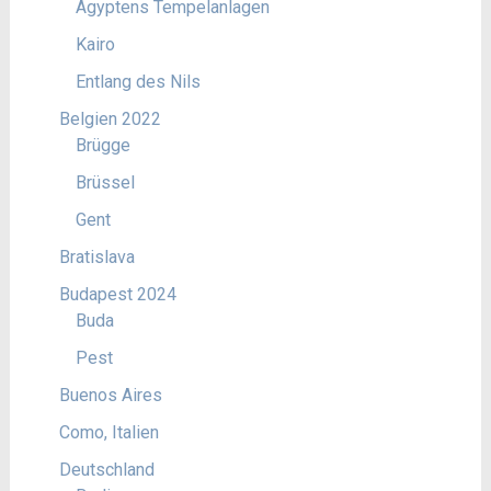
Ägyptens Tempelanlagen
Kairo
Entlang des Nils
Belgien 2022
Brügge
Brüssel
Gent
Bratislava
Budapest 2024
Buda
Pest
Buenos Aires
Como, Italien
Deutschland