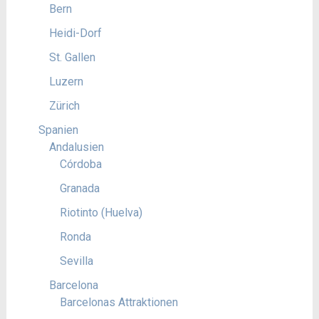
Bern
Heidi-Dorf
St. Gallen
Luzern
Zürich
Spanien
Andalusien
Córdoba
Granada
Riotinto (Huelva)
Ronda
Sevilla
Barcelona
Barcelonas Attraktionen