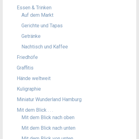
Essen & Trinken
Auf dem Markt
Gerichte und Tapas
Getränke
Nachtisch und Kaffee
Friedhöfe
Graffitis
Hände weltweit
Kuligraphie
Miniatur Wunderland Hamburg
Mit dem Blick . . .
Mit dem Blick nach oben
Mit dem Blick nach unten
Mit dem Blick von unten