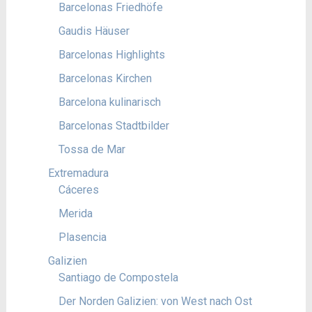
Barcelonas Friedhöfe
Gaudis Häuser
Barcelonas Highlights
Barcelonas Kirchen
Barcelona kulinarisch
Barcelonas Stadtbilder
Tossa de Mar
Extremadura
Cáceres
Merida
Plasencia
Galizien
Santiago de Compostela
Der Norden Galizien: von West nach Ost