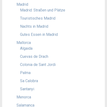
Madrid
Madrid: Straßen und Plätze
Touristisches Madrid
Nachts in Madrid
Gutes Essen in Madrid
Mallorca
Algaida
Cuevas de Drach
Colonia de Sant Jordi
Palma
Sa Calobra
Santanyi
Menorca
Salamanca