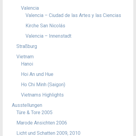
Valencia
Valencia – Ciudad de las Artes y las Ciencias
Kirche San Nicolás
Valencia – Innenstadt
Straßburg
Vietnam
Hanoi
Hoi An und Hue
Ho Chi Minh (Saigon)
Vietnams Highlights
Ausstellungen
Türe & Tore 2005
Marode Ansichten 2006
Licht und Schatten 2009, 2010