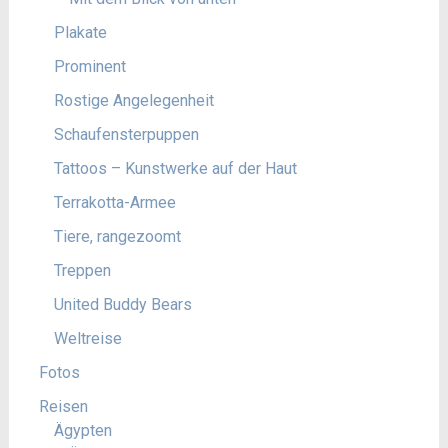
Plakate
Prominent
Rostige Angelegenheit
Schaufensterpuppen
Tattoos – Kunstwerke auf der Haut
Terrakotta-Armee
Tiere, rangezoomt
Treppen
United Buddy Bears
Weltreise
Fotos
Reisen
Ägypten