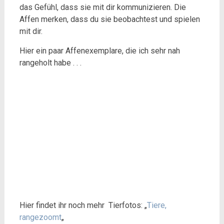
das Gefühl, dass sie mit dir kommunizieren. Die
Affen merken, dass du sie beobachtest und spielen
mit dir.
Hier ein paar Affenexemplare, die ich sehr nah
rangeholt habe . . .
Hier findet ihr noch mehr Tierfotos: „
Tiere,
rangezoomt
„