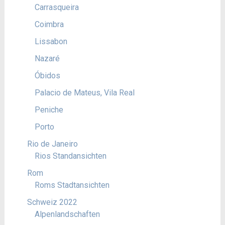
Carrasqueira
Coimbra
Lissabon
Nazaré
Óbidos
Palacio de Mateus, Vila Real
Peniche
Porto
Rio de Janeiro
Rios Standansichten
Rom
Roms Stadtansichten
Schweiz 2022
Alpenlandschaften