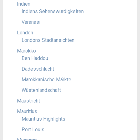
Indien
Indiens Sehenswürdigkeiten
Varanasi
London
Londons Stadtansichten
Marokko
Ben Haddou
Dadesschlucht
Marokkanische Märkte
Wüstenlandschaft
Maastricht
Mauritius
Mauritius Highlights
Port Louis