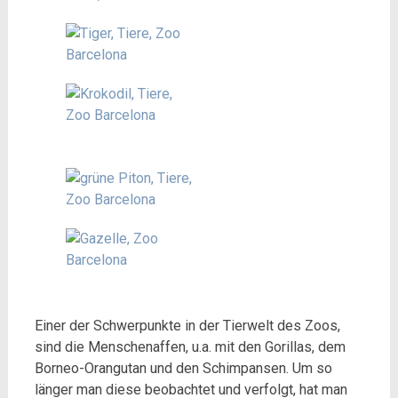
Einer der Schwerpunkte in der Tierwelt des Zoos,
sind die Menschenaffen, u.a. mit den Gorillas, dem
Borneo-Orangutan und den Schimpansen. Um so
länger man diese beobachtet und verfolgt, hat man