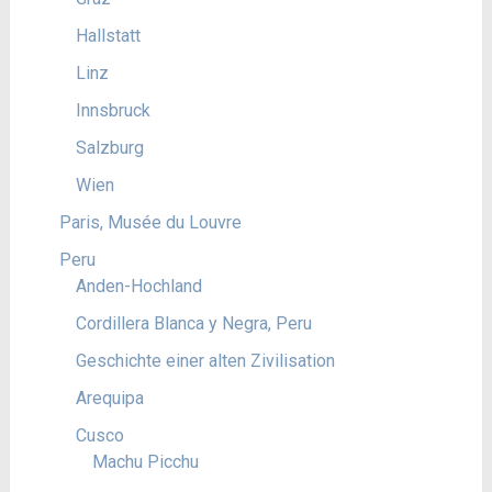
Hallstatt
Linz
Innsbruck
Salzburg
Wien
Paris, Musée du Louvre
Peru
Anden-Hochland
Cordillera Blanca y Negra, Peru
Geschichte einer alten Zivilisation
Arequipa
Cusco
Machu Picchu