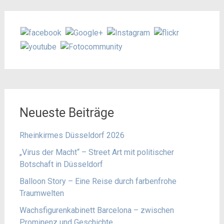
Neueste Beiträge
Rheinkirmes Düsseldorf 2026
„Virus der Macht“ – Street Art mit politischer
Botschaft in Düsseldorf
Balloon Story – Eine Reise durch farbenfrohe
Traumwelten
Wachsfigurenkabinett Barcelona – zwischen
Prominenz und Geschichte