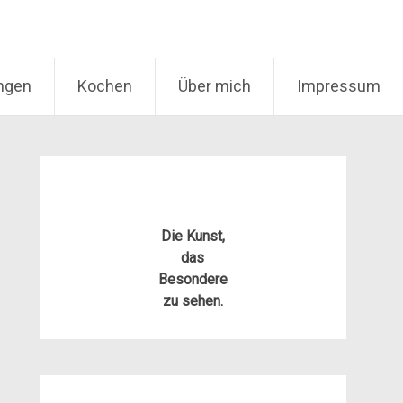
ungen
Kochen
Über mich
Impressum
Die Kunst,
das
Besondere
zu sehen.