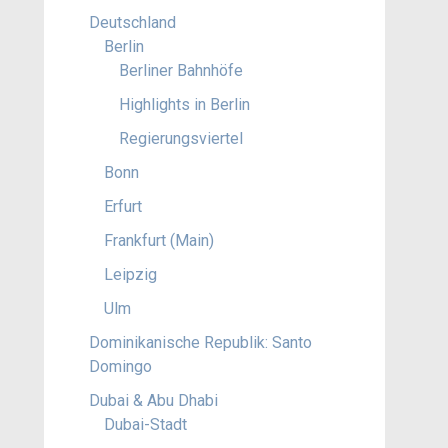
Deutschland
Berlin
Berliner Bahnhöfe
Highlights in Berlin
Regierungsviertel
Bonn
Erfurt
Frankfurt (Main)
Leipzig
Ulm
Dominikanische Republik: Santo
Domingo
Dubai & Abu Dhabi
Dubai-Stadt