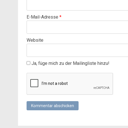
E-Mail-Adresse
*
Website
Ja, füge mich zu der Mailingliste hinzu!