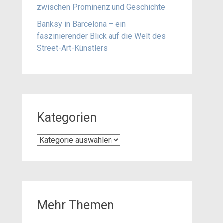
zwischen Prominenz und Geschichte
Banksy in Barcelona – ein
faszinierender Blick auf die Welt des
Street-Art-Künstlers
Kategorien
Kategorien
Mehr Themen