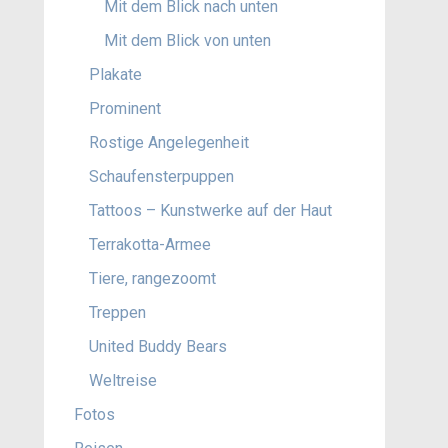
Mit dem Blick nach unten
Mit dem Blick von unten
Plakate
Prominent
Rostige Angelegenheit
Schaufensterpuppen
Tattoos – Kunstwerke auf der Haut
Terrakotta-Armee
Tiere, rangezoomt
Treppen
United Buddy Bears
Weltreise
Fotos