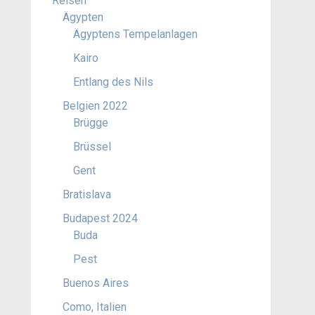
Reisen
Ägypten
Ägyptens Tempelanlagen
Kairo
Entlang des Nils
Belgien 2022
Brügge
Brüssel
Gent
Bratislava
Budapest 2024
Buda
Pest
Buenos Aires
Como, Italien