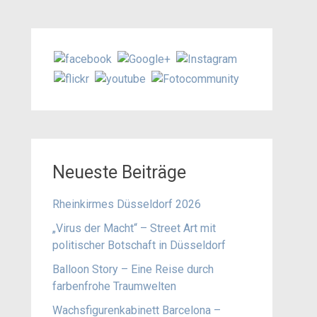
Neueste Beiträge
Rheinkirmes Düsseldorf 2026
„Virus der Macht“ – Street Art mit
politischer Botschaft in Düsseldorf
Balloon Story – Eine Reise durch
farbenfrohe Traumwelten
Wachsfigurenkabinett Barcelona –