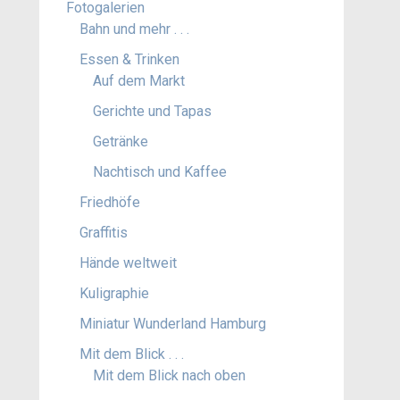
Fotogalerien
Bahn und mehr . . .
Essen & Trinken
Auf dem Markt
Gerichte und Tapas
Getränke
Nachtisch und Kaffee
Friedhöfe
Graffitis
Hände weltweit
Kuligraphie
Miniatur Wunderland Hamburg
Mit dem Blick . . .
Mit dem Blick nach oben