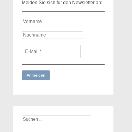
Melden Sie sich für den Newsletter an:
Suchen
nach: