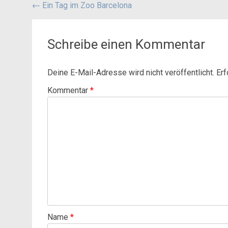
Beitragsnavigation
←
Ein Tag im Zoo Barcelona
Schreibe einen Kommentar
Deine E-Mail-Adresse wird nicht veröffentlicht.
Erf
Kommentar
*
Name
*