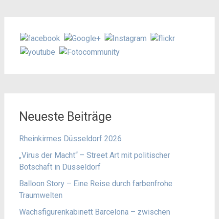
Neueste Beiträge
Rheinkirmes Düsseldorf 2026
„Virus der Macht“ – Street Art mit politischer
Botschaft in Düsseldorf
Balloon Story – Eine Reise durch farbenfrohe
Traumwelten
Wachsfigurenkabinett Barcelona – zwischen