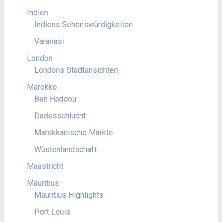
Indien
Indiens Sehenswürdigkeiten
Varanasi
London
Londons Stadtansichten
Marokko
Ben Haddou
Dadesschlucht
Marokkanische Märkte
Wüstenlandschaft
Maastricht
Mauritius
Mauritius Highlights
Port Louis