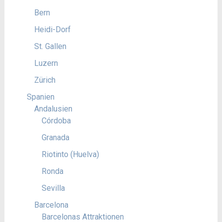
Bern
Heidi-Dorf
St. Gallen
Luzern
Zürich
Spanien
Andalusien
Córdoba
Granada
Riotinto (Huelva)
Ronda
Sevilla
Barcelona
Barcelonas Attraktionen