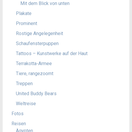
Mit dem Blick von unten
Plakate
Prominent
Rostige Angelegenheit
Schaufensterpuppen
Tattoos – Kunstwerke auf der Haut
Terrakotta-Armee
Tiere, rangezoomt
Treppen
United Buddy Bears
Weltreise
Fotos
Reisen
Ägypten