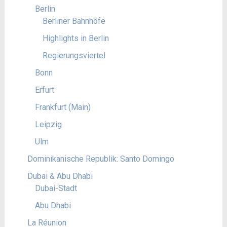
Berlin
Berliner Bahnhöfe
Highlights in Berlin
Regierungsviertel
Bonn
Erfurt
Frankfurt (Main)
Leipzig
Ulm
Dominikanische Republik: Santo Domingo
Dubai & Abu Dhabi
Dubai-Stadt
Abu Dhabi
La Réunion