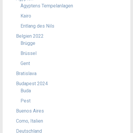
Ägyptens Tempelanlagen
Kairo
Entlang des Nils
Belgien 2022
Brügge
Brüssel
Gent
Bratislava
Budapest 2024
Buda
Pest
Buenos Aires
Como, Italien
Deutschland