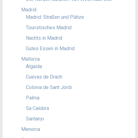
Madrid
Madrid: Straßen und Plätze
Touristisches Madrid
Nachts in Madrid
Gutes Essen in Madrid
Mallorca
Algaida
Cuevas de Drach
Colonia de Sant Jordi
Palma
Sa Calobra
Santanyi
Menorca