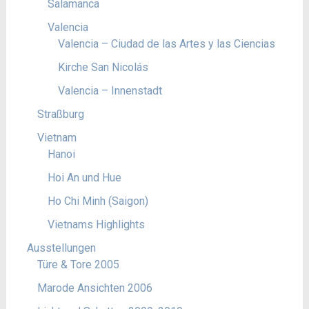
Salamanca
Valencia
Valencia – Ciudad de las Artes y las Ciencias
Kirche San Nicolás
Valencia – Innenstadt
Straßburg
Vietnam
Hanoi
Hoi An und Hue
Ho Chi Minh (Saigon)
Vietnams Highlights
Ausstellungen
Türe & Tore 2005
Marode Ansichten 2006