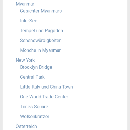
Myanmar
Gesichter Myanmars
Inle-See
Tempel und Pagoden
Sehenswürdigkeiten
Mönche in Myanmar
New York
Brooklyn Bridge
Central Park
Little Italy und China Town
One World Trade Center
Times Square
Wolkenkratzer
Österreich