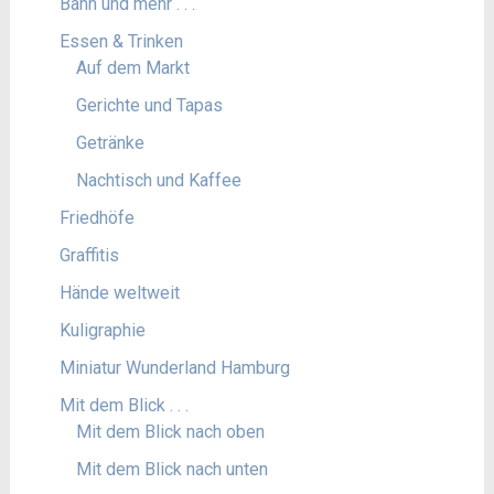
Bahn und mehr . . .
Essen & Trinken
Auf dem Markt
Gerichte und Tapas
Getränke
Nachtisch und Kaffee
Friedhöfe
Graffitis
Hände weltweit
Kuligraphie
Miniatur Wunderland Hamburg
Mit dem Blick . . .
Mit dem Blick nach oben
Mit dem Blick nach unten