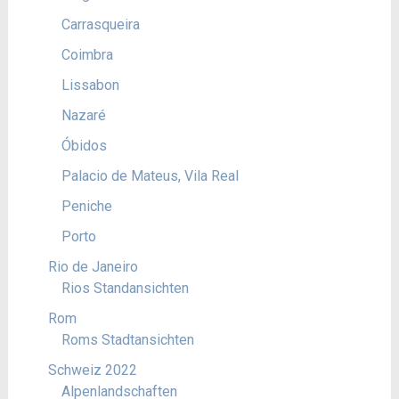
Carrasqueira
Coimbra
Lissabon
Nazaré
Óbidos
Palacio de Mateus, Vila Real
Peniche
Porto
Rio de Janeiro
Rios Standansichten
Rom
Roms Stadtansichten
Schweiz 2022
Alpenlandschaften