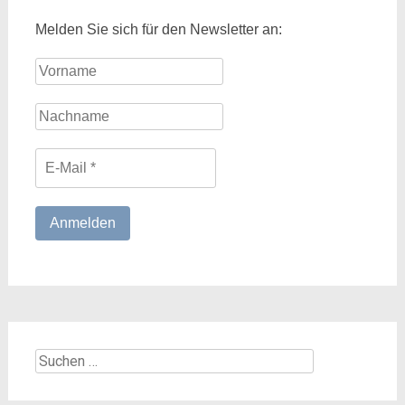
Melden Sie sich für den Newsletter an:
Suchen
nach: