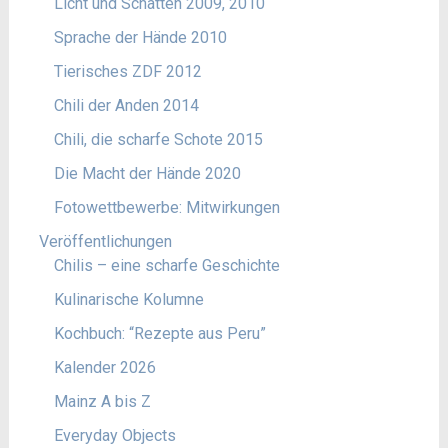
Licht und Schatten 2009, 2010
Sprache der Hände 2010
Tierisches ZDF 2012
Chili der Anden 2014
Chili, die scharfe Schote 2015
Die Macht der Hände 2020
Fotowettbewerbe: Mitwirkungen
Veröffentlichungen
Chilis – eine scharfe Geschichte
Kulinarische Kolumne
Kochbuch: “Rezepte aus Peru”
Kalender 2026
Mainz A bis Z
Everyday Objects