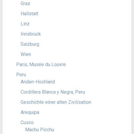
Graz
Hallstatt
Linz
Innsbruck
Salzburg
Wien
Paris, Musée du Louvre
Peru
Anden-Hochland
Cordillera Blanca y Negra, Peru
Geschichte einer alten Zivilisation
Arequipa
Cusco
Machu Picchu