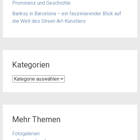
Prominenz und Geschichte
Banksy in Barcelona – ein faszinierender Blick auf
die Welt des Street-Art-Künstlers
Kategorien
Kategorien
Mehr Themen
Fotogalerien