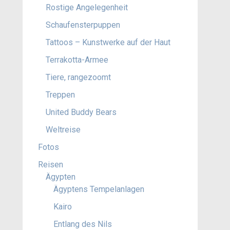
Rostige Angelegenheit
Schaufensterpuppen
Tattoos – Kunstwerke auf der Haut
Terrakotta-Armee
Tiere, rangezoomt
Treppen
United Buddy Bears
Weltreise
Fotos
Reisen
Ägypten
Ägyptens Tempelanlagen
Kairo
Entlang des Nils