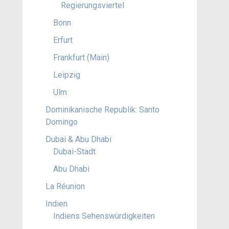
Regierungsviertel
Bonn
Erfurt
Frankfurt (Main)
Leipzig
Ulm
Dominikanische Republik: Santo
Domingo
Dubai & Abu Dhabi
Dubai-Stadt
Abu Dhabi
La Réunion
Indien
Indiens Sehenswürdigkeiten