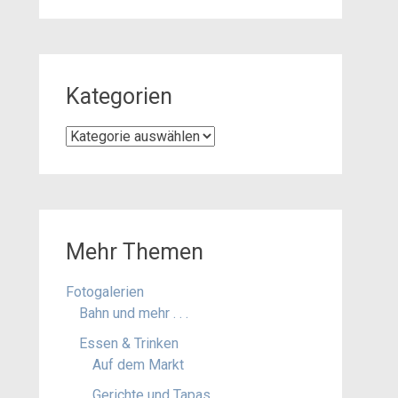
Kategorien
Kategorien
Mehr Themen
Fotogalerien
Bahn und mehr . . .
Essen & Trinken
Auf dem Markt
Gerichte und Tapas