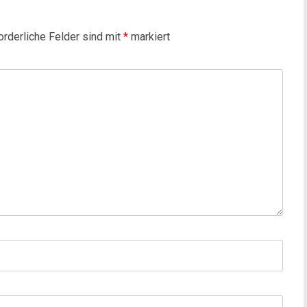
orderliche Felder sind mit
*
markiert