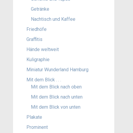
Getränke
Nachtisch und Kaffee
Friedhöfe
Graffitis
Hände weltweit
Kuligraphie
Miniatur Wunderland Hamburg
Mit dem Blick . . .
Mit dem Blick nach oben
Mit dem Blick nach unten
Mit dem Blick von unten
Plakate
Prominent