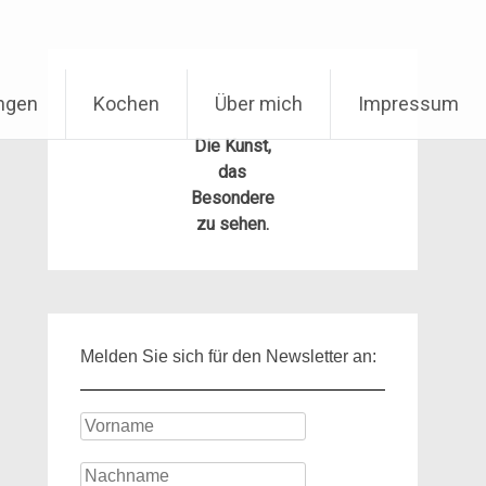
ungen
Kochen
Über mich
Impressum
Die Kunst,
das
Besondere
zu sehen.
Melden Sie sich für den Newsletter an: