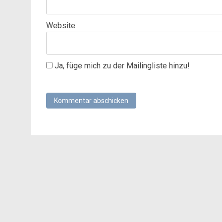
Website
Ja, füge mich zu der Mailingliste hinzu!