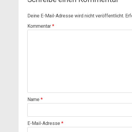
Deine E-Mail-Adresse wird nicht veröffentlicht.
Erf
Kommentar
*
Name
*
E-Mail-Adresse
*