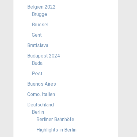
Belgien 2022
Brügge
Brüssel
Gent
Bratislava
Budapest 2024
Buda
Pest
Buenos Aires
Como, Italien
Deutschland
Berlin
Berliner Bahnhöfe
Highlights in Berlin