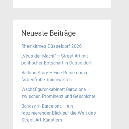
Neueste Beiträge
Rheinkirmes Düsseldorf 2026
„Virus der Macht“ – Street Art mit
politischer Botschaft in Düsseldorf
Balloon Story – Eine Reise durch
farbenfrohe Traumwelten
Wachsfigurenkabinett Barcelona –
zwischen Prominenz und Geschichte
Banksy in Barcelona – ein
faszinierender Blick auf die Welt des
Street-Art-Künstlers