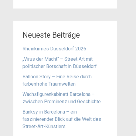
Neueste Beiträge
Rheinkirmes Düsseldorf 2026
„Virus der Macht“ – Street Art mit
politischer Botschaft in Düsseldorf
Balloon Story – Eine Reise durch
farbenfrohe Traumwelten
Wachsfigurenkabinett Barcelona –
zwischen Prominenz und Geschichte
Banksy in Barcelona – ein
faszinierender Blick auf die Welt des
Street-Art-Künstlers