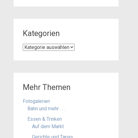
Kategorien
Kategorien
Mehr Themen
Fotogalerien
Bahn und mehr . . .
Essen & Trinken
Auf dem Markt
Gerichte und Tapas