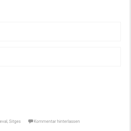
eval
,
Sitges
Kommentar hinterlassen