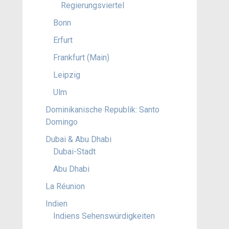
Regierungsviertel
Bonn
Erfurt
Frankfurt (Main)
Leipzig
Ulm
Dominikanische Republik: Santo
Domingo
Dubai & Abu Dhabi
Dubai-Stadt
Abu Dhabi
La Réunion
Indien
Indiens Sehenswürdigkeiten