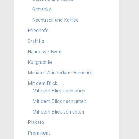
Getränke
Nachtisch und Kaffee
Friedhöfe
Graffitis
Hände weltweit
Kuligraphie
Miniatur Wunderland Hamburg
Mit dem Blick . . .
Mit dem Blick nach oben
Mit dem Blick nach unten
Mit dem Blick von unten
Plakate
Prominent