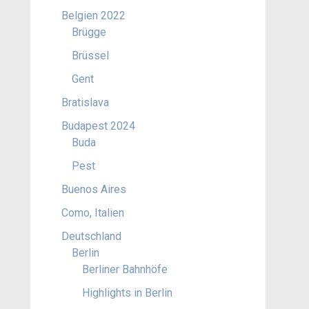
Belgien 2022
Brügge
Brüssel
Gent
Bratislava
Budapest 2024
Buda
Pest
Buenos Aires
Como, Italien
Deutschland
Berlin
Berliner Bahnhöfe
Highlights in Berlin