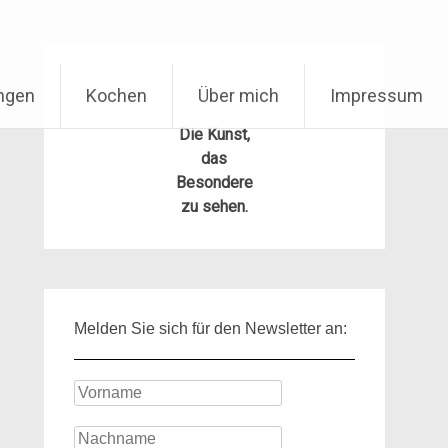
ungen
Kochen
Über mich
Impressum
Die Kunst,
das
Besondere
zu sehen.
Melden Sie sich für den Newsletter an: