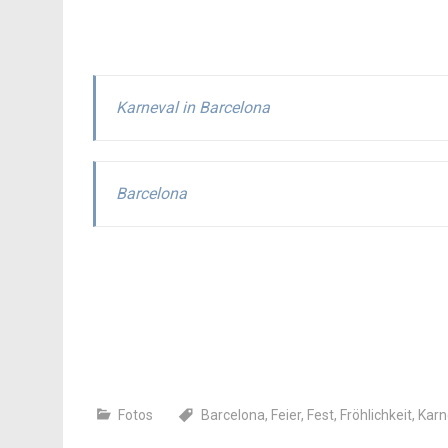
Karneval in Barcelona
Barcelona
Fotos
Barcelona
,
Feier
,
Fest
,
Fröhlichkeit
,
Karn