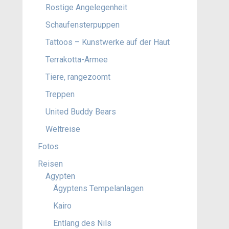
Rostige Angelegenheit
Schaufensterpuppen
Tattoos – Kunstwerke auf der Haut
Terrakotta-Armee
Tiere, rangezoomt
Treppen
United Buddy Bears
Weltreise
Fotos
Reisen
Ägypten
Ägyptens Tempelanlagen
Kairo
Entlang des Nils