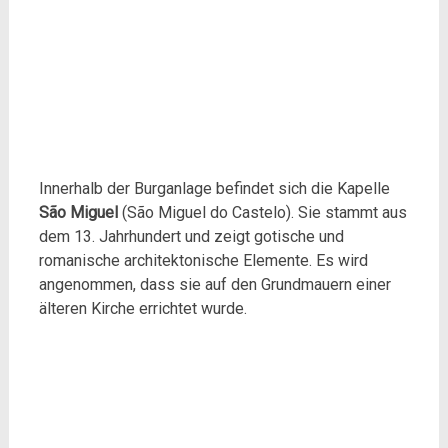
Innerhalb der Burganlage befindet sich die Kapelle
São Miguel
(São Miguel do Castelo). Sie stammt aus
dem 13. Jahrhundert und zeigt gotische und
romanische architektonische Elemente. Es wird
angenommen, dass sie auf den Grundmauern einer
älteren Kirche errichtet wurde.