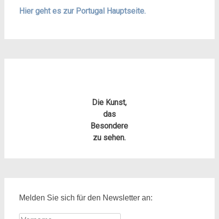
Hier geht es zur Portugal Hauptseite.
Die Kunst,
das
Besondere
zu sehen.
Melden Sie sich für den Newsletter an: