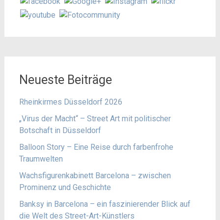
Neueste Beiträge
Rheinkirmes Düsseldorf 2026
„Virus der Macht“ – Street Art mit politischer
Botschaft in Düsseldorf
Balloon Story – Eine Reise durch farbenfrohe
Traumwelten
Wachsfigurenkabinett Barcelona – zwischen
Prominenz und Geschichte
Banksy in Barcelona – ein faszinierender Blick auf
die Welt des Street-Art-Künstlers