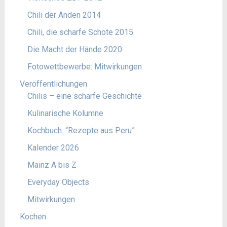
Chili der Anden 2014
Chili, die scharfe Schote 2015
Die Macht der Hände 2020
Fotowettbewerbe: Mitwirkungen
Veröffentlichungen
Chilis – eine scharfe Geschichte
Kulinarische Kolumne
Kochbuch: “Rezepte aus Peru”
Kalender 2026
Mainz A bis Z
Everyday Objects
Mitwirkungen
Kochen