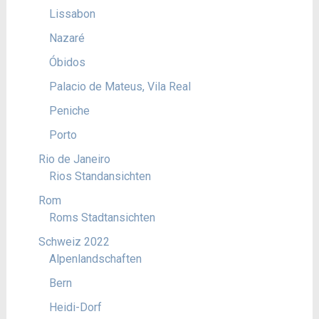
Lissabon
Nazaré
Óbidos
Palacio de Mateus, Vila Real
Peniche
Porto
Rio de Janeiro
Rios Standansichten
Rom
Roms Stadtansichten
Schweiz 2022
Alpenlandschaften
Bern
Heidi-Dorf