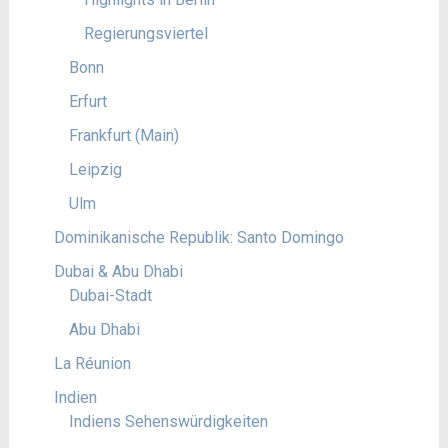
Regierungsviertel
Bonn
Erfurt
Frankfurt (Main)
Leipzig
Ulm
Dominikanische Republik: Santo Domingo
Dubai & Abu Dhabi
Dubai-Stadt
Abu Dhabi
La Réunion
Indien
Indiens Sehenswürdigkeiten