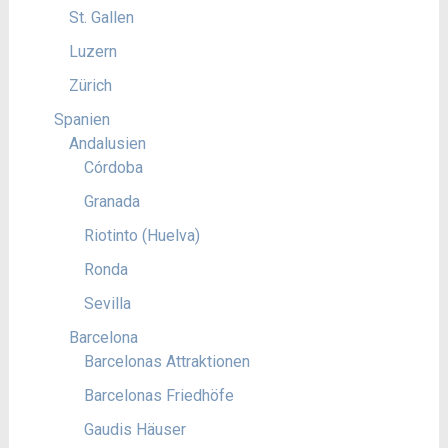
St. Gallen
Luzern
Zürich
Spanien
Andalusien
Córdoba
Granada
Riotinto (Huelva)
Ronda
Sevilla
Barcelona
Barcelonas Attraktionen
Barcelonas Friedhöfe
Gaudis Häuser