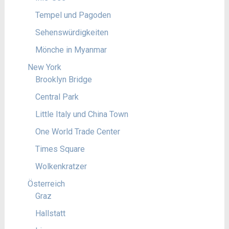
Tempel und Pagoden
Sehenswürdigkeiten
Mönche in Myanmar
New York
Brooklyn Bridge
Central Park
Little Italy und China Town
One World Trade Center
Times Square
Wolkenkratzer
Österreich
Graz
Hallstatt