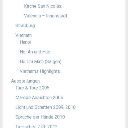
Kirche San Nicolás
Valencia – Innenstadt
Straßburg
Vietnam
Hanoi
Hoi An und Hue
Ho Chi Minh (Saigon)
Vietnams Highlights
Ausstellungen
Türe & Tore 2005
Marode Ansichten 2006
Licht und Schatten 2009, 2010
Sprache der Hände 2010
Tierisches ZDF 2012