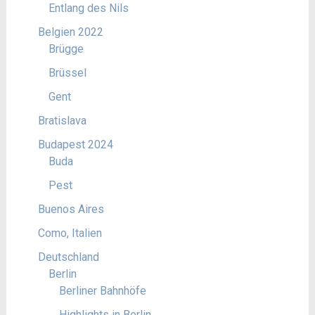
Entlang des Nils
Belgien 2022
Brügge
Brüssel
Gent
Bratislava
Budapest 2024
Buda
Pest
Buenos Aires
Como, Italien
Deutschland
Berlin
Berliner Bahnhöfe
Highlights in Berlin