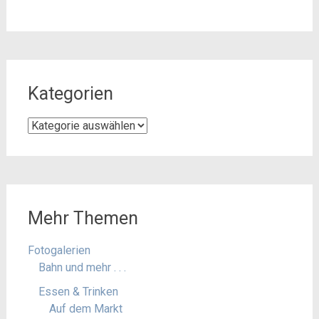
Kategorien
Kategorien
Mehr Themen
Fotogalerien
Bahn und mehr . . .
Essen & Trinken
Auf dem Markt