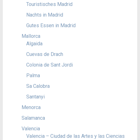
Touristisches Madrid
Nachts in Madrid
Gutes Essen in Madrid
Mallorca
Algaida
Cuevas de Drach
Colonia de Sant Jordi
Palma
Sa Calobra
Santanyi
Menorca
Salamanca
Valencia
Valencia – Ciudad de las Artes y las Ciencias