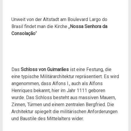
Unweit von der Altstadt am Boulevard Largo do
Brasil findet man die Kirche „
Nossa Senhora da
Consolação
“
Das
Schloss von Guimarães
ist eine Festung, die
eine typische Militärarchitektur repräsentiert. Es wird
angenommen, dass Alfons I., auch als Alfons
Henriques bekannt, hier im Jahr 1111 geboren
wurde. Das Schloss besteht aus massiven Mauern,
Zinnen, Türmen und einem zentralen Bergfried. Die
Architektur spiegelt die militärischen Anforderungen
und Baustile des Mittelalters wider.