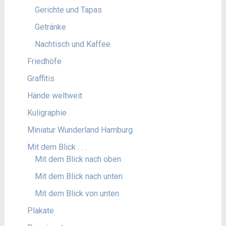
Gerichte und Tapas
Getränke
Nachtisch und Kaffee
Friedhöfe
Graffitis
Hände weltweit
Kuligraphie
Miniatur Wunderland Hamburg
Mit dem Blick . . .
Mit dem Blick nach oben
Mit dem Blick nach unten
Mit dem Blick von unten
Plakate