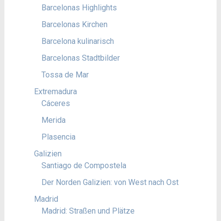
Barcelonas Highlights
Barcelonas Kirchen
Barcelona kulinarisch
Barcelonas Stadtbilder
Tossa de Mar
Extremadura
Cáceres
Merida
Plasencia
Galizien
Santiago de Compostela
Der Norden Galizien: von West nach Ost
Madrid
Madrid: Straßen und Plätze