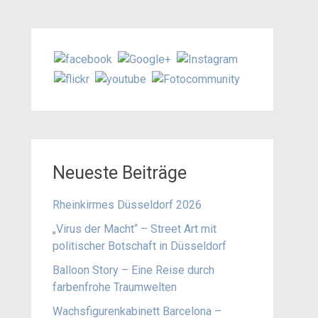
Neueste Beiträge
Rheinkirmes Düsseldorf 2026
„Virus der Macht“ – Street Art mit
politischer Botschaft in Düsseldorf
Balloon Story – Eine Reise durch
farbenfrohe Traumwelten
Wachsfigurenkabinett Barcelona –