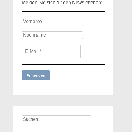
Melden Sie sich für den Newsletter an:
Suchen
nach: