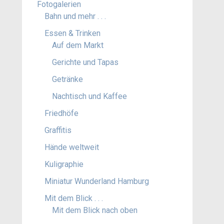
Fotogalerien
Bahn und mehr . . .
Essen & Trinken
Auf dem Markt
Gerichte und Tapas
Getränke
Nachtisch und Kaffee
Friedhöfe
Graffitis
Hände weltweit
Kuligraphie
Miniatur Wunderland Hamburg
Mit dem Blick . . .
Mit dem Blick nach oben