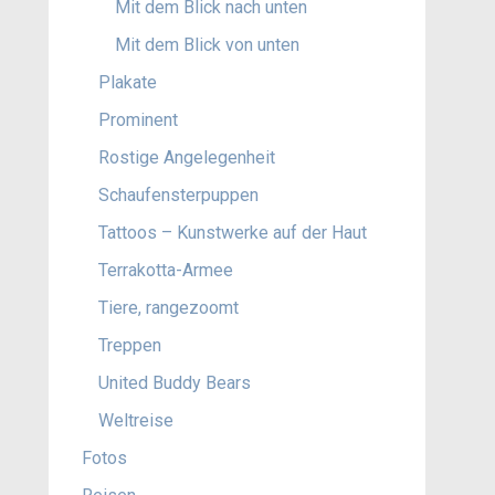
Mit dem Blick nach unten
Mit dem Blick von unten
Plakate
Prominent
Rostige Angelegenheit
Schaufensterpuppen
Tattoos – Kunstwerke auf der Haut
Terrakotta-Armee
Tiere, rangezoomt
Treppen
United Buddy Bears
Weltreise
Fotos