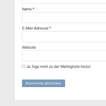
Name
*
E-Mail-Adresse
*
Website
Ja, füge mich zu der Mailingliste hinzu!