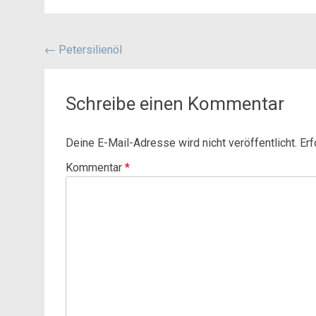
Beitragsnavigation
←
Petersilienöl
Schreibe einen Kommentar
Deine E-Mail-Adresse wird nicht veröffentlicht.
Erf
Kommentar
*