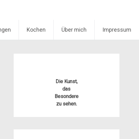
ungen
Kochen
Über mich
Impressum
Die Kunst,
das
Besondere
zu sehen.