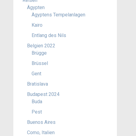
Reisen
Ägypten
Ägyptens Tempelanlagen
Kairo
Entlang des Nils
Belgien 2022
Brügge
Brüssel
Gent
Bratislava
Budapest 2024
Buda
Pest
Buenos Aires
Como, Italien