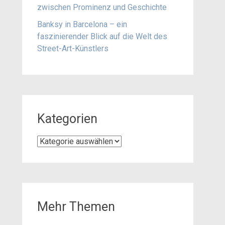
zwischen Prominenz und Geschichte
Banksy in Barcelona – ein
faszinierender Blick auf die Welt des
Street-Art-Künstlers
Kategorien
Kategorien
Mehr Themen