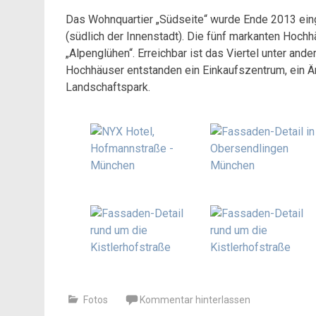
Das Wohnquartier „Südseite“ wurde Ende 2013 ein
(südlich der Innenstadt). Die fünf markanten Hoc
„Alpenglühen“. Erreichbar ist das Viertel unter a
Hochhäuser entstanden ein Einkaufszentrum, ein Ä
Landschaftspark.
Fotos
Kommentar hinterlassen