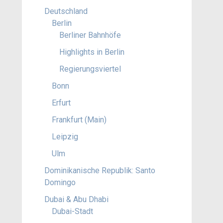
Deutschland
Berlin
Berliner Bahnhöfe
Highlights in Berlin
Regierungsviertel
Bonn
Erfurt
Frankfurt (Main)
Leipzig
Ulm
Dominikanische Republik: Santo
Domingo
Dubai & Abu Dhabi
Dubai-Stadt