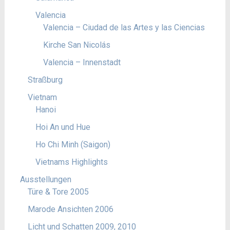
Valencia
Valencia – Ciudad de las Artes y las Ciencias
Kirche San Nicolás
Valencia – Innenstadt
Straßburg
Vietnam
Hanoi
Hoi An und Hue
Ho Chi Minh (Saigon)
Vietnams Highlights
Ausstellungen
Türe & Tore 2005
Marode Ansichten 2006
Licht und Schatten 2009, 2010