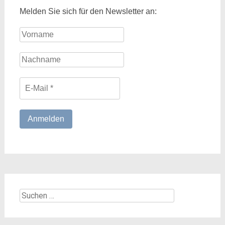
Melden Sie sich für den Newsletter an:
Suchen
nach: