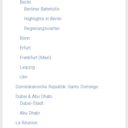
Berlin
Berliner Bahnhöfe
Highlights in Berlin
Regierungsviertel
Bonn
Erfurt
Frankfurt (Main)
Leipzig
Ulm
Dominikanische Republik: Santo Domingo
Dubai & Abu Dhabi
Dubai-Stadt
Abu Dhabi
La Réunion