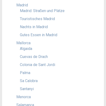
Madrid
Madrid: Straßen und Plätze
Touristisches Madrid
Nachts in Madrid
Gutes Essen in Madrid
Mallorca
Algaida
Cuevas de Drach
Colonia de Sant Jordi
Palma
Sa Calobra
Santanyi
Menorca
Salamanca