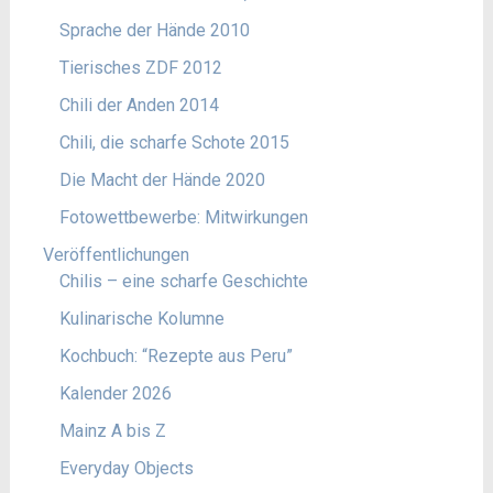
Sprache der Hände 2010
Tierisches ZDF 2012
Chili der Anden 2014
Chili, die scharfe Schote 2015
Die Macht der Hände 2020
Fotowettbewerbe: Mitwirkungen
Veröffentlichungen
Chilis – eine scharfe Geschichte
Kulinarische Kolumne
Kochbuch: “Rezepte aus Peru”
Kalender 2026
Mainz A bis Z
Everyday Objects