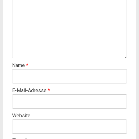
Name
*
E-Mail-Adresse
*
Website