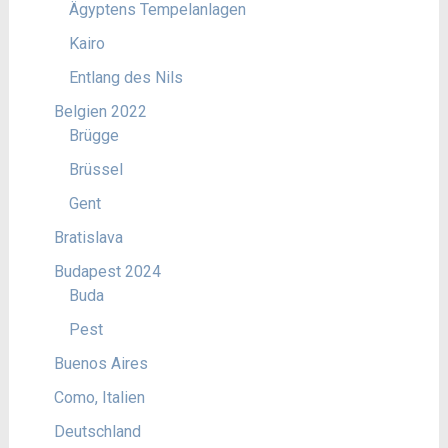
Ägyptens Tempelanlagen
Kairo
Entlang des Nils
Belgien 2022
Brügge
Brüssel
Gent
Bratislava
Budapest 2024
Buda
Pest
Buenos Aires
Como, Italien
Deutschland