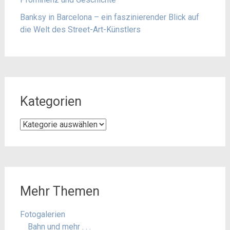
Banksy in Barcelona – ein faszinierender Blick auf
die Welt des Street-Art-Künstlers
Kategorien
Kategorien
Mehr Themen
Fotogalerien
Bahn und mehr . . .