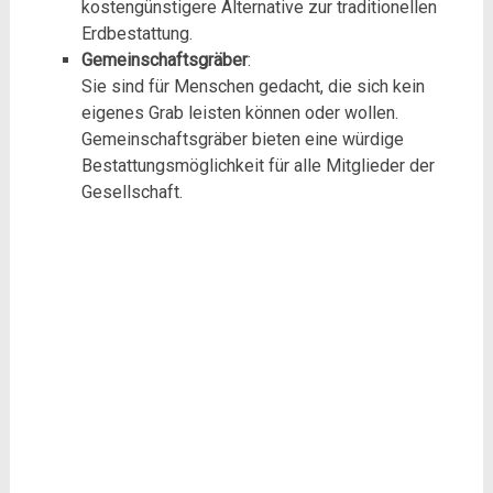
kostengünstigere Alternative zur traditionellen
Erdbestattung.
Gemeinschaftsgräber
:
Sie sind für Menschen gedacht, die sich kein
eigenes Grab leisten können oder wollen.
Gemeinschaftsgräber bieten eine würdige
Bestattungsmöglichkeit für alle Mitglieder der
Gesellschaft.