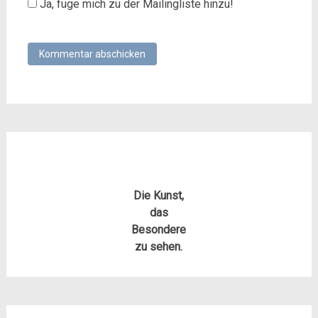
Ja, füge mich zu der Mailingliste hinzu!
Die Kunst,
das
Besondere
zu sehen.