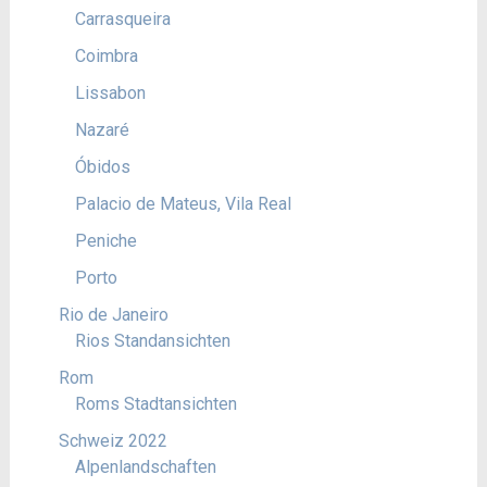
Carrasqueira
Coimbra
Lissabon
Nazaré
Óbidos
Palacio de Mateus, Vila Real
Peniche
Porto
Rio de Janeiro
Rios Standansichten
Rom
Roms Stadtansichten
Schweiz 2022
Alpenlandschaften