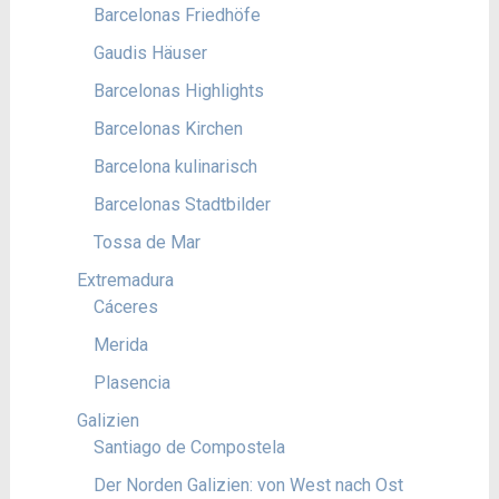
Barcelonas Friedhöfe
Gaudis Häuser
Barcelonas Highlights
Barcelonas Kirchen
Barcelona kulinarisch
Barcelonas Stadtbilder
Tossa de Mar
Extremadura
Cáceres
Merida
Plasencia
Galizien
Santiago de Compostela
Der Norden Galizien: von West nach Ost