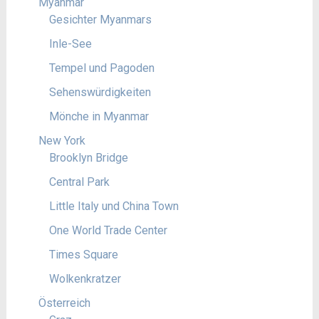
Myanmar
Gesichter Myanmars
Inle-See
Tempel und Pagoden
Sehenswürdigkeiten
Mönche in Myanmar
New York
Brooklyn Bridge
Central Park
Little Italy und China Town
One World Trade Center
Times Square
Wolkenkratzer
Österreich