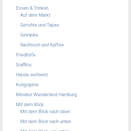
Essen & Trinken
Auf dem Markt
Gerichte und Tapas
Getränke
Nachtisch und Kaffee
Friedhöfe
Graffitis
Hände weltweit
Kuligraphie
Miniatur Wunderland Hamburg
Mit dem Blick . . .
Mit dem Blick nach oben
Mit dem Blick nach unten