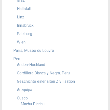
Graz
Hallstatt
Linz
Innsbruck
Salzburg
Wien
Paris, Musée du Louvre
Peru
Anden-Hochland
Cordillera Blanca y Negra, Peru
Geschichte einer alten Zivilisation
Arequipa
Cusco
Machu Picchu