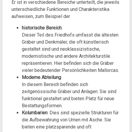
Er ist in verschiedene Bereiche unterteilt, die jeweils
unterschiedliche Funktionen und Charakteristika
aufweisen, zum Beispiel der
historische Bereich
:
Dieser Teil des Friedhofs umfasst die ältesten
Gräber und Denkmäler, die oft künstlerisch
gestaltet sind und neoklassizistische,
modernistische und andere Architekturstile
repräsentieren. Hier befinden sich die Gräber
vieler bedeutender Persönlichkeiten Mallorcas.
Moderne Abteilung
:
In diesem Bereich befinden sich
zeitgenössische Gräber und Anlagen. Sie sind
funktional gestaltet und bieten Platz für neue
Bestattungsformen.
Kolumbarien
: Dies sind spezielle Strukturen für
die Aufbewahrung von Urnen mit Asche. Sie
bieten eine platzsparende und oft