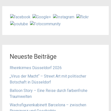
Neueste Beiträge
Rheinkirmes Düsseldorf 2026
„Virus der Macht“ – Street Art mit politischer
Botschaft in Düsseldorf
Balloon Story – Eine Reise durch farbenfrohe
Traumwelten
Wachsfigurenkabinett Barcelona – zwischen
Prominenz und Geschichte