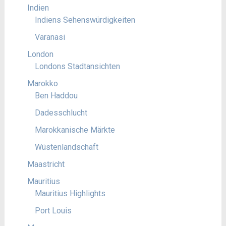
Indien
Indiens Sehenswürdigkeiten
Varanasi
London
Londons Stadtansichten
Marokko
Ben Haddou
Dadesschlucht
Marokkanische Märkte
Wüstenlandschaft
Maastricht
Mauritius
Mauritius Highlights
Port Louis