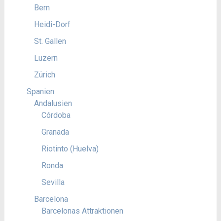
Bern
Heidi-Dorf
St. Gallen
Luzern
Zürich
Spanien
Andalusien
Córdoba
Granada
Riotinto (Huelva)
Ronda
Sevilla
Barcelona
Barcelonas Attraktionen