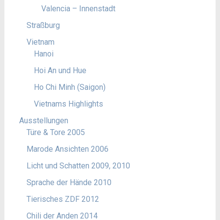
Valencia – Innenstadt
Straßburg
Vietnam
Hanoi
Hoi An und Hue
Ho Chi Minh (Saigon)
Vietnams Highlights
Ausstellungen
Türe & Tore 2005
Marode Ansichten 2006
Licht und Schatten 2009, 2010
Sprache der Hände 2010
Tierisches ZDF 2012
Chili der Anden 2014