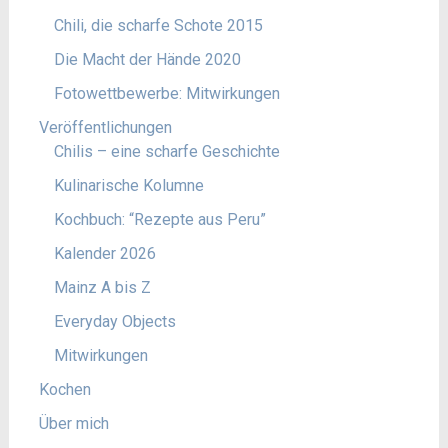
Chili, die scharfe Schote 2015
Die Macht der Hände 2020
Fotowettbewerbe: Mitwirkungen
Veröffentlichungen
Chilis – eine scharfe Geschichte
Kulinarische Kolumne
Kochbuch: “Rezepte aus Peru”
Kalender 2026
Mainz A bis Z
Everyday Objects
Mitwirkungen
Kochen
Über mich