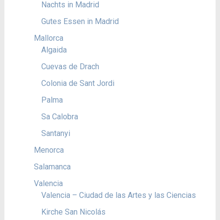
Nachts in Madrid
Gutes Essen in Madrid
Mallorca
Algaida
Cuevas de Drach
Colonia de Sant Jordi
Palma
Sa Calobra
Santanyi
Menorca
Salamanca
Valencia
Valencia – Ciudad de las Artes y las Ciencias
Kirche San Nicolás