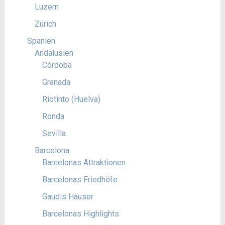
Luzern
Zürich
Spanien
Andalusien
Córdoba
Granada
Riotinto (Huelva)
Ronda
Sevilla
Barcelona
Barcelonas Attraktionen
Barcelonas Friedhöfe
Gaudis Häuser
Barcelonas Highlights