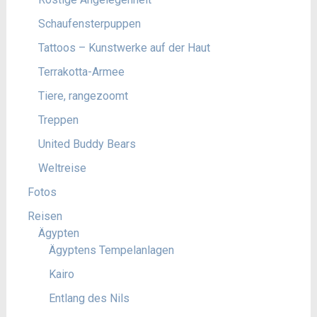
Schaufensterpuppen
Tattoos – Kunstwerke auf der Haut
Terrakotta-Armee
Tiere, rangezoomt
Treppen
United Buddy Bears
Weltreise
Fotos
Reisen
Ägypten
Ägyptens Tempelanlagen
Kairo
Entlang des Nils