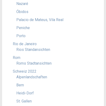
Nazaré
Óbidos
Palacio de Mateus, Vila Real
Peniche
Porto
Rio de Janeiro
Rios Standansichten
Rom
Roms Stadtansichten
Schweiz 2022
Alpenlandschaften
Bern
Heidi-Dorf
St. Gallen