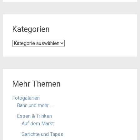
Kategorien
Kategorien
Mehr Themen
Fotogalerien
Bahn und mehr . . .
Essen & Trinken
Auf dem Markt
Gerichte und Tapas