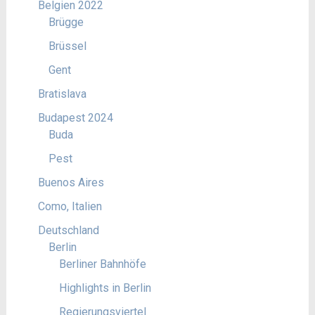
Belgien 2022
Brügge
Brüssel
Gent
Bratislava
Budapest 2024
Buda
Pest
Buenos Aires
Como, Italien
Deutschland
Berlin
Berliner Bahnhöfe
Highlights in Berlin
Regierungsviertel