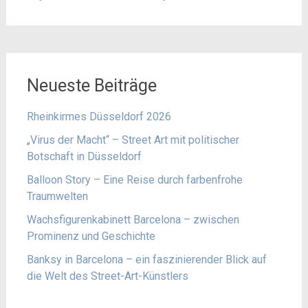
Neueste Beiträge
Rheinkirmes Düsseldorf 2026
„Virus der Macht“ – Street Art mit politischer
Botschaft in Düsseldorf
Balloon Story – Eine Reise durch farbenfrohe
Traumwelten
Wachsfigurenkabinett Barcelona – zwischen
Prominenz und Geschichte
Banksy in Barcelona – ein faszinierender Blick auf
die Welt des Street-Art-Künstlers