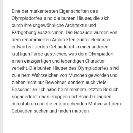
Eine der markantesten Eigenschaften des
Olympiadorfes sind die bunten Häuser, die sich
durch ihre ungewöhnliche Architektur und
Farbgebung auszeichnen. Die Gebäude wurden von
dem renommierten Architekten Günter Behnisch
entworfen. Jedes Gebäude ist in einer anderen
kräftigen Farbe gestrichen, was dem Olympiadorf
einen einzigartigen und lebendigen Charakter
verleiht. Die bunten Häuser des Olympiadorfes sind
zu einem Wahrzeichen von München geworden und
ziehen nicht nur Bewohner, sondern auch viele
Besucher an. Ich habe beim meinem letzten Besuch
sogar erlebt, dass Gruppen dort Schnitzeljagden
durchführen und die entsprechenden Motive auf dem
Gebäuden suchen und finden müssen.