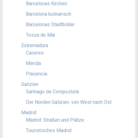
Barcelonas Kirchen
Barcelona kulinarisch
Barcelonas Stadtbilder
Tossa de Mar
Extremadura
Cáceres
Merida
Plasencia
Galizien
Santiago de Compostela
Der Norden Galizien: von West nach Ost
Madrid
Madrid: Straßen und Plätze
Touristisches Madrid