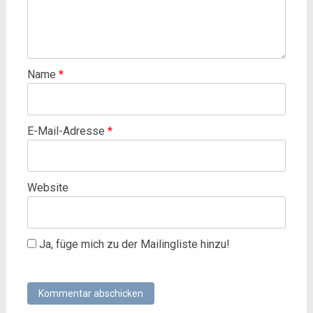
Name
*
E-Mail-Adresse
*
Website
Ja, füge mich zu der Mailingliste hinzu!