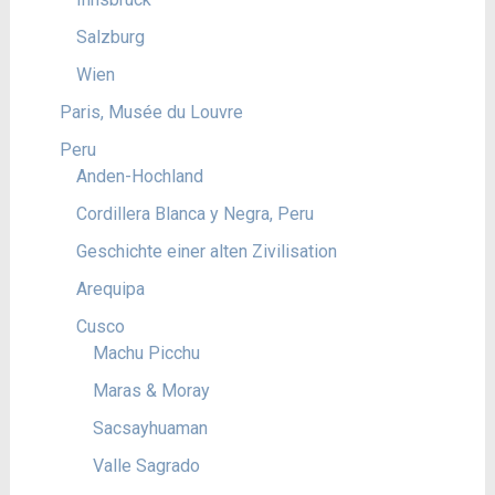
Salzburg
Wien
Paris, Musée du Louvre
Peru
Anden-Hochland
Cordillera Blanca y Negra, Peru
Geschichte einer alten Zivilisation
Arequipa
Cusco
Machu Picchu
Maras & Moray
Sacsayhuaman
Valle Sagrado