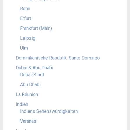
Bonn
Erfurt
Frankfurt (Main)
Leipzig
Ulm
Dominikanische Republik: Santo Domingo
Dubai & Abu Dhabi
Dubai-Stadt
Abu Dhabi
La Réunion
Indien
Indiens Sehenswürdigkeiten
Varanasi