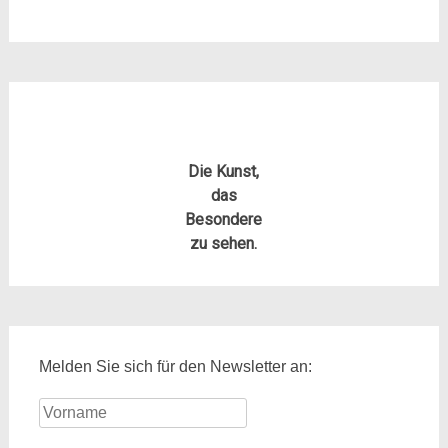
Die Kunst,
das
Besondere
zu sehen.
Melden Sie sich für den Newsletter an: