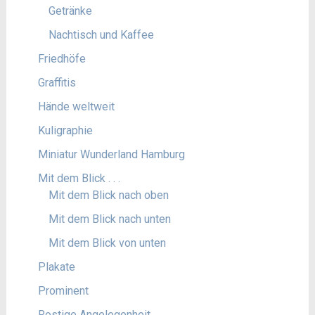
Getränke
Nachtisch und Kaffee
Friedhöfe
Graffitis
Hände weltweit
Kuligraphie
Miniatur Wunderland Hamburg
Mit dem Blick . . .
Mit dem Blick nach oben
Mit dem Blick nach unten
Mit dem Blick von unten
Plakate
Prominent
Rostige Angelegenheit