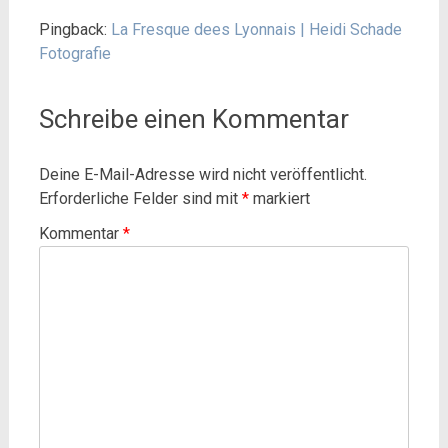
Pingback:
La Fresque dees Lyonnais | Heidi Schade
Fotografie
Schreibe einen Kommentar
Deine E-Mail-Adresse wird nicht veröffentlicht.
Erforderliche Felder sind mit
*
markiert
Kommentar
*