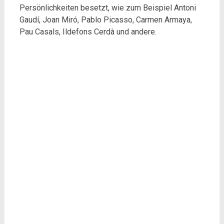
Persönlichkeiten besetzt, wie zum Beispiel Antoni
Gaudí, Joan Miró, Pablo Picasso, Carmen Armaya,
Pau Casals, Ildefons Cerdà und andere.