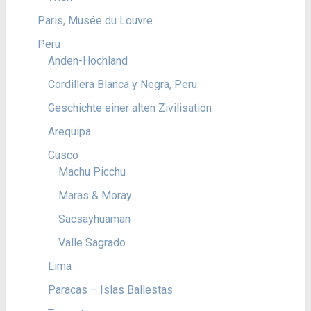
Paris, Musée du Louvre
Peru
Anden-Hochland
Cordillera Blanca y Negra, Peru
Geschichte einer alten Zivilisation
Arequipa
Cusco
Machu Picchu
Maras & Moray
Sacsayhuaman
Valle Sagrado
Lima
Paracas – Islas Ballestas