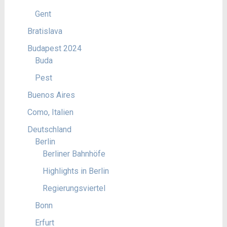
Gent
Bratislava
Budapest 2024
Buda
Pest
Buenos Aires
Como, Italien
Deutschland
Berlin
Berliner Bahnhöfe
Highlights in Berlin
Regierungsviertel
Bonn
Erfurt