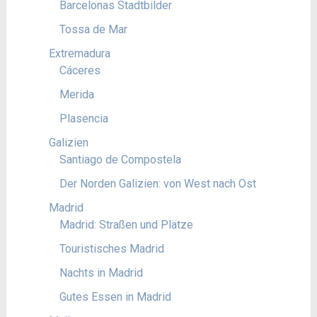
Barcelonas Stadtbilder
Tossa de Mar
Extremadura
Cáceres
Merida
Plasencia
Galizien
Santiago de Compostela
Der Norden Galizien: von West nach Ost
Madrid
Madrid: Straßen und Plätze
Touristisches Madrid
Nachts in Madrid
Gutes Essen in Madrid