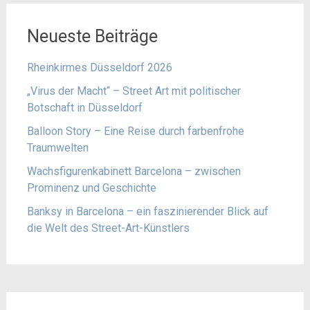
Neueste Beiträge
Rheinkirmes Düsseldorf 2026
„Virus der Macht“ – Street Art mit politischer
Botschaft in Düsseldorf
Balloon Story – Eine Reise durch farbenfrohe
Traumwelten
Wachsfigurenkabinett Barcelona – zwischen
Prominenz und Geschichte
Banksy in Barcelona – ein faszinierender Blick auf
die Welt des Street-Art-Künstlers