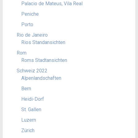
Palacio de Mateus, Vila Real
Peniche
Porto
Rio de Janeiro
Rios Standansichten
Rom
Roms Stadtansichten
Schweiz 2022
Alpenlandschaften
Bern
Heidi-Dorf
St. Gallen
Luzern
Zürich