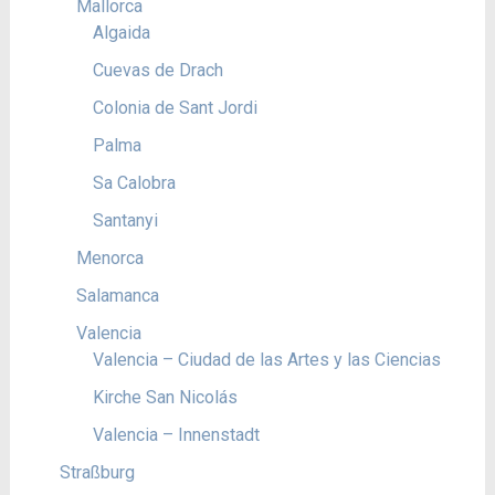
Mallorca
Algaida
Cuevas de Drach
Colonia de Sant Jordi
Palma
Sa Calobra
Santanyi
Menorca
Salamanca
Valencia
Valencia – Ciudad de las Artes y las Ciencias
Kirche San Nicolás
Valencia – Innenstadt
Straßburg