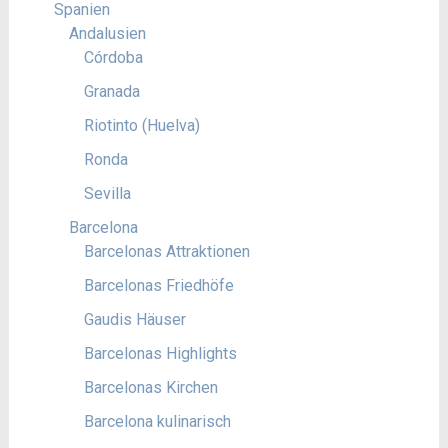
Spanien
Andalusien
Córdoba
Granada
Riotinto (Huelva)
Ronda
Sevilla
Barcelona
Barcelonas Attraktionen
Barcelonas Friedhöfe
Gaudis Häuser
Barcelonas Highlights
Barcelonas Kirchen
Barcelona kulinarisch