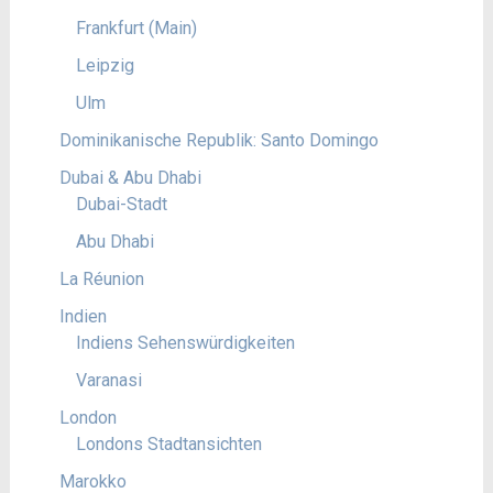
Frankfurt (Main)
Leipzig
Ulm
Dominikanische Republik: Santo Domingo
Dubai & Abu Dhabi
Dubai-Stadt
Abu Dhabi
La Réunion
Indien
Indiens Sehenswürdigkeiten
Varanasi
London
Londons Stadtansichten
Marokko