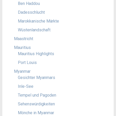
Ben Haddou
Dadesschlucht
Marokkanische Märkte
Wüstenlandschaft
Maastricht
Mauritius
Mauritius Highlights
Port Louis
Myanmar
Gesichter Myanmars
Inle-See
Tempel und Pagoden
Sehenswürdigkeiten
Mönche in Myanmar