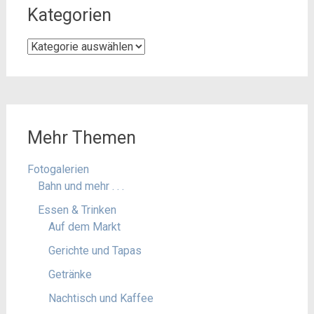
Kategorien
Kategorien
Mehr Themen
Fotogalerien
Bahn und mehr . . .
Essen & Trinken
Auf dem Markt
Gerichte und Tapas
Getränke
Nachtisch und Kaffee