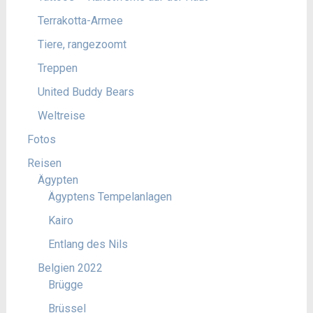
Terrakotta-Armee
Tiere, rangezoomt
Treppen
United Buddy Bears
Weltreise
Fotos
Reisen
Ägypten
Ägyptens Tempelanlagen
Kairo
Entlang des Nils
Belgien 2022
Brügge
Brüssel