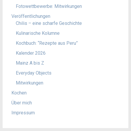
Fotowettbewerbe: Mitwirkungen
Veröffentlichungen
Chilis – eine scharfe Geschichte
Kulinarische Kolumne
Kochbuch: “Rezepte aus Peru”
Kalender 2026
Mainz A bis Z
Everyday Objects
Mitwirkungen
Kochen
Über mich
Impressum