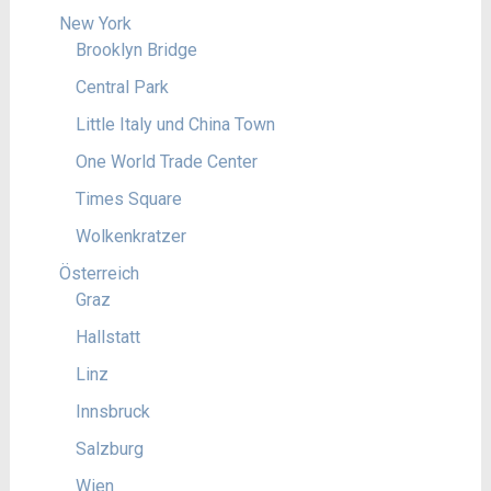
New York
Brooklyn Bridge
Central Park
Little Italy und China Town
One World Trade Center
Times Square
Wolkenkratzer
Österreich
Graz
Hallstatt
Linz
Innsbruck
Salzburg
Wien