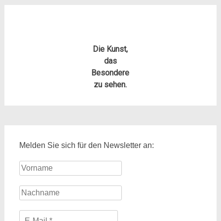
Die Kunst,
das
Besondere
zu sehen.
Melden Sie sich für den Newsletter an: