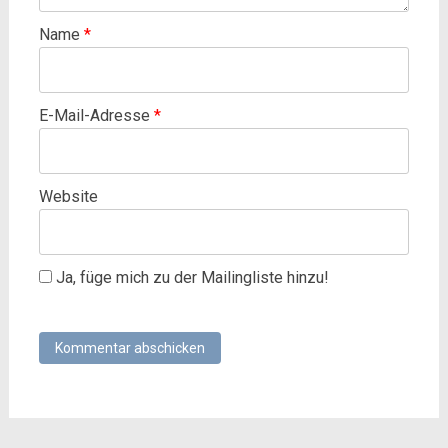
Name
*
E-Mail-Adresse
*
Website
Ja, füge mich zu der Mailingliste hinzu!