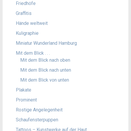
Friedhöfe
Graffitis
Hände weltweit
Kuligraphie
Miniatur Wunderland Hamburg
Mit dem Blick . . .
Mit dem Blick nach oben
Mit dem Blick nach unten
Mit dem Blick von unten
Plakate
Prominent
Rostige Angelegenheit
Schaufensterpuppen
Tattoos – Kunstwerke auf der Haut