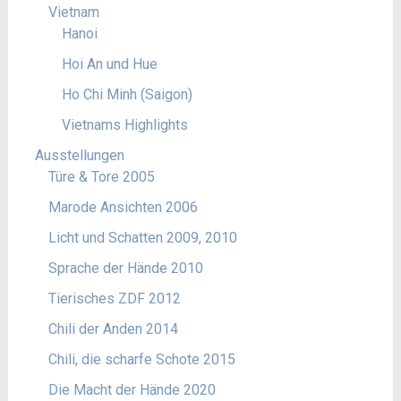
Vietnam
Hanoi
Hoi An und Hue
Ho Chi Minh (Saigon)
Vietnams Highlights
Ausstellungen
Türe & Tore 2005
Marode Ansichten 2006
Licht und Schatten 2009, 2010
Sprache der Hände 2010
Tierisches ZDF 2012
Chili der Anden 2014
Chili, die scharfe Schote 2015
Die Macht der Hände 2020