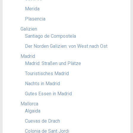
Merida
Plasencia
Galizien
Santiago de Compostela
Der Norden Galizien: von West nach Ost
Madrid
Madrid: Straßen und Plätze
Touristisches Madrid
Nachts in Madrid
Gutes Essen in Madrid
Mallorca
Algaida
Cuevas de Drach
Colonia de Sant Jordi