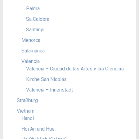
Palma
Sa Calobra
Santanyi
Menorca
Salamanca
Valencia
Valencia – Ciudad de las Artes y las Ciencias
Kirche San Nicolás
Valencia – Innenstadt
Straßburg
Vietnam
Hanoi
Hoi An und Hue