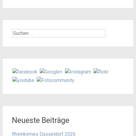
Suchen
nach:
Neueste Beiträge
Rheinkirmes Düsseldorf 2026