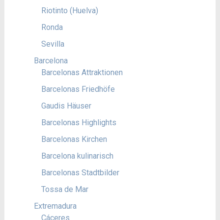
Riotinto (Huelva)
Ronda
Sevilla
Barcelona
Barcelonas Attraktionen
Barcelonas Friedhöfe
Gaudis Häuser
Barcelonas Highlights
Barcelonas Kirchen
Barcelona kulinarisch
Barcelonas Stadtbilder
Tossa de Mar
Extremadura
Cáceres