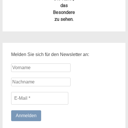
das
Besondere
zu sehen.
Melden Sie sich für den Newsletter an: