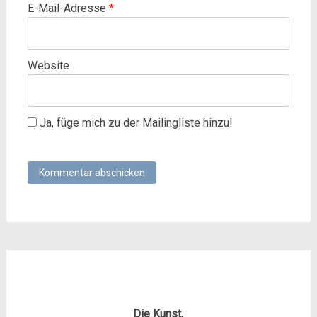
E-Mail-Adresse
*
Website
Ja, füge mich zu der Mailingliste hinzu!
Die Kunst,