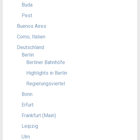
Buda
Pest
Buenos Aires
Como, Italien
Deutschland
Berlin
Berliner Bahnhöfe
Highlights in Berlin
Regierungsviertel
Bonn
Erfurt
Frankfurt (Main)
Leipzig
Ulm