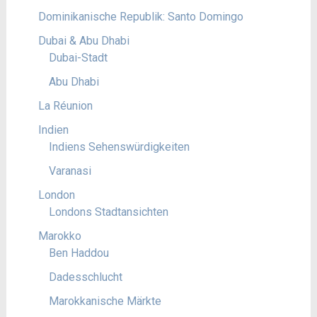
Dominikanische Republik: Santo Domingo
Dubai & Abu Dhabi
Dubai-Stadt
Abu Dhabi
La Réunion
Indien
Indiens Sehenswürdigkeiten
Varanasi
London
Londons Stadtansichten
Marokko
Ben Haddou
Dadesschlucht
Marokkanische Märkte