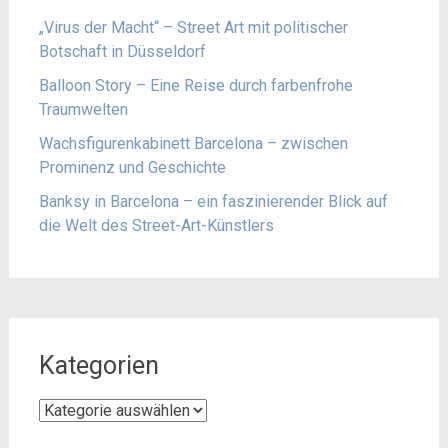
„Virus der Macht“ – Street Art mit politischer
Botschaft in Düsseldorf
Balloon Story – Eine Reise durch farbenfrohe
Traumwelten
Wachsfigurenkabinett Barcelona – zwischen
Prominenz und Geschichte
Banksy in Barcelona – ein faszinierender Blick auf
die Welt des Street-Art-Künstlers
Kategorien
Kategorien