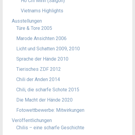
Ho Chi Minh (Saigon)
Vietnams Highlights
Ausstellungen
Türe & Tore 2005
Marode Ansichten 2006
Licht und Schatten 2009, 2010
Sprache der Hände 2010
Tierisches ZDF 2012
Chili der Anden 2014
Chili, die scharfe Schote 2015
Die Macht der Hände 2020
Fotowettbewerbe: Mitwirkungen
Veröffentlichungen
Chilis – eine scharfe Geschichte