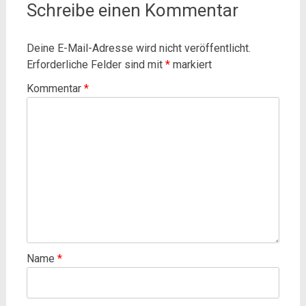
Schreibe einen Kommentar
Deine E-Mail-Adresse wird nicht veröffentlicht.
Erforderliche Felder sind mit
*
markiert
Kommentar
*
Name
*