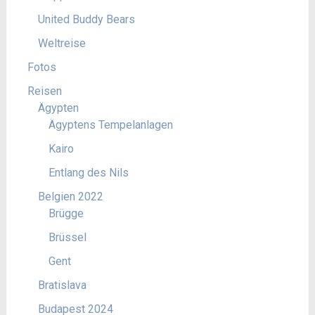
United Buddy Bears
Weltreise
Fotos
Reisen
Ägypten
Ägyptens Tempelanlagen
Kairo
Entlang des Nils
Belgien 2022
Brügge
Brüssel
Gent
Bratislava
Budapest 2024