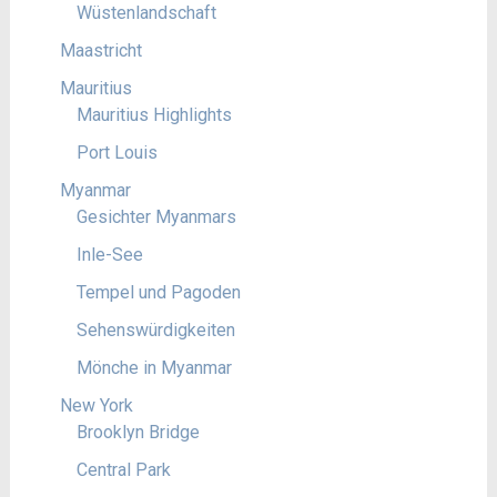
Wüstenlandschaft
Maastricht
Mauritius
Mauritius Highlights
Port Louis
Myanmar
Gesichter Myanmars
Inle-See
Tempel und Pagoden
Sehenswürdigkeiten
Mönche in Myanmar
New York
Brooklyn Bridge
Central Park