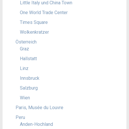
Little Italy und China Town
One World Trade Center
Times Square
Wolkenkratzer
Österreich
Graz
Hallstatt
Linz
Innsbruck
Salzburg
Wien
Paris, Musée du Louvre
Peru
Anden-Hochland