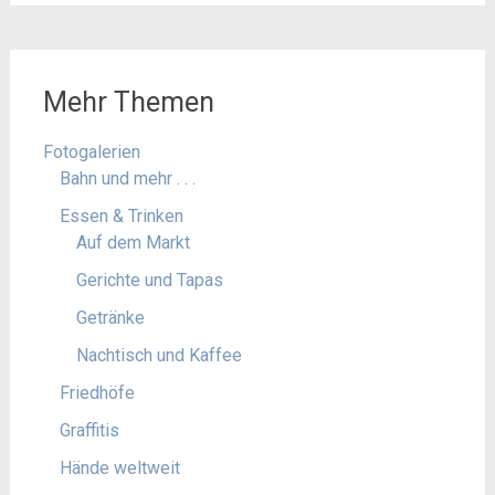
Mehr Themen
Fotogalerien
Bahn und mehr . . .
Essen & Trinken
Auf dem Markt
Gerichte und Tapas
Getränke
Nachtisch und Kaffee
Friedhöfe
Graffitis
Hände weltweit