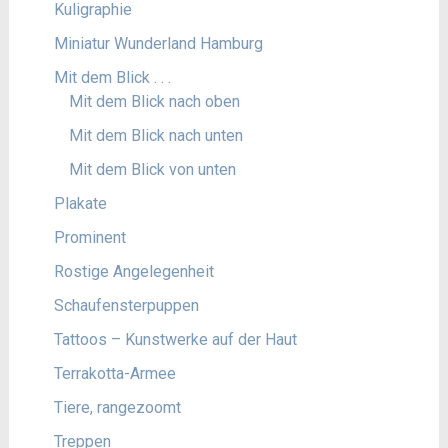
Kuligraphie
Miniatur Wunderland Hamburg
Mit dem Blick . . .
Mit dem Blick nach oben
Mit dem Blick nach unten
Mit dem Blick von unten
Plakate
Prominent
Rostige Angelegenheit
Schaufensterpuppen
Tattoos – Kunstwerke auf der Haut
Terrakotta-Armee
Tiere, rangezoomt
Treppen