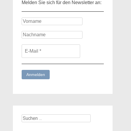
Melden Sie sich für den Newsletter an:
Suchen
nach: