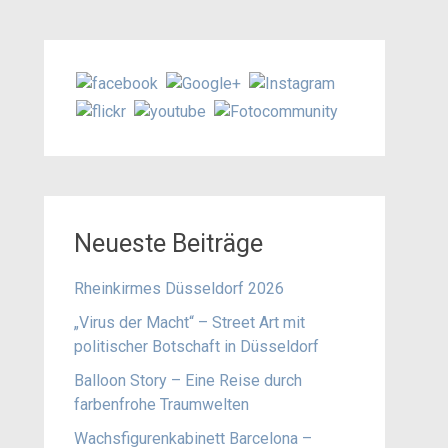
Neueste Beiträge
Rheinkirmes Düsseldorf 2026
„Virus der Macht“ – Street Art mit
politischer Botschaft in Düsseldorf
Balloon Story – Eine Reise durch
farbenfrohe Traumwelten
Wachsfigurenkabinett Barcelona –