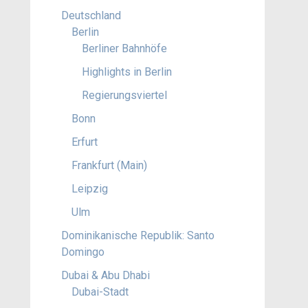
Deutschland
Berlin
Berliner Bahnhöfe
Highlights in Berlin
Regierungsviertel
Bonn
Erfurt
Frankfurt (Main)
Leipzig
Ulm
Dominikanische Republik: Santo
Domingo
Dubai & Abu Dhabi
Dubai-Stadt