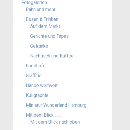
Fotogalerien
Bahn und mehr . . .
Essen & Trinken
Auf dem Markt
Gerichte und Tapas
Getränke
Nachtisch und Kaffee
Friedhöfe
Graffitis
Hände weltweit
Kuligraphie
Miniatur Wunderland Hamburg
Mit dem Blick . . .
Mit dem Blick nach oben