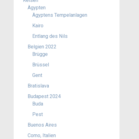
Reisen
Ägypten
Ägyptens Tempelanlagen
Kairo
Entlang des Nils
Belgien 2022
Brügge
Brüssel
Gent
Bratislava
Budapest 2024
Buda
Pest
Buenos Aires
Como, Italien