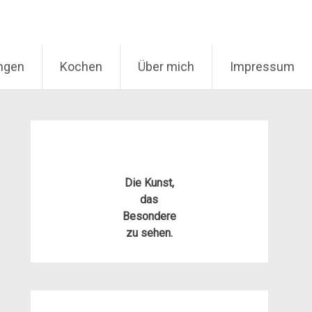
ungen
Kochen
Über mich
Impressum
Die Kunst,
das
Besondere
zu sehen.