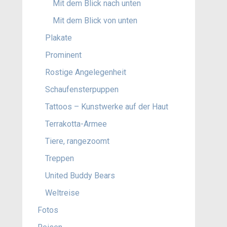
Mit dem Blick nach unten
Mit dem Blick von unten
Plakate
Prominent
Rostige Angelegenheit
Schaufensterpuppen
Tattoos – Kunstwerke auf der Haut
Terrakotta-Armee
Tiere, rangezoomt
Treppen
United Buddy Bears
Weltreise
Fotos