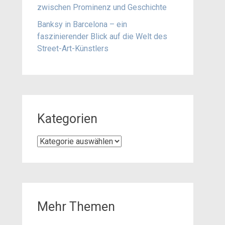
zwischen Prominenz und Geschichte
Banksy in Barcelona – ein
faszinierender Blick auf die Welt des
Street-Art-Künstlers
Kategorien
Kategorien
Mehr Themen