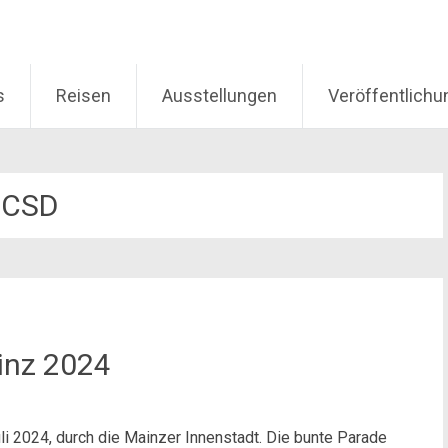
s
Reisen
Ausstellungen
Veröffentlich
CSD
inz 2024
li 2024, durch die Mainzer Innenstadt. Die bunte Parade