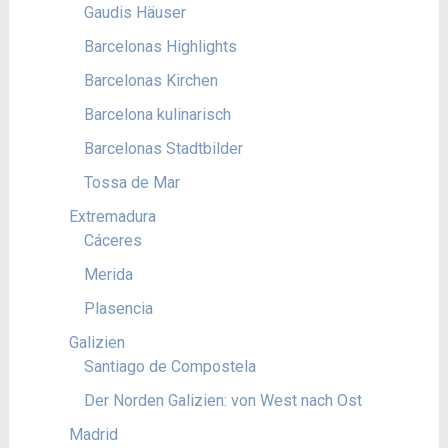
Gaudis Häuser
Barcelonas Highlights
Barcelonas Kirchen
Barcelona kulinarisch
Barcelonas Stadtbilder
Tossa de Mar
Extremadura
Cáceres
Merida
Plasencia
Galizien
Santiago de Compostela
Der Norden Galizien: von West nach Ost
Madrid