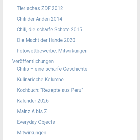
Tierisches ZDF 2012
Chili der Anden 2014
Chili, die scharfe Schote 2015
Die Macht der Hände 2020
Fotowettbewerbe: Mitwirkungen
Veröffentlichungen
Chilis – eine scharfe Geschichte
Kulinarische Kolumne
Kochbuch: “Rezepte aus Peru”
Kalender 2026
Mainz A bis Z
Everyday Objects
Mitwirkungen