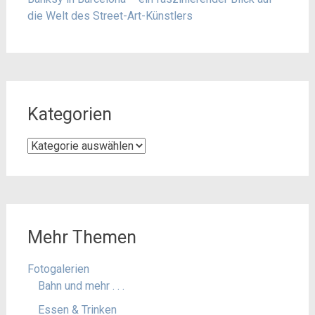
die Welt des Street-Art-Künstlers
Kategorien
Kategorien
Mehr Themen
Fotogalerien
Bahn und mehr . . .
Essen & Trinken