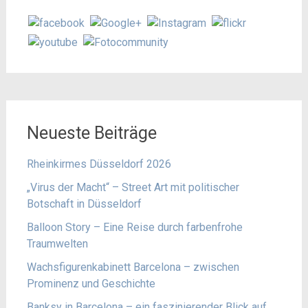
Neueste Beiträge
Rheinkirmes Düsseldorf 2026
„Virus der Macht“ – Street Art mit politischer
Botschaft in Düsseldorf
Balloon Story – Eine Reise durch farbenfrohe
Traumwelten
Wachsfigurenkabinett Barcelona – zwischen
Prominenz und Geschichte
Banksy in Barcelona – ein faszinierender Blick auf