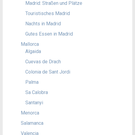
Madrid: Straßen und Plätze
Touristisches Madrid
Nachts in Madrid
Gutes Essen in Madrid
Mallorca
Algaida
Cuevas de Drach
Colonia de Sant Jordi
Palma
Sa Calobra
Santanyi
Menorca
Salamanca
Valencia