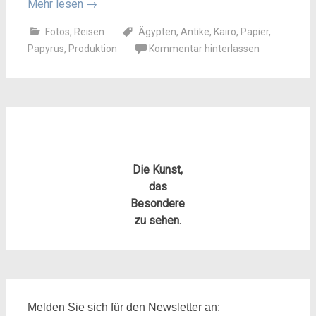
Mehr lesen
→
Fotos
,
Reisen
Ägypten
,
Antike
,
Kairo
,
Papier
,
Papyrus
,
Produktion
Kommentar hinterlassen
Die Kunst,
das
Besondere
zu sehen.
Melden Sie sich für den Newsletter an: