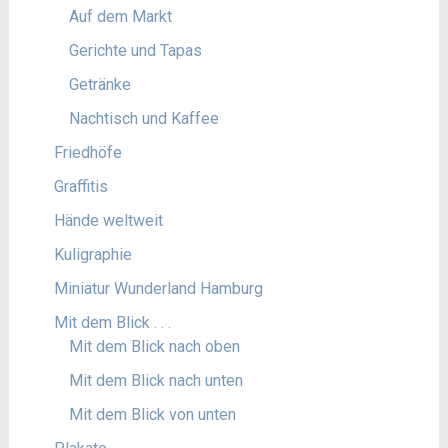
Auf dem Markt
Gerichte und Tapas
Getränke
Nachtisch und Kaffee
Friedhöfe
Graffitis
Hände weltweit
Kuligraphie
Miniatur Wunderland Hamburg
Mit dem Blick . . .
Mit dem Blick nach oben
Mit dem Blick nach unten
Mit dem Blick von unten