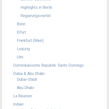
Highlights in Berlin
Regierungsviertel
Bonn
Erfurt
Frankfurt (Main)
Leipzig
Ulm
Dominikanische Republik: Santo Domingo
Dubai & Abu Dhabi
Dubai-Stadt
Abu Dhabi
La Réunion
Indien