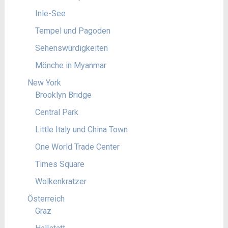
Inle-See
Tempel und Pagoden
Sehenswürdigkeiten
Mönche in Myanmar
New York
Brooklyn Bridge
Central Park
Little Italy und China Town
One World Trade Center
Times Square
Wolkenkratzer
Österreich
Graz