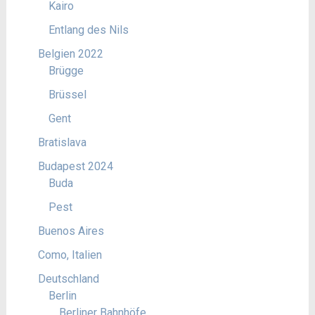
Kairo
Entlang des Nils
Belgien 2022
Brügge
Brüssel
Gent
Bratislava
Budapest 2024
Buda
Pest
Buenos Aires
Como, Italien
Deutschland
Berlin
Berliner Bahnhöfe