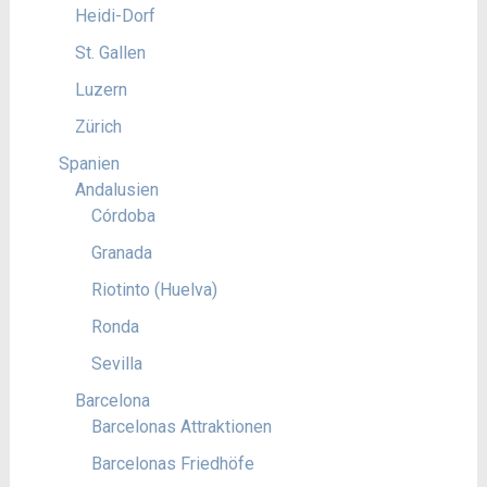
Heidi-Dorf
St. Gallen
Luzern
Zürich
Spanien
Andalusien
Córdoba
Granada
Riotinto (Huelva)
Ronda
Sevilla
Barcelona
Barcelonas Attraktionen
Barcelonas Friedhöfe