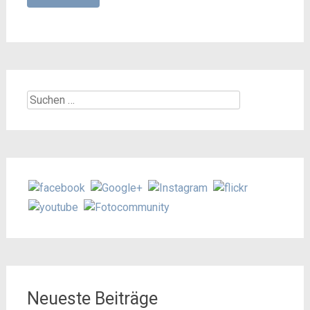
Suchen
nach:
Neueste Beiträge