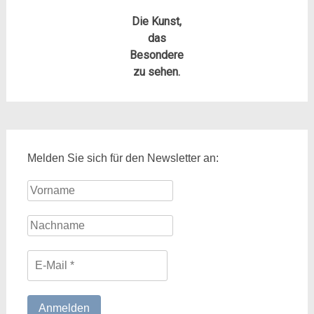
Die Kunst,
das
Besondere
zu sehen.
Melden Sie sich für den Newsletter an: