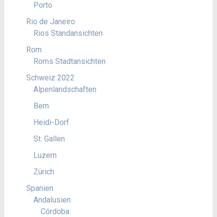
Porto
Rio de Janeiro
Rios Standansichten
Rom
Roms Stadtansichten
Schweiz 2022
Alpenlandschaften
Bern
Heidi-Dorf
St. Gallen
Luzern
Zürich
Spanien
Andalusien
Córdoba