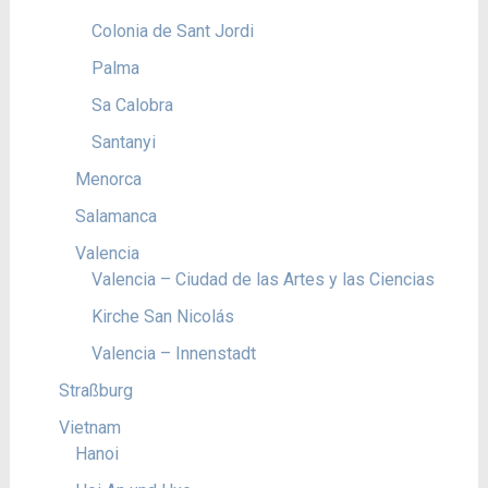
Colonia de Sant Jordi
Palma
Sa Calobra
Santanyi
Menorca
Salamanca
Valencia
Valencia – Ciudad de las Artes y las Ciencias
Kirche San Nicolás
Valencia – Innenstadt
Straßburg
Vietnam
Hanoi