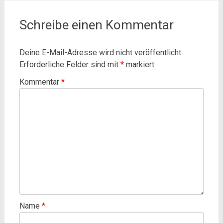
Schreibe einen Kommentar
Deine E-Mail-Adresse wird nicht veröffentlicht.
Erforderliche Felder sind mit
*
markiert
Kommentar
*
Name
*