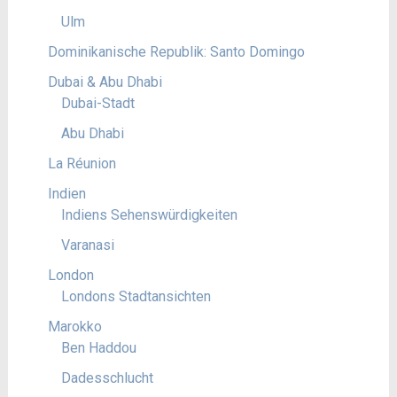
Ulm
Dominikanische Republik: Santo Domingo
Dubai & Abu Dhabi
Dubai-Stadt
Abu Dhabi
La Réunion
Indien
Indiens Sehenswürdigkeiten
Varanasi
London
Londons Stadtansichten
Marokko
Ben Haddou
Dadesschlucht