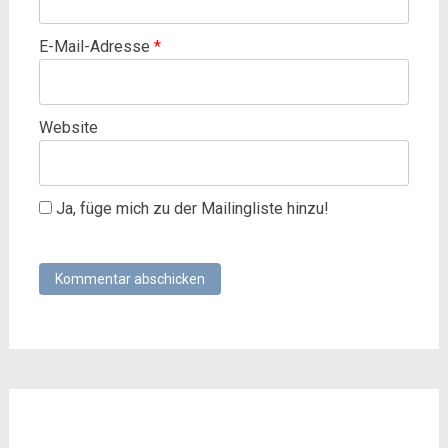
E-Mail-Adresse
*
Website
Ja, füge mich zu der Mailingliste hinzu!