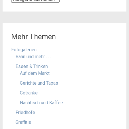
Mehr Themen
Fotogalerien
Bahn und mehr . . .
Essen & Trinken
Auf dem Markt
Gerichte und Tapas
Getränke
Nachtisch und Kaffee
Friedhöfe
Graffitis