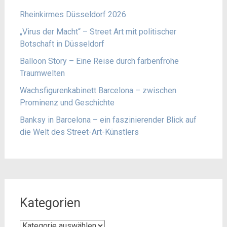
Rheinkirmes Düsseldorf 2026
„Virus der Macht“ – Street Art mit politischer
Botschaft in Düsseldorf
Balloon Story – Eine Reise durch farbenfrohe
Traumwelten
Wachsfigurenkabinett Barcelona – zwischen
Prominenz und Geschichte
Banksy in Barcelona – ein faszinierender Blick auf
die Welt des Street-Art-Künstlers
Kategorien
Kategorien