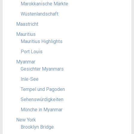
Marokkanische Märkte
Wüstenlandschaft
Maastricht
Mauritius
Mauritius Highlights
Port Louis
Myanmar
Gesichter Myanmars
Inle-See
Tempel und Pagoden
Sehenswürdigkeiten
Mönche in Myanmar
New York
Brooklyn Bridge