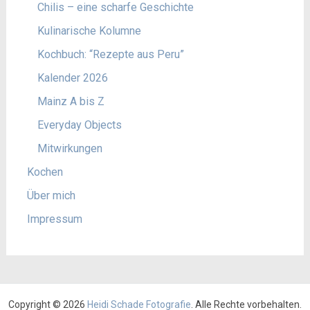
Chilis – eine scharfe Geschichte
Kulinarische Kolumne
Kochbuch: “Rezepte aus Peru”
Kalender 2026
Mainz A bis Z
Everyday Objects
Mitwirkungen
Kochen
Über mich
Impressum
Copyright © 2026
Heidi Schade Fotografie
. Alle Rechte vorbehalten.