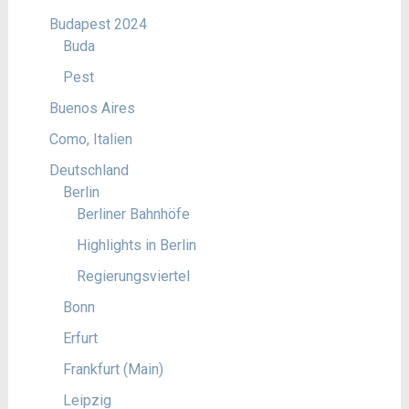
Budapest 2024
Buda
Pest
Buenos Aires
Como, Italien
Deutschland
Berlin
Berliner Bahnhöfe
Highlights in Berlin
Regierungsviertel
Bonn
Erfurt
Frankfurt (Main)
Leipzig