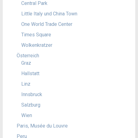
Central Park
Little Italy und China Town
One World Trade Center
Times Square
Wolkenkratzer
Österreich
Graz
Hallstatt
Linz
Innsbruck
Salzburg
Wien
Paris, Musée du Louvre
Peru