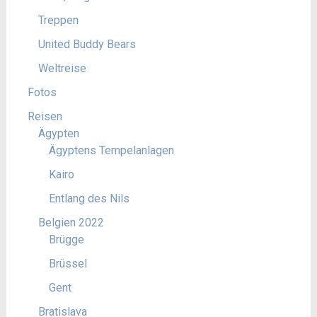
Treppen
United Buddy Bears
Weltreise
Fotos
Reisen
Ägypten
Ägyptens Tempelanlagen
Kairo
Entlang des Nils
Belgien 2022
Brügge
Brüssel
Gent
Bratislava