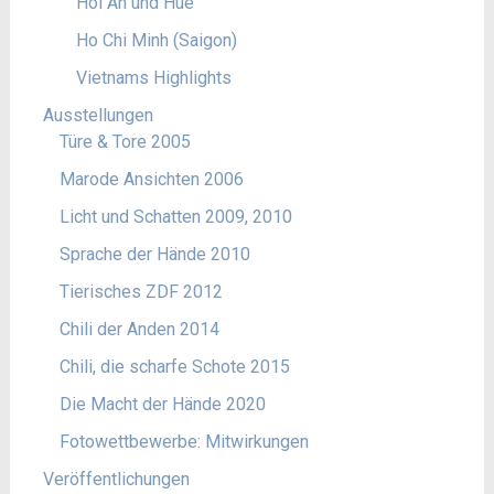
Hoi An und Hue
Ho Chi Minh (Saigon)
Vietnams Highlights
Ausstellungen
Türe & Tore 2005
Marode Ansichten 2006
Licht und Schatten 2009, 2010
Sprache der Hände 2010
Tierisches ZDF 2012
Chili der Anden 2014
Chili, die scharfe Schote 2015
Die Macht der Hände 2020
Fotowettbewerbe: Mitwirkungen
Veröffentlichungen