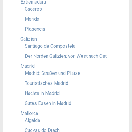
Extremadura
Cáceres
Merida
Plasencia
Galizien
Santiago de Compostela
Der Norden Galizien: von West nach Ost
Madrid
Madrid: Straßen und Plätze
Touristisches Madrid
Nachts in Madrid
Gutes Essen in Madrid
Mallorca
Algaida
Cuevas de Drach