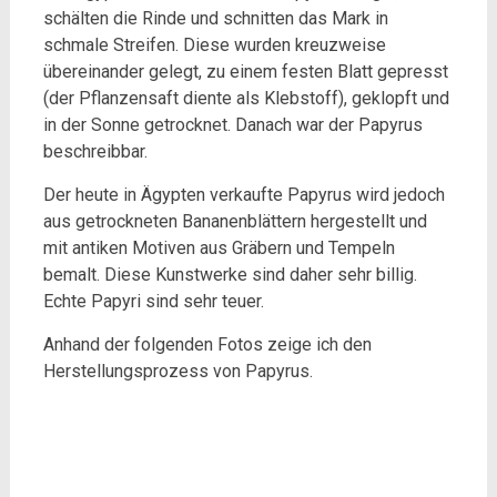
schälten die Rinde und schnitten das Mark in
schmale Streifen. Diese wurden kreuzweise
übereinander gelegt, zu einem festen Blatt gepresst
(der Pflanzensaft diente als Klebstoff), geklopft und
in der Sonne getrocknet. Danach war der Papyrus
beschreibbar.
Der heute in Ägypten verkaufte Papyrus wird jedoch
aus getrockneten Bananenblättern hergestellt und
mit antiken Motiven aus Gräbern und Tempeln
bemalt. Diese Kunstwerke sind daher sehr billig.
Echte Papyri sind sehr teuer.
Anhand der folgenden Fotos zeige ich den
Herstellungsprozess von Papyrus.