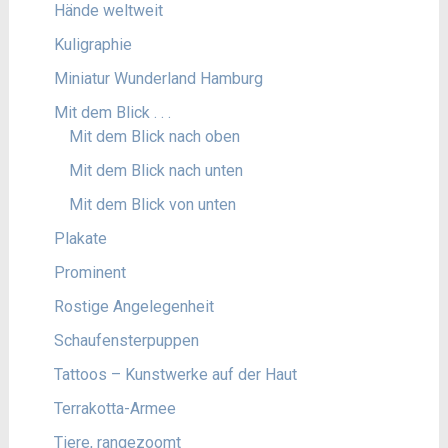
Hände weltweit
Kuligraphie
Miniatur Wunderland Hamburg
Mit dem Blick . . .
Mit dem Blick nach oben
Mit dem Blick nach unten
Mit dem Blick von unten
Plakate
Prominent
Rostige Angelegenheit
Schaufensterpuppen
Tattoos – Kunstwerke auf der Haut
Terrakotta-Armee
Tiere, rangezoomt