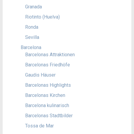
Granada
Riotinto (Huelva)
Ronda
Sevilla
Barcelona
Barcelonas Attraktionen
Barcelonas Friedhöfe
Gaudis Häuser
Barcelonas Highlights
Barcelonas Kirchen
Barcelona kulinarisch
Barcelonas Stadtbilder
Tossa de Mar