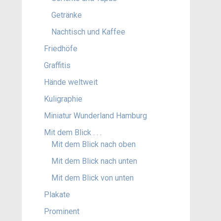
Getränke
Nachtisch und Kaffee
Friedhöfe
Graffitis
Hände weltweit
Kuligraphie
Miniatur Wunderland Hamburg
Mit dem Blick . . .
Mit dem Blick nach oben
Mit dem Blick nach unten
Mit dem Blick von unten
Plakate
Prominent