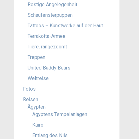
Rostige Angelegenheit
Schaufensterpuppen
Tattoos – Kunstwerke auf der Haut
Terrakotta-Armee
Tiere, rangezoomt
Treppen
United Buddy Bears
Weltreise
Fotos
Reisen
Ägypten
Ägyptens Tempelanlagen
Kairo
Entlang des Nils