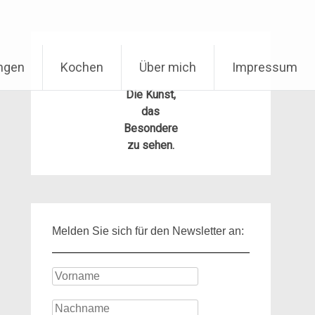
ungen
Kochen
Über mich
Impressum
Die Kunst,
das
Besondere
zu sehen.
Melden Sie sich für den Newsletter an: