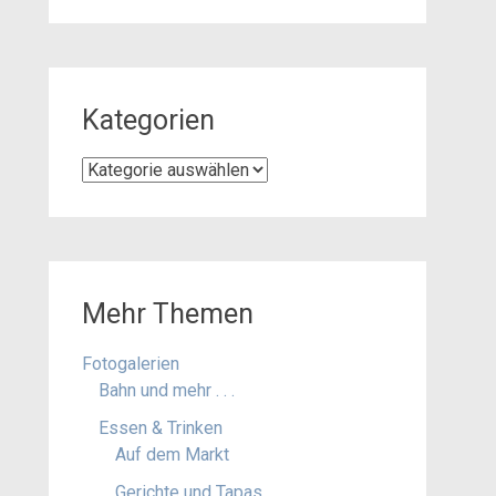
Kategorien
Kategorien
Mehr Themen
Fotogalerien
Bahn und mehr . . .
Essen & Trinken
Auf dem Markt
Gerichte und Tapas