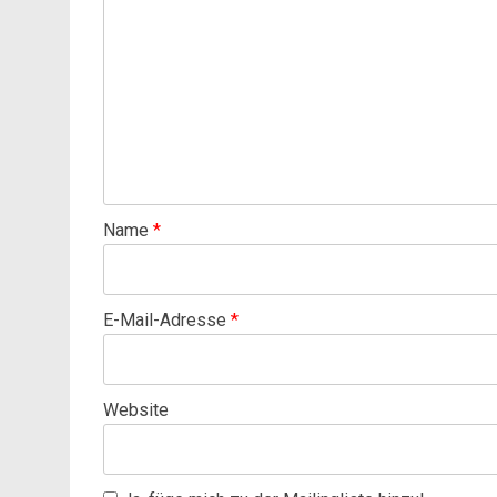
Name
*
E-Mail-Adresse
*
Website