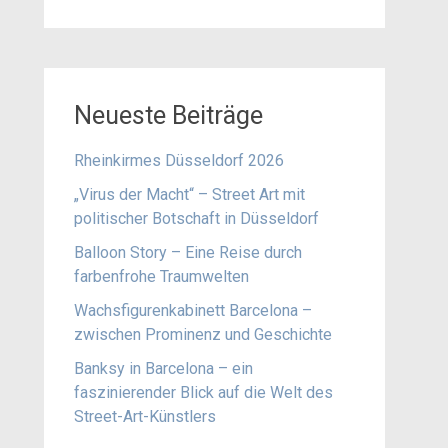
Neueste Beiträge
Rheinkirmes Düsseldorf 2026
„Virus der Macht“ – Street Art mit
politischer Botschaft in Düsseldorf
Balloon Story – Eine Reise durch
farbenfrohe Traumwelten
Wachsfigurenkabinett Barcelona –
zwischen Prominenz und Geschichte
Banksy in Barcelona – ein
faszinierender Blick auf die Welt des
Street-Art-Künstlers