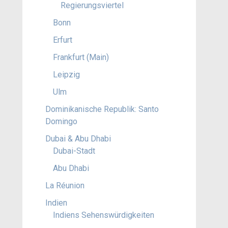
Regierungsviertel
Bonn
Erfurt
Frankfurt (Main)
Leipzig
Ulm
Dominikanische Republik: Santo
Domingo
Dubai & Abu Dhabi
Dubai-Stadt
Abu Dhabi
La Réunion
Indien
Indiens Sehenswürdigkeiten