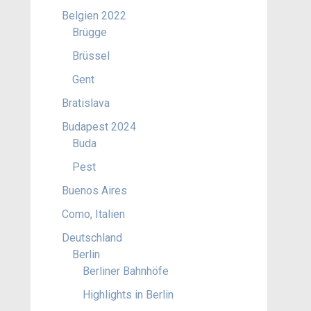
Belgien 2022
Brügge
Brüssel
Gent
Bratislava
Budapest 2024
Buda
Pest
Buenos Aires
Como, Italien
Deutschland
Berlin
Berliner Bahnhöfe
Highlights in Berlin