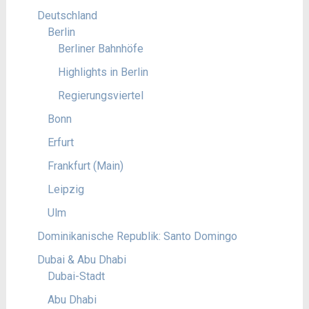
Deutschland
Berlin
Berliner Bahnhöfe
Highlights in Berlin
Regierungsviertel
Bonn
Erfurt
Frankfurt (Main)
Leipzig
Ulm
Dominikanische Republik: Santo Domingo
Dubai & Abu Dhabi
Dubai-Stadt
Abu Dhabi