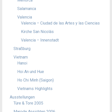
Menorca
Salamanca
Valencia
Valencia – Ciudad de las Artes y las Ciencias
Kirche San Nicolás
Valencia – Innenstadt
Straßburg
Vietnam
Hanoi
Hoi An und Hue
Ho Chi Minh (Saigon)
Vietnams Highlights
Ausstellungen
Türe & Tore 2005
Marode Ansichten 2006