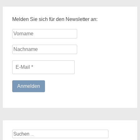
Melden Sie sich für den Newsletter an:
Suchen