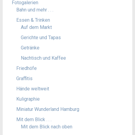
Fotogalerien
Bahn und mehr . . .
Essen & Trinken
Auf dem Markt
Gerichte und Tapas
Getränke
Nachtisch und Kaffee
Friedhöfe
Graffitis
Hände weltweit
Kuligraphie
Miniatur Wunderland Hamburg
Mit dem Blick . . .
Mit dem Blick nach oben