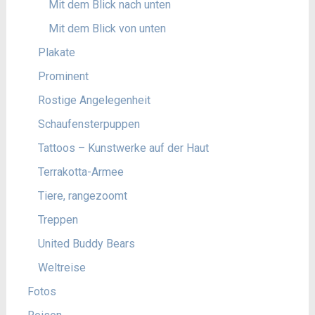
Mit dem Blick nach unten
Mit dem Blick von unten
Plakate
Prominent
Rostige Angelegenheit
Schaufensterpuppen
Tattoos – Kunstwerke auf der Haut
Terrakotta-Armee
Tiere, rangezoomt
Treppen
United Buddy Bears
Weltreise
Fotos