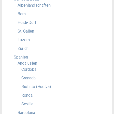
Alpenlandschaften
Bern
Heidi-Dorf
St. Gallen
Luzern
Zürich
Spanien
Andalusien
Córdoba
Granada
Riotinto (Huelva)
Ronda
Sevilla
Barcelona