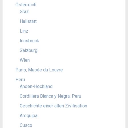
Österreich
Graz
Hallstatt
Linz
Innsbruck
Salzburg
Wien
Paris, Musée du Louvre
Peru
Anden-Hochland
Cordillera Blanca y Negra, Peru
Geschichte einer alten Zivilisation
Arequipa
Cusco