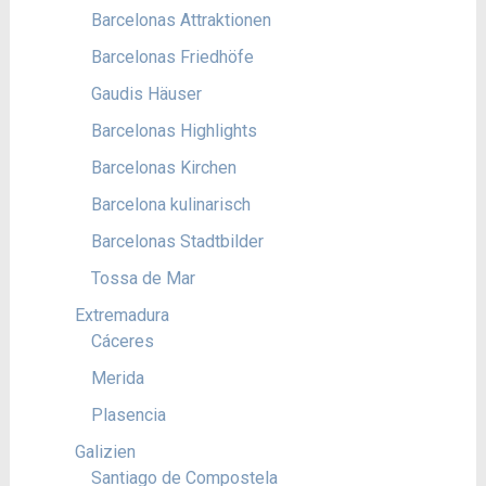
Barcelonas Attraktionen
Barcelonas Friedhöfe
Gaudis Häuser
Barcelonas Highlights
Barcelonas Kirchen
Barcelona kulinarisch
Barcelonas Stadtbilder
Tossa de Mar
Extremadura
Cáceres
Merida
Plasencia
Galizien
Santiago de Compostela