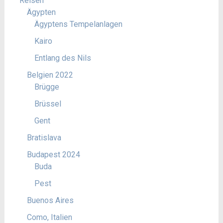
Reisen
Ägypten
Ägyptens Tempelanlagen
Kairo
Entlang des Nils
Belgien 2022
Brügge
Brüssel
Gent
Bratislava
Budapest 2024
Buda
Pest
Buenos Aires
Como, Italien