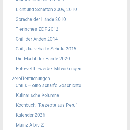
Licht und Schatten 2009, 2010
Sprache der Hände 2010
Tierisches ZDF 2012
Chili der Anden 2014
Chili, die scharfe Schote 2015
Die Macht der Hände 2020
Fotowettbewerbe: Mitwirkungen
Veröffentlichungen
Chilis – eine scharfe Geschichte
Kulinarische Kolumne
Kochbuch: “Rezepte aus Peru”
Kalender 2026
Mainz A bis Z