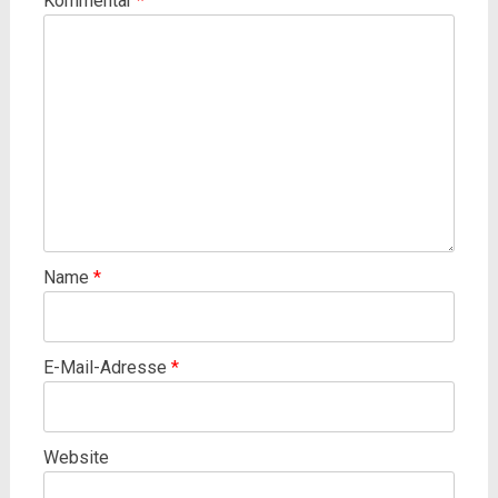
Kommentar
*
Name
*
E-Mail-Adresse
*
Website