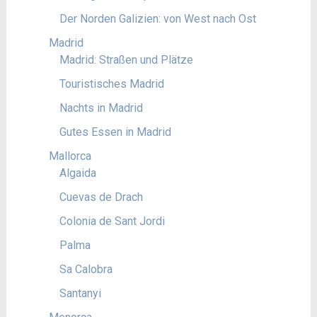
Der Norden Galizien: von West nach Ost
Madrid
Madrid: Straßen und Plätze
Touristisches Madrid
Nachts in Madrid
Gutes Essen in Madrid
Mallorca
Algaida
Cuevas de Drach
Colonia de Sant Jordi
Palma
Sa Calobra
Santanyi