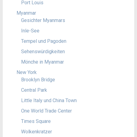
Port Louis
Myanmar
Gesichter Myanmars
Inle-See
Tempel und Pagoden
Sehenswürdigkeiten
Mönche in Myanmar
New York
Brooklyn Bridge
Central Park
Little Italy und China Town
One World Trade Center
Times Square
Wolkenkratzer