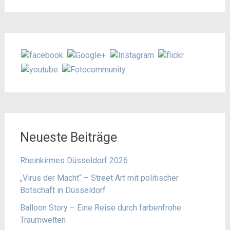
nach:
Neueste Beiträge
Rheinkirmes Düsseldorf 2026
„Virus der Macht“ – Street Art mit politischer
Botschaft in Düsseldorf
Balloon Story – Eine Reise durch farbenfrohe
Traumwelten