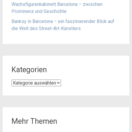
Wachsfigurenkabinett Barcelona – zwischen
Prominenz und Geschichte
Banksy in Barcelona – ein faszinierender Blick auf
die Welt des Street-Art-Künstlers
Kategorien
Kategorien
Mehr Themen