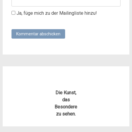
Ja, füge mich zu der Mailingliste hinzu!
Die Kunst,
das
Besondere
zu sehen.