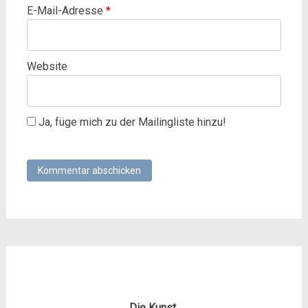
E-Mail-Adresse
*
Website
Ja, füge mich zu der Mailingliste hinzu!
Die Kunst,