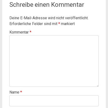
Schreibe einen Kommentar
Deine E-Mail-Adresse wird nicht veröffentlicht.
Erforderliche Felder sind mit
*
markiert
Kommentar
*
Name
*