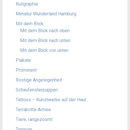
Kuligraphie
Miniatur Wunderland Hamburg
Mit dem Blick . . .
Mit dem Blick nach oben
Mit dem Blick nach unten
Mit dem Blick von unten
Plakate
Prominent
Rostige Angelegenheit
Schaufensterpuppen
Tattoos – Kunstwerke auf der Haut
Terrakotta-Armee
Tiere, rangezoomt
Treppen