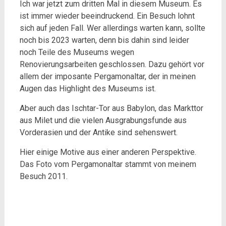
Ich war jetzt zum dritten Mal in diesem Museum. Es
ist immer wieder beeindruckend. Ein Besuch lohnt
sich auf jeden Fall. Wer allerdings warten kann, sollte
noch bis 2023 warten, denn bis dahin sind leider
noch Teile des Museums wegen
Renovierungsarbeiten geschlossen. Dazu gehört vor
allem der imposante Pergamonaltar, der in meinen
Augen das Highlight des Museums ist.
Aber auch das Ischtar-Tor aus Babylon, das Markttor
aus Milet und die vielen Ausgrabungsfunde aus
Vorderasien und der Antike sind sehenswert.
Hier einige Motive aus einer anderen Perspektive.
Das Foto vom Pergamonaltar stammt von meinem
Besuch 2011.