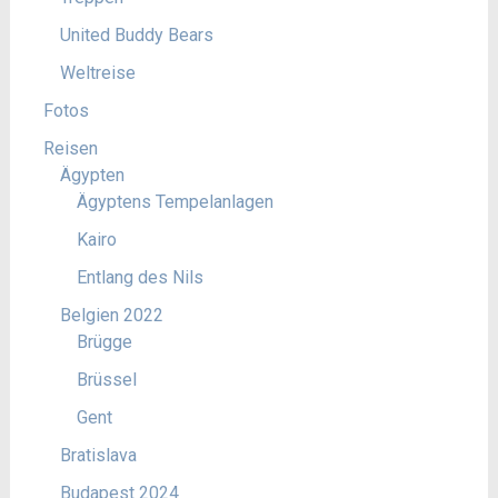
United Buddy Bears
Weltreise
Fotos
Reisen
Ägypten
Ägyptens Tempelanlagen
Kairo
Entlang des Nils
Belgien 2022
Brügge
Brüssel
Gent
Bratislava
Budapest 2024