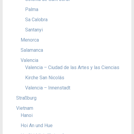
Palma
Sa Calobra
Santanyi
Menorca
Salamanca
Valencia
Valencia – Ciudad de las Artes y las Ciencias
Kirche San Nicolás
Valencia – Innenstadt
Straßburg
Vietnam
Hanoi
Hoi An und Hue