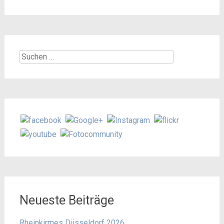
Suchen
nach:
Neueste Beiträge
Rheinkirmes Düsseldorf 2026