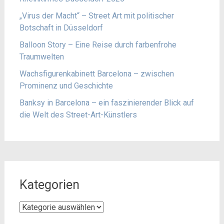
„Virus der Macht“ – Street Art mit politischer
Botschaft in Düsseldorf
Balloon Story – Eine Reise durch farbenfrohe
Traumwelten
Wachsfigurenkabinett Barcelona – zwischen
Prominenz und Geschichte
Banksy in Barcelona – ein faszinierender Blick auf
die Welt des Street-Art-Künstlers
Kategorien
Kategorien