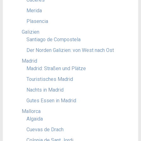
Merida
Plasencia
Galizien
Santiago de Compostela
Der Norden Galizien: von West nach Ost
Madrid
Madrid: Straßen und Plätze
Touristisches Madrid
Nachts in Madrid
Gutes Essen in Madrid
Mallorca
Algaida
Cuevas de Drach
Colonia de Sant Jordi