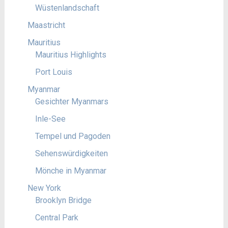
Wüstenlandschaft
Maastricht
Mauritius
Mauritius Highlights
Port Louis
Myanmar
Gesichter Myanmars
Inle-See
Tempel und Pagoden
Sehenswürdigkeiten
Mönche in Myanmar
New York
Brooklyn Bridge
Central Park