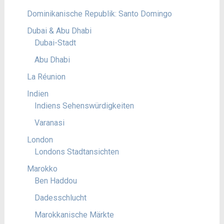
Dominikanische Republik: Santo Domingo
Dubai & Abu Dhabi
Dubai-Stadt
Abu Dhabi
La Réunion
Indien
Indiens Sehenswürdigkeiten
Varanasi
London
Londons Stadtansichten
Marokko
Ben Haddou
Dadesschlucht
Marokkanische Märkte