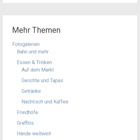
Mehr Themen
Fotogalerien
Bahn und mehr . . .
Essen & Trinken
Auf dem Markt
Gerichte und Tapas
Getränke
Nachtisch und Kaffee
Friedhöfe
Graffitis
Hände weltweit