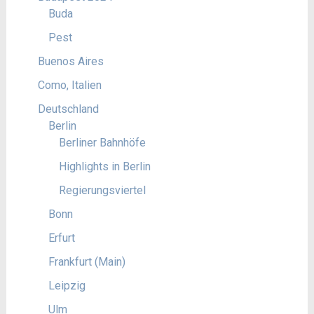
Buda
Pest
Buenos Aires
Como, Italien
Deutschland
Berlin
Berliner Bahnhöfe
Highlights in Berlin
Regierungsviertel
Bonn
Erfurt
Frankfurt (Main)
Leipzig
Ulm