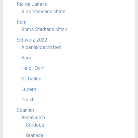
Rio de Janeiro
Rios Standansichten
Rom
Roms Stadtansichten
Schweiz 2022
Alpenlandschaften
Bern
Heidi-Dorf
St. Gallen
Luzern
Zürich
Spanien
Andalusien
Córdoba
Granada