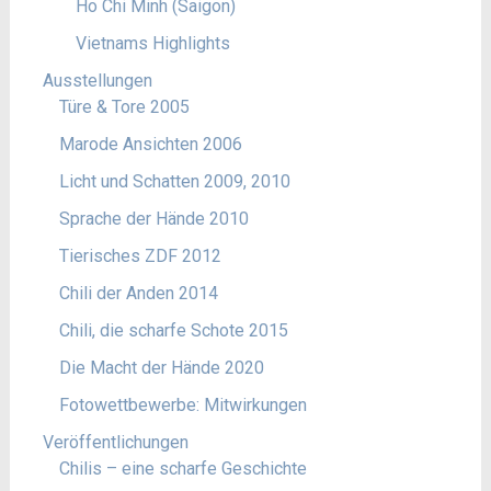
Ho Chi Minh (Saigon)
Vietnams Highlights
Ausstellungen
Türe & Tore 2005
Marode Ansichten 2006
Licht und Schatten 2009, 2010
Sprache der Hände 2010
Tierisches ZDF 2012
Chili der Anden 2014
Chili, die scharfe Schote 2015
Die Macht der Hände 2020
Fotowettbewerbe: Mitwirkungen
Veröffentlichungen
Chilis – eine scharfe Geschichte