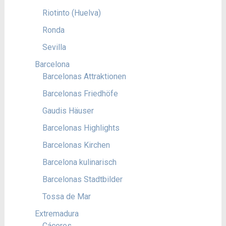
Riotinto (Huelva)
Ronda
Sevilla
Barcelona
Barcelonas Attraktionen
Barcelonas Friedhöfe
Gaudis Häuser
Barcelonas Highlights
Barcelonas Kirchen
Barcelona kulinarisch
Barcelonas Stadtbilder
Tossa de Mar
Extremadura
Cáceres