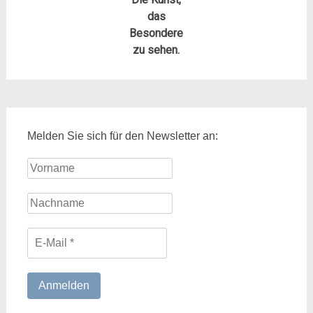
das
Besondere
zu sehen.
Melden Sie sich für den Newsletter an: