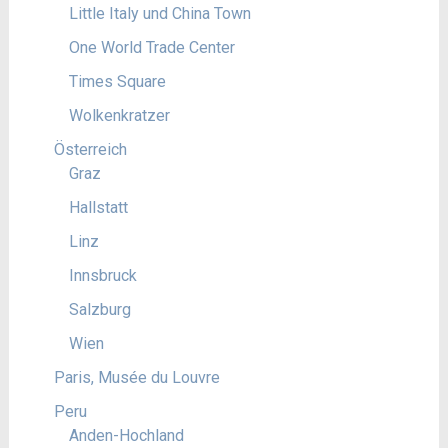
Little Italy und China Town
One World Trade Center
Times Square
Wolkenkratzer
Österreich
Graz
Hallstatt
Linz
Innsbruck
Salzburg
Wien
Paris, Musée du Louvre
Peru
Anden-Hochland