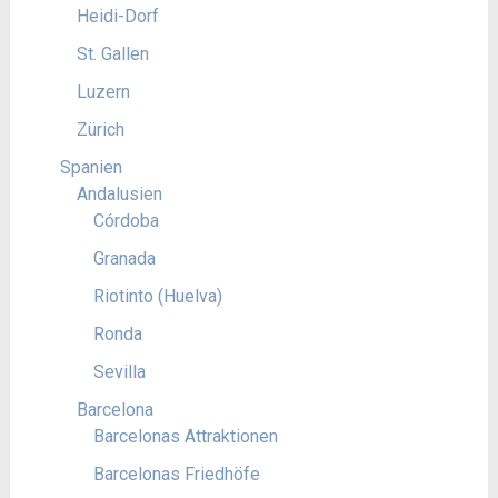
Heidi-Dorf
St. Gallen
Luzern
Zürich
Spanien
Andalusien
Córdoba
Granada
Riotinto (Huelva)
Ronda
Sevilla
Barcelona
Barcelonas Attraktionen
Barcelonas Friedhöfe