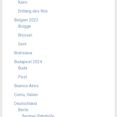
Kairo
Entlang des Nils
Belgien 2022
Brügge
Brüssel
Gent
Bratislava
Budapest 2024
Buda
Pest
Buenos Aires
Como, Italien
Deutschland
Berlin
Berliner Bahnhöfe