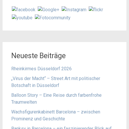
Neueste Beiträge
Rheinkirmes Düsseldorf 2026
„Virus der Macht“ – Street Art mit politischer
Botschaft in Düsseldorf
Balloon Story – Eine Reise durch farbenfrohe
Traumwelten
Wachsfigurenkabinett Barcelona – zwischen
Prominenz und Geschichte
Banksy in Barcelona – ein faszinierender Blick auf