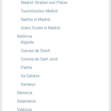
Madrid: Straßen und Plätze
Touristisches Madrid
Nachts in Madrid
Gutes Essen in Madrid
Mallorca
Algaida
Cuevas de Drach
Colonia de Sant Jordi
Palma
Sa Calobra
Santanyi
Menorca
Salamanca
Valencia