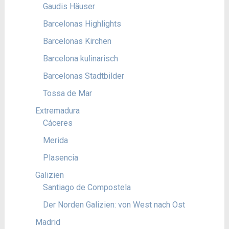
Gaudis Häuser
Barcelonas Highlights
Barcelonas Kirchen
Barcelona kulinarisch
Barcelonas Stadtbilder
Tossa de Mar
Extremadura
Cáceres
Merida
Plasencia
Galizien
Santiago de Compostela
Der Norden Galizien: von West nach Ost
Madrid