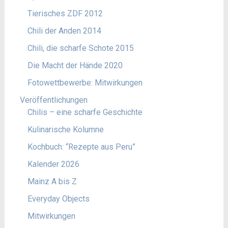
Tierisches ZDF 2012
Chili der Anden 2014
Chili, die scharfe Schote 2015
Die Macht der Hände 2020
Fotowettbewerbe: Mitwirkungen
Veröffentlichungen
Chilis – eine scharfe Geschichte
Kulinarische Kolumne
Kochbuch: “Rezepte aus Peru”
Kalender 2026
Mainz A bis Z
Everyday Objects
Mitwirkungen