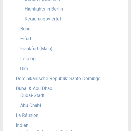
Highlights in Berlin
Regierungsviertel
Bonn
Erfurt
Frankfurt (Main)
Leipzig
Ulm
Dominikanische Republik: Santo Domingo
Dubai & Abu Dhabi
Dubai-Stadt
Abu Dhabi
La Réunion
Indien