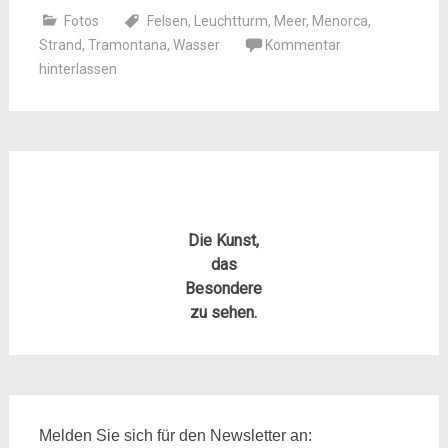
Fotos
Felsen
,
Leuchtturm
,
Meer
,
Menorca
,
Strand
,
Tramontana
,
Wasser
Kommentar
hinterlassen
Die Kunst,
das
Besondere
zu sehen.
Melden Sie sich für den Newsletter an: