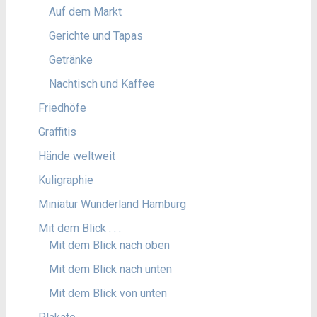
Auf dem Markt
Gerichte und Tapas
Getränke
Nachtisch und Kaffee
Friedhöfe
Graffitis
Hände weltweit
Kuligraphie
Miniatur Wunderland Hamburg
Mit dem Blick . . .
Mit dem Blick nach oben
Mit dem Blick nach unten
Mit dem Blick von unten