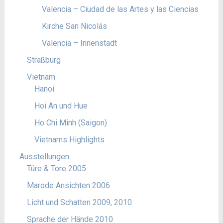
Valencia – Ciudad de las Artes y las Ciencias
Kirche San Nicolás
Valencia – Innenstadt
Straßburg
Vietnam
Hanoi
Hoi An und Hue
Ho Chi Minh (Saigon)
Vietnams Highlights
Ausstellungen
Türe & Tore 2005
Marode Ansichten 2006
Licht und Schatten 2009, 2010
Sprache der Hände 2010