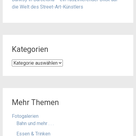
die Welt des Street-Art-Künstlers
Kategorien
Kategorien
Mehr Themen
Fotogalerien
Bahn und mehr . . .
Essen & Trinken