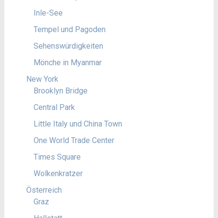
Inle-See
Tempel und Pagoden
Sehenswürdigkeiten
Mönche in Myanmar
New York
Brooklyn Bridge
Central Park
Little Italy und China Town
One World Trade Center
Times Square
Wolkenkratzer
Österreich
Graz