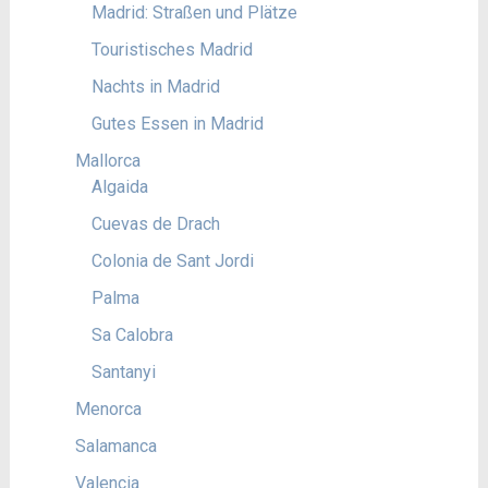
Madrid: Straßen und Plätze
Touristisches Madrid
Nachts in Madrid
Gutes Essen in Madrid
Mallorca
Algaida
Cuevas de Drach
Colonia de Sant Jordi
Palma
Sa Calobra
Santanyi
Menorca
Salamanca
Valencia