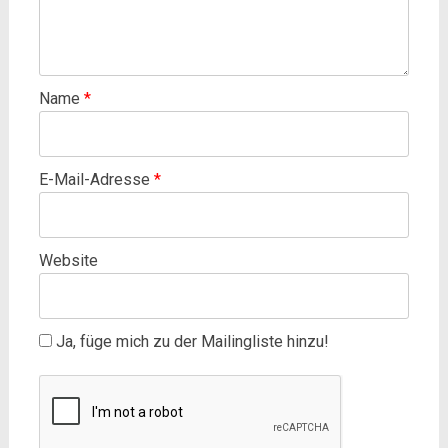
Name
*
E-Mail-Adresse
*
Website
Ja, füge mich zu der Mailingliste hinzu!