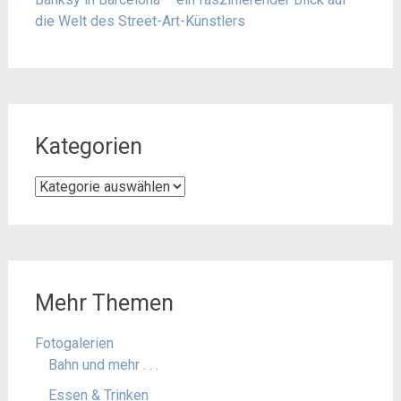
die Welt des Street-Art-Künstlers
Kategorien
Kategorien
Mehr Themen
Fotogalerien
Bahn und mehr . . .
Essen & Trinken