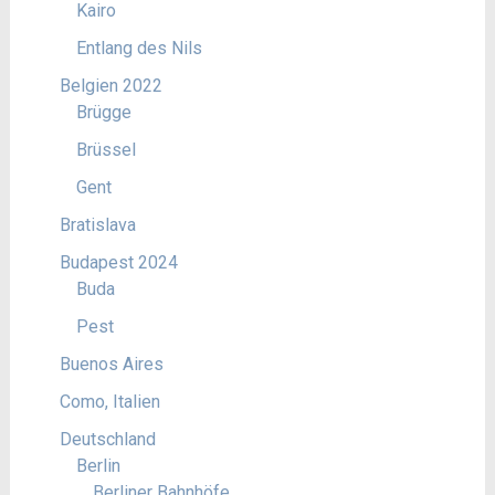
Kairo
Entlang des Nils
Belgien 2022
Brügge
Brüssel
Gent
Bratislava
Budapest 2024
Buda
Pest
Buenos Aires
Como, Italien
Deutschland
Berlin
Berliner Bahnhöfe