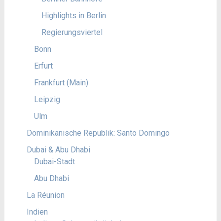
Highlights in Berlin
Regierungsviertel
Bonn
Erfurt
Frankfurt (Main)
Leipzig
Ulm
Dominikanische Republik: Santo Domingo
Dubai & Abu Dhabi
Dubai-Stadt
Abu Dhabi
La Réunion
Indien