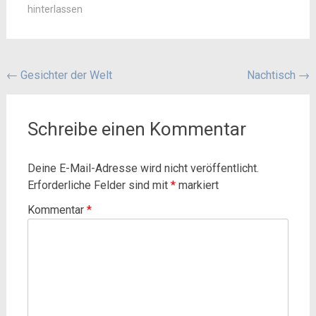
hinterlassen
Beitragsnavigation
←
Gesichter der Welt
Nachtisch
→
Schreibe einen Kommentar
Deine E-Mail-Adresse wird nicht veröffentlicht.
Erforderliche Felder sind mit
*
markiert
Kommentar
*