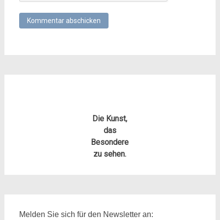
Die Kunst,
das
Besondere
zu sehen.
Melden Sie sich für den Newsletter an: