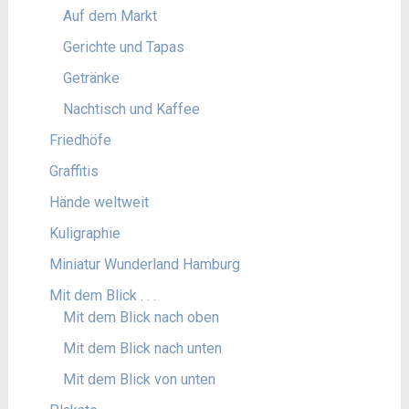
Auf dem Markt
Gerichte und Tapas
Getränke
Nachtisch und Kaffee
Friedhöfe
Graffitis
Hände weltweit
Kuligraphie
Miniatur Wunderland Hamburg
Mit dem Blick . . .
Mit dem Blick nach oben
Mit dem Blick nach unten
Mit dem Blick von unten