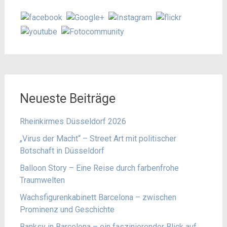
Neueste Beiträge
Rheinkirmes Düsseldorf 2026
„Virus der Macht“ – Street Art mit politischer
Botschaft in Düsseldorf
Balloon Story – Eine Reise durch farbenfrohe
Traumwelten
Wachsfigurenkabinett Barcelona – zwischen
Prominenz und Geschichte
Banksy in Barcelona – ein faszinierender Blick auf