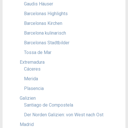
Gaudis Häuser
Barcelonas Highlights
Barcelonas Kirchen
Barcelona kulinarisch
Barcelonas Stadtbilder
Tossa de Mar
Extremadura
Cáceres
Merida
Plasencia
Galizien
Santiago de Compostela
Der Norden Galizien: von West nach Ost
Madrid