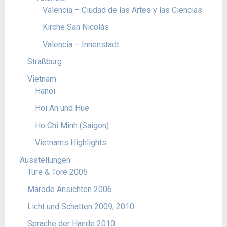
Valencia – Ciudad de las Artes y las Ciencias
Kirche San Nicolás
Valencia – Innenstadt
Straßburg
Vietnam
Hanoi
Hoi An und Hue
Ho Chi Minh (Saigon)
Vietnams Highlights
Ausstellungen
Türe & Tore 2005
Marode Ansichten 2006
Licht und Schatten 2009, 2010
Sprache der Hände 2010