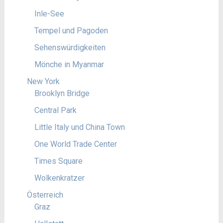
Inle-See
Tempel und Pagoden
Sehenswürdigkeiten
Mönche in Myanmar
New York
Brooklyn Bridge
Central Park
Little Italy und China Town
One World Trade Center
Times Square
Wolkenkratzer
Österreich
Graz