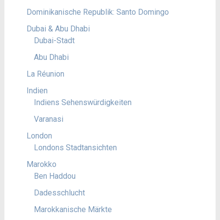
Dominikanische Republik: Santo Domingo
Dubai & Abu Dhabi
Dubai-Stadt
Abu Dhabi
La Réunion
Indien
Indiens Sehenswürdigkeiten
Varanasi
London
Londons Stadtansichten
Marokko
Ben Haddou
Dadesschlucht
Marokkanische Märkte