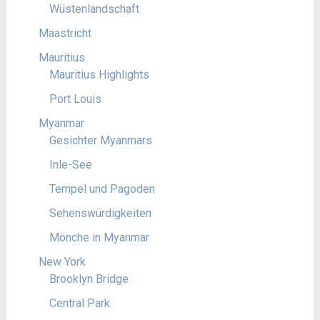
Wüstenlandschaft
Maastricht
Mauritius
Mauritius Highlights
Port Louis
Myanmar
Gesichter Myanmars
Inle-See
Tempel und Pagoden
Sehenswürdigkeiten
Mönche in Myanmar
New York
Brooklyn Bridge
Central Park