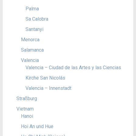
Palma
Sa Calobra
Santanyi
Menorca
Salamanca
Valencia
Valencia – Ciudad de las Artes y las Ciencias
Kirche San Nicolás
Valencia – Innenstadt
Straßburg
Vietnam
Hanoi
Hoi An und Hue