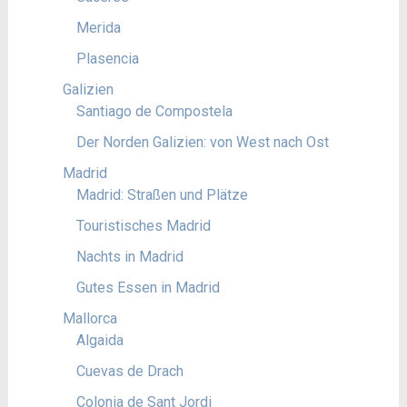
Merida
Plasencia
Galizien
Santiago de Compostela
Der Norden Galizien: von West nach Ost
Madrid
Madrid: Straßen und Plätze
Touristisches Madrid
Nachts in Madrid
Gutes Essen in Madrid
Mallorca
Algaida
Cuevas de Drach
Colonia de Sant Jordi