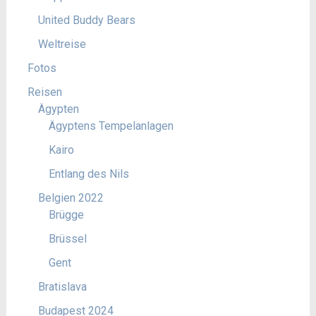
United Buddy Bears
Weltreise
Fotos
Reisen
Ägypten
Ägyptens Tempelanlagen
Kairo
Entlang des Nils
Belgien 2022
Brügge
Brüssel
Gent
Bratislava
Budapest 2024