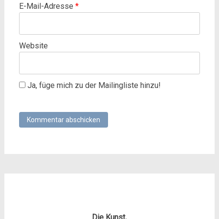
E-Mail-Adresse
*
Website
Ja, füge mich zu der Mailingliste hinzu!
Die Kunst,