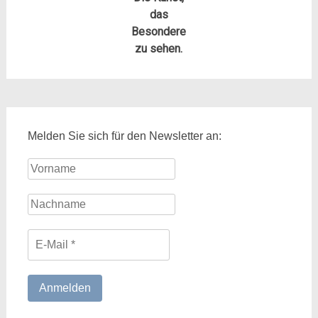
das
Besondere
zu sehen.
Melden Sie sich für den Newsletter an: