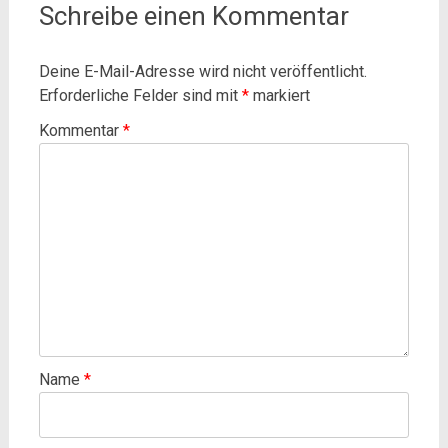
Schreibe einen Kommentar
Deine E-Mail-Adresse wird nicht veröffentlicht.
Erforderliche Felder sind mit
*
markiert
Kommentar
*
Name
*