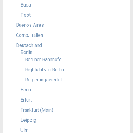
Buda
Pest
Buenos Aires
Como, Italien
Deutschland
Berlin
Berliner Bahnhöfe
Highlights in Berlin
Regierungsviertel
Bonn
Erfurt
Frankfurt (Main)
Leipzig
Ulm