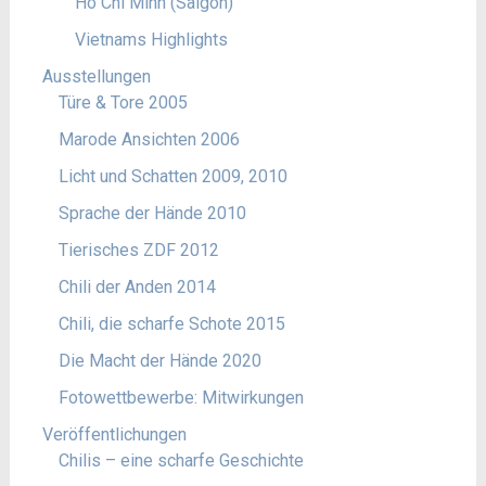
Ho Chi Minh (Saigon)
Vietnams Highlights
Ausstellungen
Türe & Tore 2005
Marode Ansichten 2006
Licht und Schatten 2009, 2010
Sprache der Hände 2010
Tierisches ZDF 2012
Chili der Anden 2014
Chili, die scharfe Schote 2015
Die Macht der Hände 2020
Fotowettbewerbe: Mitwirkungen
Veröffentlichungen
Chilis – eine scharfe Geschichte