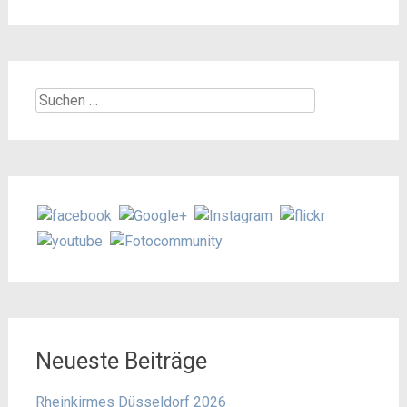
Suchen
nach:
Neueste Beiträge
Rheinkirmes Düsseldorf 2026