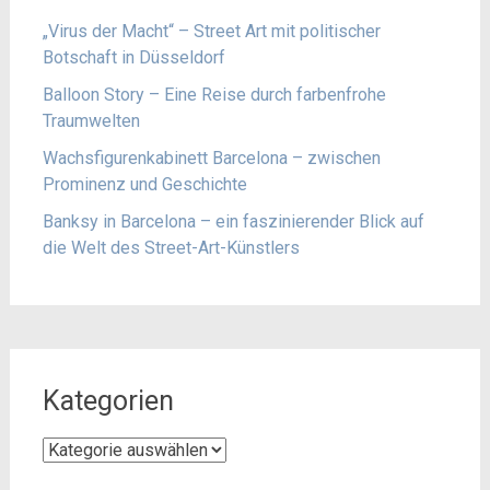
„Virus der Macht“ – Street Art mit politischer
Botschaft in Düsseldorf
Balloon Story – Eine Reise durch farbenfrohe
Traumwelten
Wachsfigurenkabinett Barcelona – zwischen
Prominenz und Geschichte
Banksy in Barcelona – ein faszinierender Blick auf
die Welt des Street-Art-Künstlers
Kategorien
Kategorien