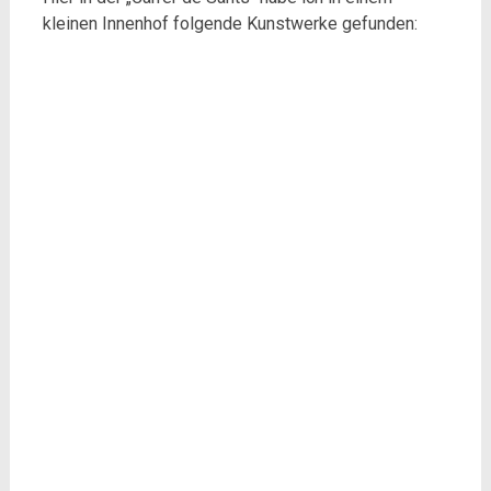
kleinen Innenhof folgende Kunstwerke gefunden: