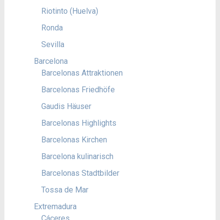
Riotinto (Huelva)
Ronda
Sevilla
Barcelona
Barcelonas Attraktionen
Barcelonas Friedhöfe
Gaudis Häuser
Barcelonas Highlights
Barcelonas Kirchen
Barcelona kulinarisch
Barcelonas Stadtbilder
Tossa de Mar
Extremadura
Cáceres