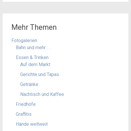
Mehr Themen
Fotogalerien
Bahn und mehr . . .
Essen & Trinken
Auf dem Markt
Gerichte und Tapas
Getränke
Nachtisch und Kaffee
Friedhöfe
Graffitis
Hände weltweit