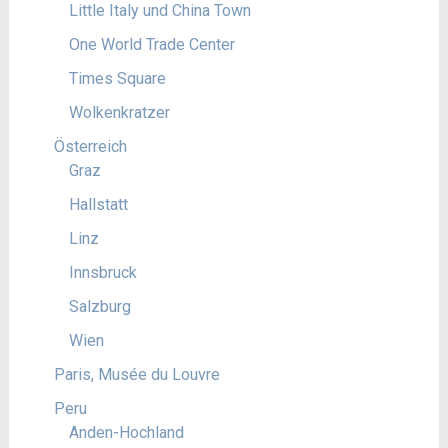
Little Italy und China Town
One World Trade Center
Times Square
Wolkenkratzer
Österreich
Graz
Hallstatt
Linz
Innsbruck
Salzburg
Wien
Paris, Musée du Louvre
Peru
Anden-Hochland