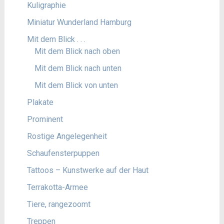
Kuligraphie
Miniatur Wunderland Hamburg
Mit dem Blick . . .
Mit dem Blick nach oben
Mit dem Blick nach unten
Mit dem Blick von unten
Plakate
Prominent
Rostige Angelegenheit
Schaufensterpuppen
Tattoos – Kunstwerke auf der Haut
Terrakotta-Armee
Tiere, rangezoomt
Treppen