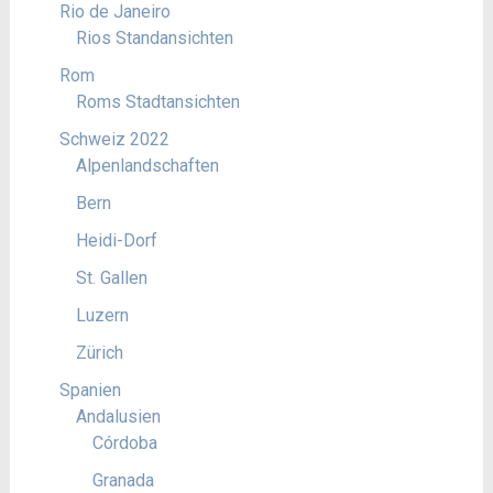
Rio de Janeiro
Rios Standansichten
Rom
Roms Stadtansichten
Schweiz 2022
Alpenlandschaften
Bern
Heidi-Dorf
St. Gallen
Luzern
Zürich
Spanien
Andalusien
Córdoba
Granada