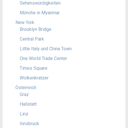
Sehenswürdigkeiten
Mönche in Myanmar
New York
Brooklyn Bridge
Central Park
Little Italy und China Town
One World Trade Center
Times Square
Wolkenkratzer
Österreich
Graz
Hallstatt
Linz
Innsbruck