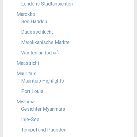
Londons Stadtansichten
Marokko
Ben Haddou
Dadesschlucht
Marokkanische Märkte
Wüstenlandschaft
Maastricht
Mauritius
Mauritius Highlights
Port Louis
Myanmar
Gesichter Myanmars
Inle-See
Tempel und Pagoden