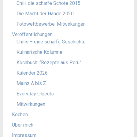
Chili, die scharfe Schote 2015
Die Macht der Hände 2020
Fotowettbewerbe: Mitwirkungen
Veröffentlichungen
Chilis – eine scharfe Geschichte
Kulinarische Kolumne
Kochbuch: “Rezepte aus Peru”
Kalender 2026
Mainz A bis Z
Everyday Objects
Mitwirkungen
Kochen
Über mich
Impressum