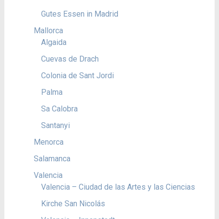
Gutes Essen in Madrid
Mallorca
Algaida
Cuevas de Drach
Colonia de Sant Jordi
Palma
Sa Calobra
Santanyi
Menorca
Salamanca
Valencia
Valencia – Ciudad de las Artes y las Ciencias
Kirche San Nicolás