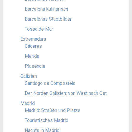
Barcelona kulinarisch
Barcelonas Stadtbilder
Tossa de Mar
Extremadura
Cáceres
Merida
Plasencia
Galizien
Santiago de Compostela
Der Norden Galizien: von West nach Ost
Madrid
Madrid: Straßen und Plätze
Touristisches Madrid
Nachts in Madrid