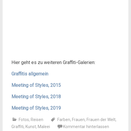
Hier geht es zu weiteren Graffiti-Galerien:
Graffitis allgemein
Meeting of Styles, 2015
Meeting of Styles, 2018
Meeting of Styles, 2019
Fotos
,
Reisen
Farben
,
Frauen
,
Frauen der Welt
,
Graffiti
,
Kunst
,
Maleei
Kommentar hinterlassen