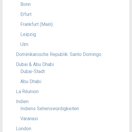
Bonn
Erfurt
Frankfurt (Main)
Leipzig
Ulm
Dominikanische Republik: Santo Domingo
Dubai & Abu Dhabi
Dubai-Stadt
Abu Dhabi
La Réunion
Indien
Indiens Sehenswürdigkeiten
Varanasi
London