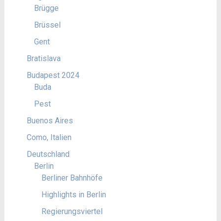
Brügge
Brüssel
Gent
Bratislava
Budapest 2024
Buda
Pest
Buenos Aires
Como, Italien
Deutschland
Berlin
Berliner Bahnhöfe
Highlights in Berlin
Regierungsviertel