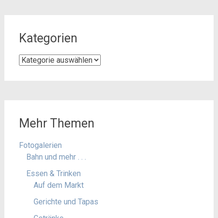
Kategorien
Kategorien
Mehr Themen
Fotogalerien
Bahn und mehr . . .
Essen & Trinken
Auf dem Markt
Gerichte und Tapas