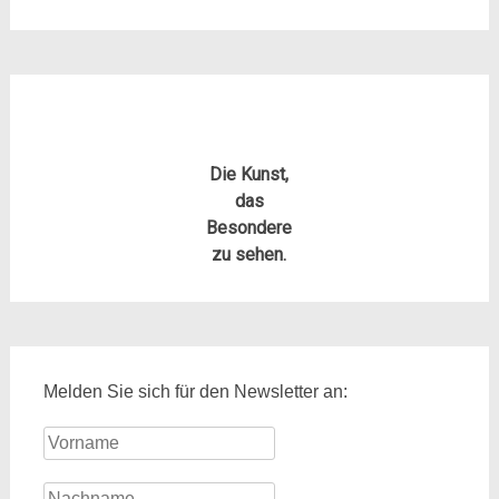
Die Kunst,
das
Besondere
zu sehen.
Melden Sie sich für den Newsletter an: