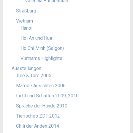
Valencia – Innenstadt
Straßburg
Vietnam
Hanoi
Hoi An und Hue
Ho Chi Minh (Saigon)
Vietnams Highlights
Ausstellungen
Türe & Tore 2005
Marode Ansichten 2006
Licht und Schatten 2009, 2010
Sprache der Hände 2010
Tierisches ZDF 2012
Chili der Anden 2014