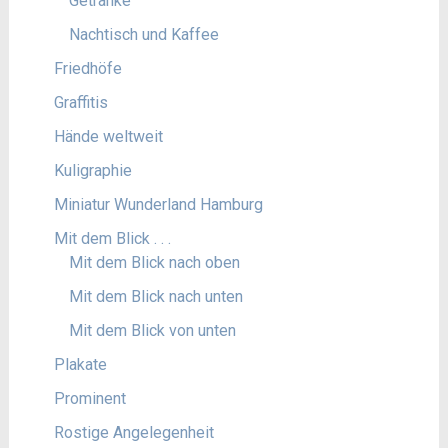
Getränke
Nachtisch und Kaffee
Friedhöfe
Graffitis
Hände weltweit
Kuligraphie
Miniatur Wunderland Hamburg
Mit dem Blick . . .
Mit dem Blick nach oben
Mit dem Blick nach unten
Mit dem Blick von unten
Plakate
Prominent
Rostige Angelegenheit