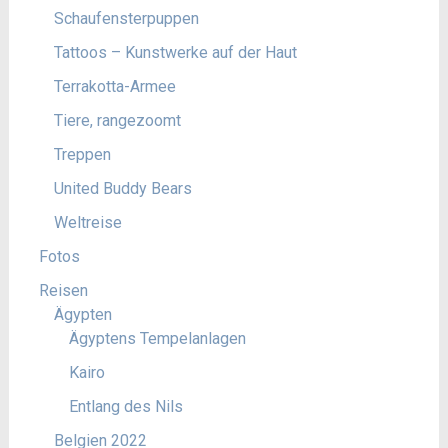
Schaufensterpuppen
Tattoos – Kunstwerke auf der Haut
Terrakotta-Armee
Tiere, rangezoomt
Treppen
United Buddy Bears
Weltreise
Fotos
Reisen
Ägypten
Ägyptens Tempelanlagen
Kairo
Entlang des Nils
Belgien 2022