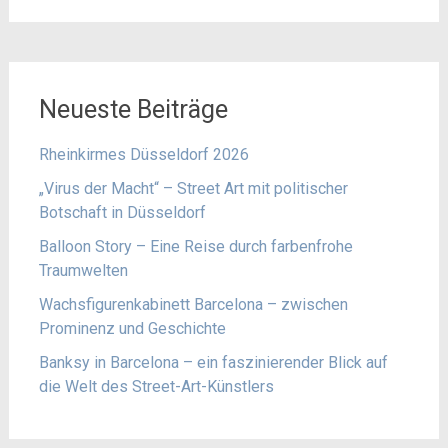
Neueste Beiträge
Rheinkirmes Düsseldorf 2026
„Virus der Macht“ – Street Art mit politischer
Botschaft in Düsseldorf
Balloon Story – Eine Reise durch farbenfrohe
Traumwelten
Wachsfigurenkabinett Barcelona – zwischen
Prominenz und Geschichte
Banksy in Barcelona – ein faszinierender Blick auf
die Welt des Street-Art-Künstlers