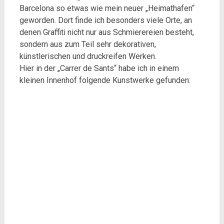
Barcelona so etwas wie mein neuer „Heimathafen“
geworden. Dort finde ich besonders viele Orte, an
denen Graffiti nicht nur aus Schmierereien besteht,
sondern aus zum Teil sehr dekorativen,
künstlerischen und druckreifen Werken.
Hier in der „Carrer de Sants“ habe ich in einem
kleinen Innenhof folgende Kunstwerke gefunden: