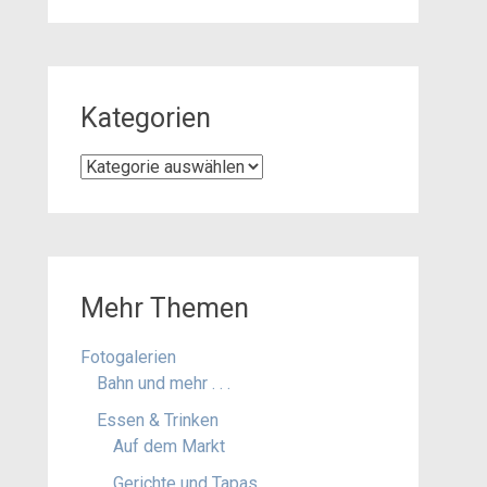
Kategorien
Kategorien
Mehr Themen
Fotogalerien
Bahn und mehr . . .
Essen & Trinken
Auf dem Markt
Gerichte und Tapas