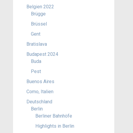
Belgien 2022
Brügge
Brüssel
Gent
Bratislava
Budapest 2024
Buda
Pest
Buenos Aires
Como, Italien
Deutschland
Berlin
Berliner Bahnhöfe
Highlights in Berlin