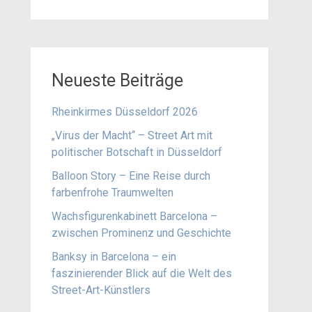
Neueste Beiträge
Rheinkirmes Düsseldorf 2026
„Virus der Macht“ – Street Art mit
politischer Botschaft in Düsseldorf
Balloon Story – Eine Reise durch
farbenfrohe Traumwelten
Wachsfigurenkabinett Barcelona –
zwischen Prominenz und Geschichte
Banksy in Barcelona – ein
faszinierender Blick auf die Welt des
Street-Art-Künstlers