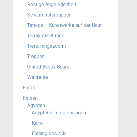
Rostige Angelegenheit
Schaufensterpuppen
Tattoos – Kunstwerke auf der Haut
Terrakotta-Armee
Tiere, rangezoomt
Treppen
United Buddy Bears
Weltreise
Fotos
Reisen
Ägypten
Ägyptens Tempelanlagen
Kairo
Entlang des Nils