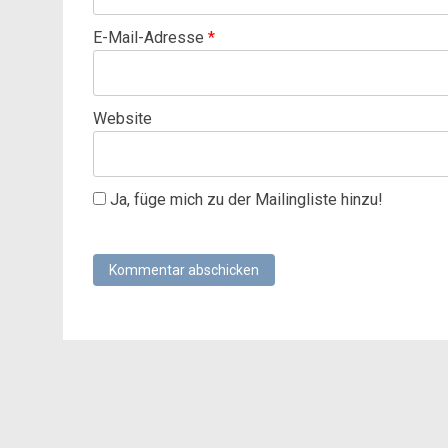
E-Mail-Adresse
*
Website
Ja, füge mich zu der Mailingliste hinzu!