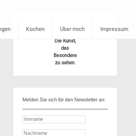
ungen
Kochen
Über mich
Impressum
Die Kunst,
das
Besondere
zu sehen.
Melden Sie sich für den Newsletter an: