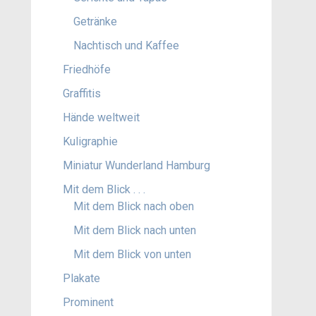
Getränke
Nachtisch und Kaffee
Friedhöfe
Graffitis
Hände weltweit
Kuligraphie
Miniatur Wunderland Hamburg
Mit dem Blick . . .
Mit dem Blick nach oben
Mit dem Blick nach unten
Mit dem Blick von unten
Plakate
Prominent