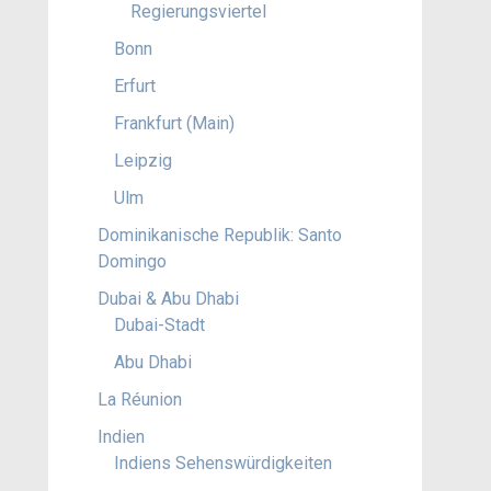
Regierungsviertel
Bonn
Erfurt
Frankfurt (Main)
Leipzig
Ulm
Dominikanische Republik: Santo
Domingo
Dubai & Abu Dhabi
Dubai-Stadt
Abu Dhabi
La Réunion
Indien
Indiens Sehenswürdigkeiten