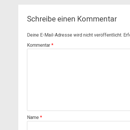
Schreibe einen Kommentar
Deine E-Mail-Adresse wird nicht veröffentlicht.
Erf
Kommentar
*
Name
*