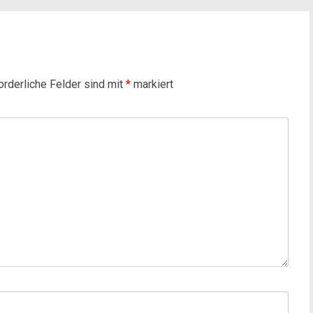
orderliche Felder sind mit
*
markiert