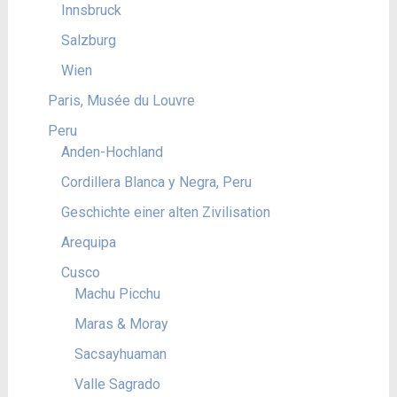
Innsbruck
Salzburg
Wien
Paris, Musée du Louvre
Peru
Anden-Hochland
Cordillera Blanca y Negra, Peru
Geschichte einer alten Zivilisation
Arequipa
Cusco
Machu Picchu
Maras & Moray
Sacsayhuaman
Valle Sagrado