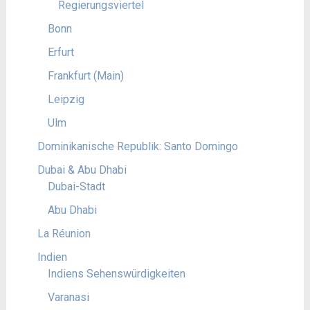
Regierungsviertel
Bonn
Erfurt
Frankfurt (Main)
Leipzig
Ulm
Dominikanische Republik: Santo Domingo
Dubai & Abu Dhabi
Dubai-Stadt
Abu Dhabi
La Réunion
Indien
Indiens Sehenswürdigkeiten
Varanasi