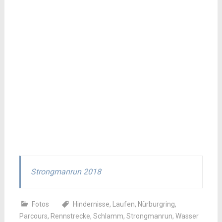
Strongmanrun 2018
Fotos
Hindernisse
,
Laufen
,
Nürburgring
,
Parcours
,
Rennstrecke
,
Schlamm
,
Strongmanrun
,
Wasser