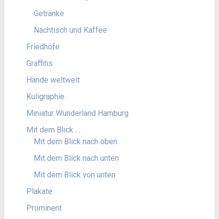
Getränke
Nachtisch und Kaffee
Friedhöfe
Graffitis
Hände weltweit
Kuligraphie
Miniatur Wunderland Hamburg
Mit dem Blick . . .
Mit dem Blick nach oben
Mit dem Blick nach unten
Mit dem Blick von unten
Plakate
Prominent