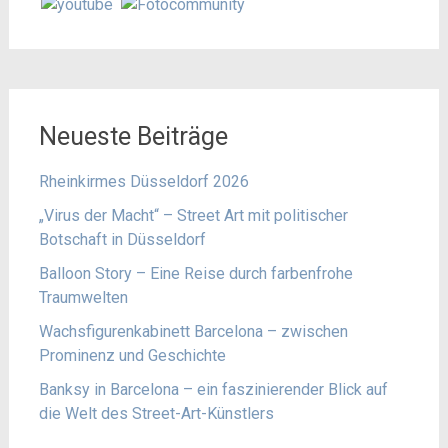
Neueste Beiträge
Rheinkirmes Düsseldorf 2026
„Virus der Macht“ – Street Art mit politischer
Botschaft in Düsseldorf
Balloon Story – Eine Reise durch farbenfrohe
Traumwelten
Wachsfigurenkabinett Barcelona – zwischen
Prominenz und Geschichte
Banksy in Barcelona – ein faszinierender Blick auf
die Welt des Street-Art-Künstlers