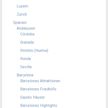
Luzern
Zürich
Spanien
Andalusien
Córdoba
Granada
Riotinto (Huelva)
Ronda
Sevilla
Barcelona
Barcelonas Attraktionen
Barcelonas Friedhöfe
Gaudis Häuser
Barcelonas Highlights