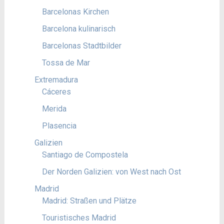
Barcelonas Kirchen
Barcelona kulinarisch
Barcelonas Stadtbilder
Tossa de Mar
Extremadura
Cáceres
Merida
Plasencia
Galizien
Santiago de Compostela
Der Norden Galizien: von West nach Ost
Madrid
Madrid: Straßen und Plätze
Touristisches Madrid