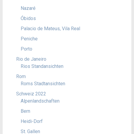
Nazaré
Óbidos
Palacio de Mateus, Vila Real
Peniche
Porto
Rio de Janeiro
Rios Standansichten
Rom
Roms Stadtansichten
Schweiz 2022
Alpenlandschaften
Bern
Heidi-Dorf
St. Gallen