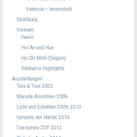
Valencia – Innenstadt
Straßburg
Vietnam
Hanoi
Hoi An und Hue
Ho Chi Minh (Saigon)
Vietnams Highlights
Ausstellungen
Türe & Tore 2005
Marode Ansichten 2006
Licht und Schatten 2009, 2010
Sprache der Hände 2010
Tierisches ZDF 2012