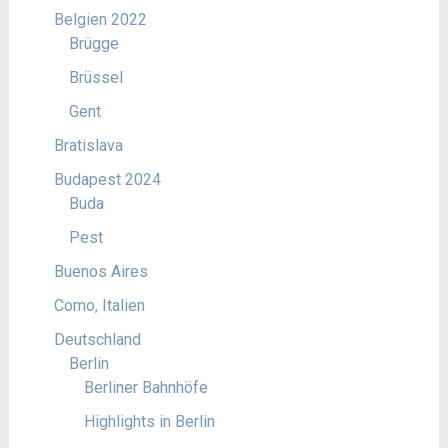
Belgien 2022
Brügge
Brüssel
Gent
Bratislava
Budapest 2024
Buda
Pest
Buenos Aires
Como, Italien
Deutschland
Berlin
Berliner Bahnhöfe
Highlights in Berlin