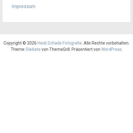
Impressum
Copyright © 2026
Heidi Schade Fotografie
. Alle Rechte vorbehalten.
Theme:
Radiate
von ThemeGrill. Präsentiert von
WordPress
.