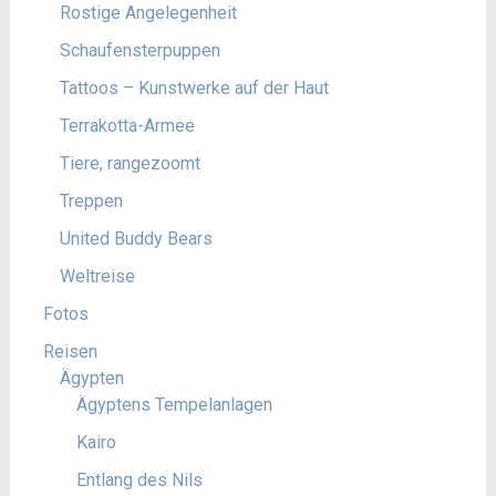
Rostige Angelegenheit
Schaufensterpuppen
Tattoos – Kunstwerke auf der Haut
Terrakotta-Armee
Tiere, rangezoomt
Treppen
United Buddy Bears
Weltreise
Fotos
Reisen
Ägypten
Ägyptens Tempelanlagen
Kairo
Entlang des Nils