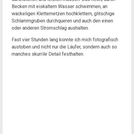
Becken mit eiskaltem Wasser schwimmen, an
wackeligen Kletternetzen hochklettern, glitschige
Schlammgruben durchqueren und auch den einen
oder anderen Stromschlag aushalten.
Fast vier Stunden lang konnte ich mich fotografisch
austoben und nicht nur die Läufer, sondern auch so
manches skurrile Detail festhalten.