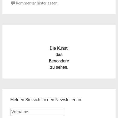
Kommentar hinterlassen
Die Kunst,
das
Besondere
zu sehen.
Melden Sie sich für den Newsletter an: