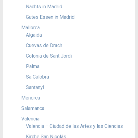
Nachts in Madrid
Gutes Essen in Madrid
Mallorca
Algaida
Cuevas de Drach
Colonia de Sant Jordi
Palma
Sa Calobra
Santanyi
Menorca
Salamanca
Valencia
Valencia – Ciudad de las Artes y las Ciencias
Kirche San Nicolás