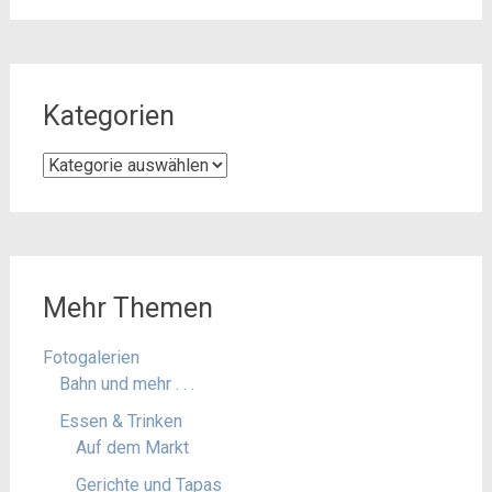
Kategorien
Kategorien
Mehr Themen
Fotogalerien
Bahn und mehr . . .
Essen & Trinken
Auf dem Markt
Gerichte und Tapas