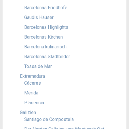
Barcelonas Friedhöfe
Gaudis Häuser
Barcelonas Highlights
Barcelonas Kirchen
Barcelona kulinarisch
Barcelonas Stadtbilder
Tossa de Mar
Extremadura
Cáceres
Merida
Plasencia
Galizien
Santiago de Compostela