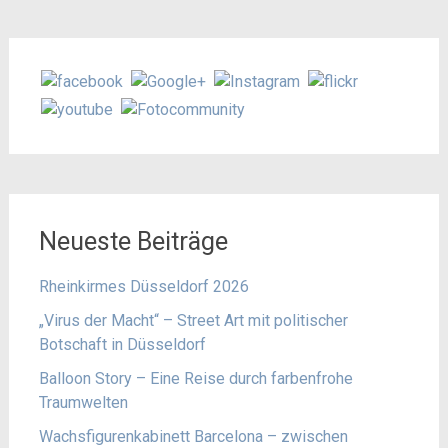
Neueste Beiträge
Rheinkirmes Düsseldorf 2026
„Virus der Macht“ – Street Art mit politischer
Botschaft in Düsseldorf
Balloon Story – Eine Reise durch farbenfrohe
Traumwelten
Wachsfigurenkabinett Barcelona – zwischen