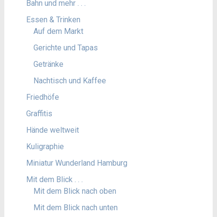
Bahn und mehr . . .
Essen & Trinken
Auf dem Markt
Gerichte und Tapas
Getränke
Nachtisch und Kaffee
Friedhöfe
Graffitis
Hände weltweit
Kuligraphie
Miniatur Wunderland Hamburg
Mit dem Blick . . .
Mit dem Blick nach oben
Mit dem Blick nach unten