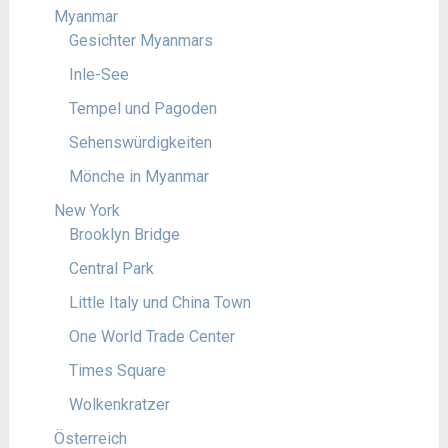
Myanmar
Gesichter Myanmars
Inle-See
Tempel und Pagoden
Sehenswürdigkeiten
Mönche in Myanmar
New York
Brooklyn Bridge
Central Park
Little Italy und China Town
One World Trade Center
Times Square
Wolkenkratzer
Österreich