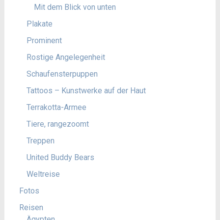
Mit dem Blick von unten
Plakate
Prominent
Rostige Angelegenheit
Schaufensterpuppen
Tattoos – Kunstwerke auf der Haut
Terrakotta-Armee
Tiere, rangezoomt
Treppen
United Buddy Bears
Weltreise
Fotos
Reisen
Ägypten