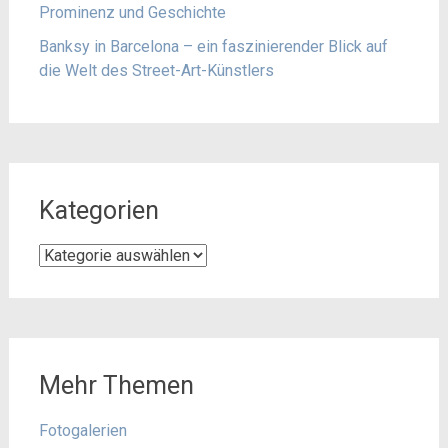
Prominenz und Geschichte
Banksy in Barcelona – ein faszinierender Blick auf
die Welt des Street-Art-Künstlers
Kategorien
Kategorien
Mehr Themen
Fotogalerien