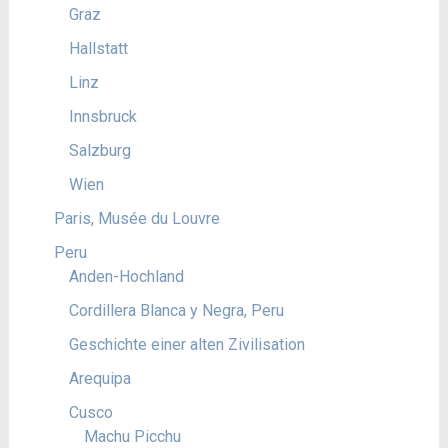
Graz
Hallstatt
Linz
Innsbruck
Salzburg
Wien
Paris, Musée du Louvre
Peru
Anden-Hochland
Cordillera Blanca y Negra, Peru
Geschichte einer alten Zivilisation
Arequipa
Cusco
Machu Picchu