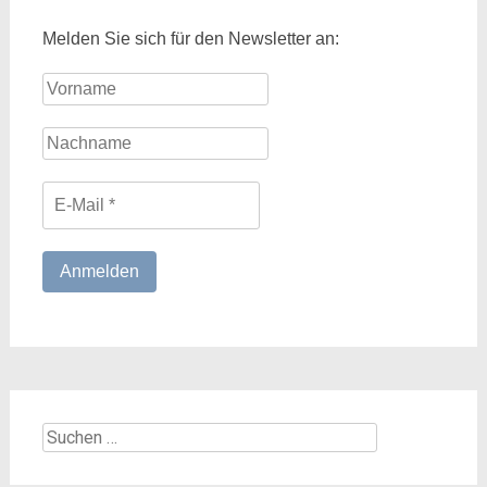
Melden Sie sich für den Newsletter an:
Suchen
nach: