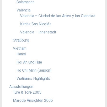
Salamanca
Valencia
Valencia – Ciudad de las Artes y las Ciencias
Kirche San Nicolás
Valencia – Innenstadt
Straßburg
Vietnam
Hanoi
Hoi An und Hue
Ho Chi Minh (Saigon)
Vietnams Highlights
Ausstellungen
Türe & Tore 2005
Marode Ansichten 2006