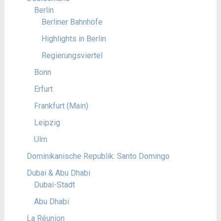
Berlin
Berliner Bahnhöfe
Highlights in Berlin
Regierungsviertel
Bonn
Erfurt
Frankfurt (Main)
Leipzig
Ulm
Dominikanische Republik: Santo Domingo
Dubai & Abu Dhabi
Dubai-Stadt
Abu Dhabi
La Réunion