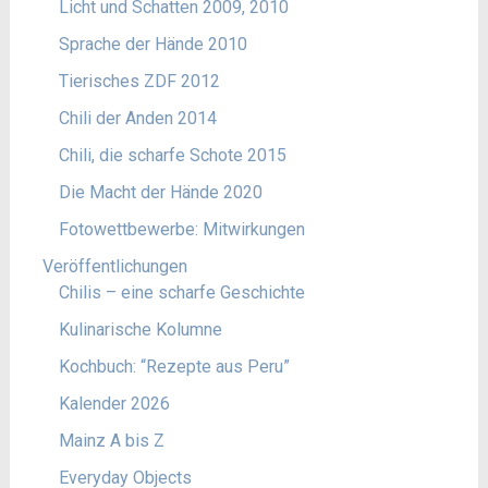
Licht und Schatten 2009, 2010
Sprache der Hände 2010
Tierisches ZDF 2012
Chili der Anden 2014
Chili, die scharfe Schote 2015
Die Macht der Hände 2020
Fotowettbewerbe: Mitwirkungen
Veröffentlichungen
Chilis – eine scharfe Geschichte
Kulinarische Kolumne
Kochbuch: “Rezepte aus Peru”
Kalender 2026
Mainz A bis Z
Everyday Objects