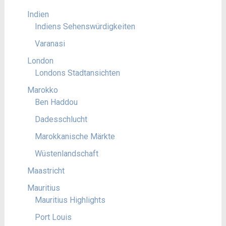
Indien
Indiens Sehenswürdigkeiten
Varanasi
London
Londons Stadtansichten
Marokko
Ben Haddou
Dadesschlucht
Marokkanische Märkte
Wüstenlandschaft
Maastricht
Mauritius
Mauritius Highlights
Port Louis