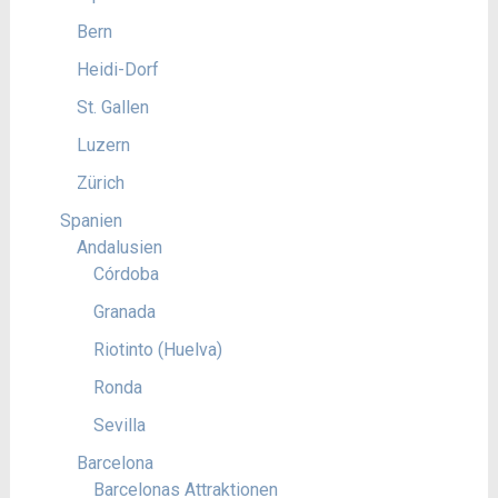
Bern
Heidi-Dorf
St. Gallen
Luzern
Zürich
Spanien
Andalusien
Córdoba
Granada
Riotinto (Huelva)
Ronda
Sevilla
Barcelona
Barcelonas Attraktionen