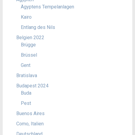
Ägyptens Tempelanlagen
Kairo
Entlang des Nils
Belgien 2022
Brügge
Brüssel
Gent
Bratislava
Budapest 2024
Buda
Pest
Buenos Aires
Como, Italien
Deutschland