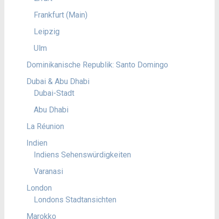
Frankfurt (Main)
Leipzig
Ulm
Dominikanische Republik: Santo Domingo
Dubai & Abu Dhabi
Dubai-Stadt
Abu Dhabi
La Réunion
Indien
Indiens Sehenswürdigkeiten
Varanasi
London
Londons Stadtansichten
Marokko