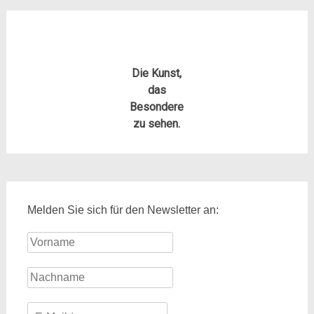
Die Kunst,
das
Besondere
zu sehen.
Melden Sie sich für den Newsletter an: