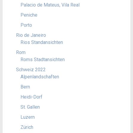
Palacio de Mateus, Vila Real
Peniche
Porto
Rio de Janeiro
Rios Standansichten
Rom
Roms Stadtansichten
Schweiz 2022
Alpenlandschaften
Bern
Heidi-Dorf
St. Gallen
Luzern
Zürich