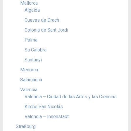
Mallorca
Algaida
Cuevas de Drach
Colonia de Sant Jordi
Palma
Sa Calobra
Santanyi
Menorca
Salamanca
Valencia
Valencia – Ciudad de las Artes y las Ciencias
Kirche San Nicolás
Valencia – Innenstadt
Straßburg