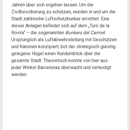
Jahren über sich ergehen lassen. Um die
Zivilbevölkerung zu schützen, wurden in und um die
Stadt zahlreiche Luftschutzbunker errichtet. Eine
dieser Anlagen befindet sich auf dem „Turó de la
Rovira“ – die sogenannten
Bunkers del Carmel
.
Ursprünglich als Luftabwehrstellung mit Geschützen
und Kanonen konzipiert, bot der strategisch günstig
gelegene Hügel einen Rundumblick über die
gesamte Stadt. Theoretisch konnte von hier aus
jeder Winkel Barcelonas überwacht und verteidigt
werden.