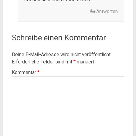
Antworten
Schreibe einen Kommentar
Deine E-Mail-Adresse wird nicht veröffentlicht.
Erforderliche Felder sind mit
*
markiert
Kommentar
*