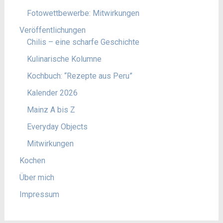
Fotowettbewerbe: Mitwirkungen
Veröffentlichungen
Chilis – eine scharfe Geschichte
Kulinarische Kolumne
Kochbuch: “Rezepte aus Peru”
Kalender 2026
Mainz A bis Z
Everyday Objects
Mitwirkungen
Kochen
Über mich
Impressum