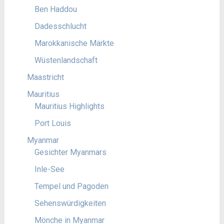
Ben Haddou
Dadesschlucht
Marokkanische Märkte
Wüstenlandschaft
Maastricht
Mauritius
Mauritius Highlights
Port Louis
Myanmar
Gesichter Myanmars
Inle-See
Tempel und Pagoden
Sehenswürdigkeiten
Mönche in Myanmar