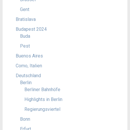
Gent
Bratislava
Budapest 2024
Buda
Pest
Buenos Aires
Como, Italien
Deutschland
Berlin
Berliner Bahnhöfe
Highlights in Berlin
Regierungsviertel
Bonn
Erfurt