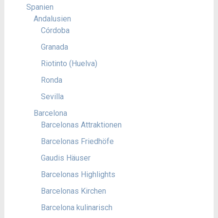
Spanien
Andalusien
Córdoba
Granada
Riotinto (Huelva)
Ronda
Sevilla
Barcelona
Barcelonas Attraktionen
Barcelonas Friedhöfe
Gaudis Häuser
Barcelonas Highlights
Barcelonas Kirchen
Barcelona kulinarisch