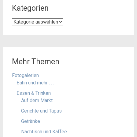
Kategorien
Kategorien
Mehr Themen
Fotogalerien
Bahn und mehr . . .
Essen & Trinken
Auf dem Markt
Gerichte und Tapas
Getränke
Nachtisch und Kaffee