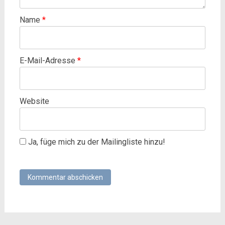
Name
*
E-Mail-Adresse
*
Website
Ja, füge mich zu der Mailingliste hinzu!