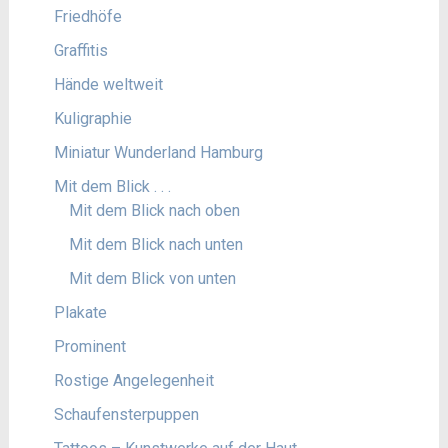
Friedhöfe
Graffitis
Hände weltweit
Kuligraphie
Miniatur Wunderland Hamburg
Mit dem Blick . . .
Mit dem Blick nach oben
Mit dem Blick nach unten
Mit dem Blick von unten
Plakate
Prominent
Rostige Angelegenheit
Schaufensterpuppen