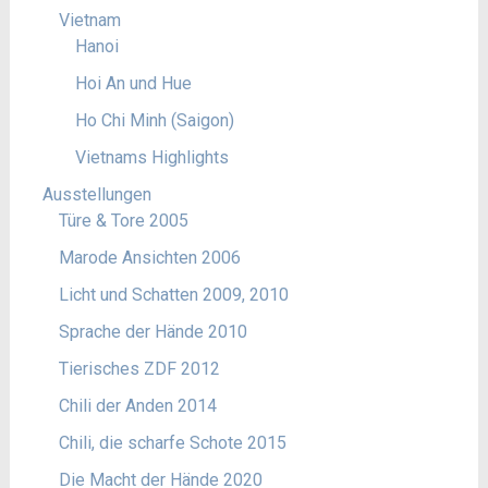
Vietnam
Hanoi
Hoi An und Hue
Ho Chi Minh (Saigon)
Vietnams Highlights
Ausstellungen
Türe & Tore 2005
Marode Ansichten 2006
Licht und Schatten 2009, 2010
Sprache der Hände 2010
Tierisches ZDF 2012
Chili der Anden 2014
Chili, die scharfe Schote 2015
Die Macht der Hände 2020