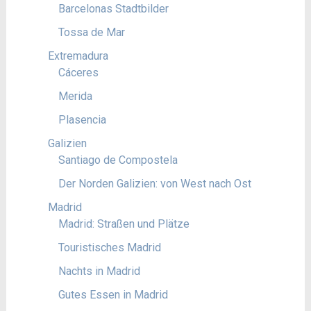
Barcelonas Stadtbilder
Tossa de Mar
Extremadura
Cáceres
Merida
Plasencia
Galizien
Santiago de Compostela
Der Norden Galizien: von West nach Ost
Madrid
Madrid: Straßen und Plätze
Touristisches Madrid
Nachts in Madrid
Gutes Essen in Madrid