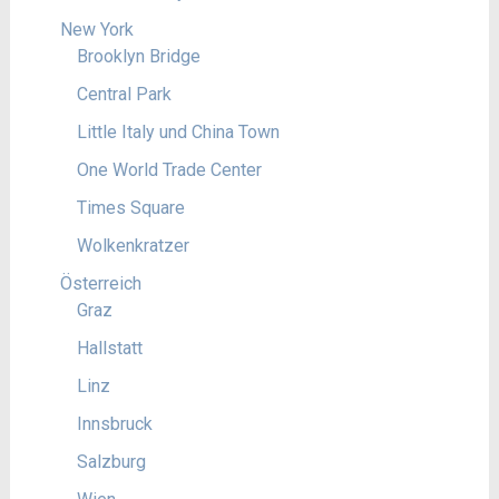
New York
Brooklyn Bridge
Central Park
Little Italy und China Town
One World Trade Center
Times Square
Wolkenkratzer
Österreich
Graz
Hallstatt
Linz
Innsbruck
Salzburg