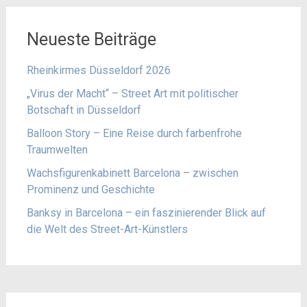
Neueste Beiträge
Rheinkirmes Düsseldorf 2026
„Virus der Macht“ – Street Art mit politischer
Botschaft in Düsseldorf
Balloon Story – Eine Reise durch farbenfrohe
Traumwelten
Wachsfigurenkabinett Barcelona – zwischen
Prominenz und Geschichte
Banksy in Barcelona – ein faszinierender Blick auf
die Welt des Street-Art-Künstlers