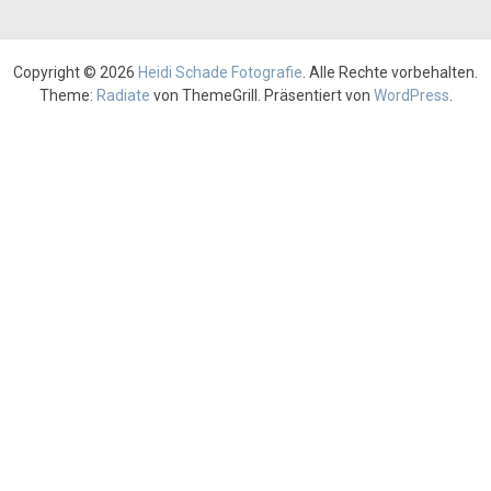
Copyright © 2026
Heidi Schade Fotografie
. Alle Rechte vorbehalten.
Theme:
Radiate
von ThemeGrill. Präsentiert von
WordPress
.