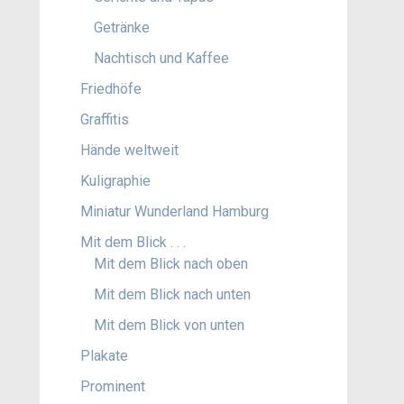
Getränke
Nachtisch und Kaffee
Friedhöfe
Graffitis
Hände weltweit
Kuligraphie
Miniatur Wunderland Hamburg
Mit dem Blick . . .
Mit dem Blick nach oben
Mit dem Blick nach unten
Mit dem Blick von unten
Plakate
Prominent