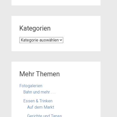
Kategorien
Kategorien
Mehr Themen
Fotogalerien
Bahn und mehr . . .
Essen & Trinken
Auf dem Markt
Gerichte und Tapas