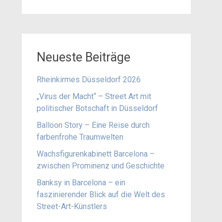
Neueste Beiträge
Rheinkirmes Düsseldorf 2026
„Virus der Macht“ – Street Art mit
politischer Botschaft in Düsseldorf
Balloon Story – Eine Reise durch
farbenfrohe Traumwelten
Wachsfigurenkabinett Barcelona –
zwischen Prominenz und Geschichte
Banksy in Barcelona – ein
faszinierender Blick auf die Welt des
Street-Art-Künstlers