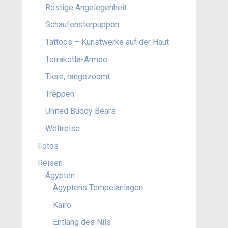
Rostige Angelegenheit
Schaufensterpuppen
Tattoos – Kunstwerke auf der Haut
Terrakotta-Armee
Tiere, rangezoomt
Treppen
United Buddy Bears
Weltreise
Fotos
Reisen
Ägypten
Ägyptens Tempelanlagen
Kairo
Entlang des Nils