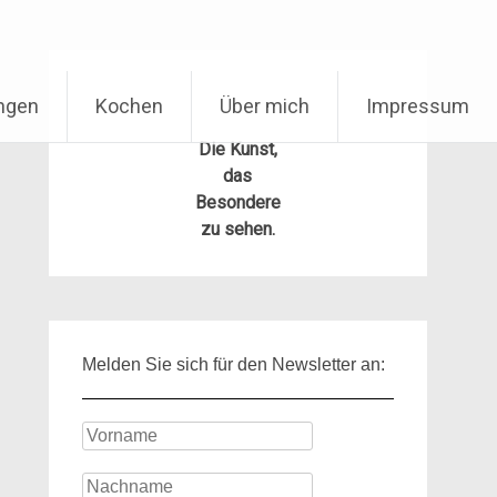
ungen
Kochen
Über mich
Impressum
Die Kunst,
das
Besondere
zu sehen.
Melden Sie sich für den Newsletter an: