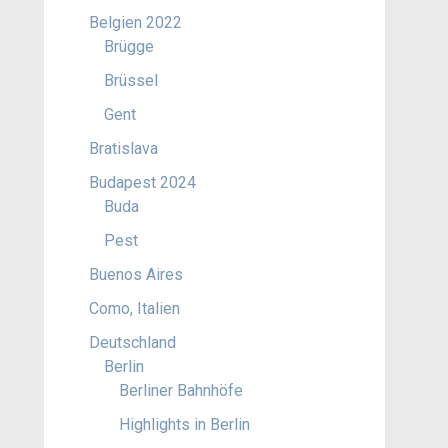
Belgien 2022
Brügge
Brüssel
Gent
Bratislava
Budapest 2024
Buda
Pest
Buenos Aires
Como, Italien
Deutschland
Berlin
Berliner Bahnhöfe
Highlights in Berlin