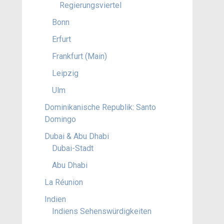
Regierungsviertel
Bonn
Erfurt
Frankfurt (Main)
Leipzig
Ulm
Dominikanische Republik: Santo
Domingo
Dubai & Abu Dhabi
Dubai-Stadt
Abu Dhabi
La Réunion
Indien
Indiens Sehenswürdigkeiten