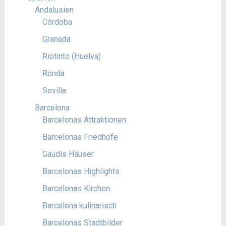
Andalusien
Córdoba
Granada
Riotinto (Huelva)
Ronda
Sevilla
Barcelona
Barcelonas Attraktionen
Barcelonas Friedhöfe
Gaudis Häuser
Barcelonas Highlights
Barcelonas Kirchen
Barcelona kulinarisch
Barcelonas Stadtbilder