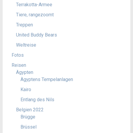
Terrakotta-Armee
Tiere, rangezoomt
Treppen
United Buddy Bears
Weltreise
Fotos
Reisen
Ägypten
Ägyptens Tempelanlagen
Kairo
Entlang des Nils
Belgien 2022
Brügge
Brüssel