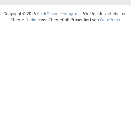
Copyright © 2026
Heidi Schade Fotografie
. Alle Rechte vorbehalten.
Theme:
Radiate
von ThemeGrill. Präsentiert von
WordPress
.