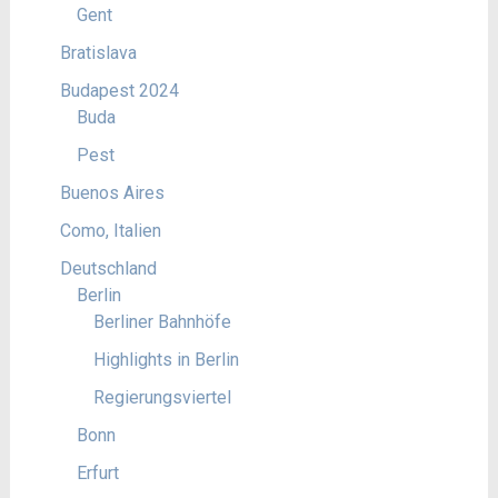
Gent
Bratislava
Budapest 2024
Buda
Pest
Buenos Aires
Como, Italien
Deutschland
Berlin
Berliner Bahnhöfe
Highlights in Berlin
Regierungsviertel
Bonn
Erfurt