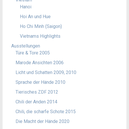
Hanoi
Hoi An und Hue
Ho Chi Minh (Saigon)
Vietnams Highlights
Ausstellungen
Türe & Tore 2005
Marode Ansichten 2006
Licht und Schatten 2009, 2010
Sprache der Hände 2010
Tierisches ZDF 2012
Chili der Anden 2014
Chili, die scharfe Schote 2015
Die Macht der Hände 2020