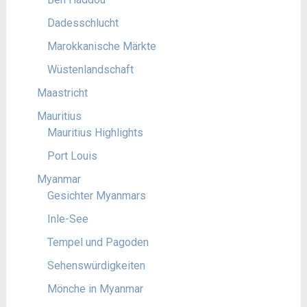
Dadesschlucht
Marokkanische Märkte
Wüstenlandschaft
Maastricht
Mauritius
Mauritius Highlights
Port Louis
Myanmar
Gesichter Myanmars
Inle-See
Tempel und Pagoden
Sehenswürdigkeiten
Mönche in Myanmar