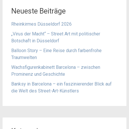
Neueste Beiträge
Rheinkirmes Düsseldorf 2026
„Virus der Macht“ – Street Art mit politischer
Botschaft in Düsseldorf
Balloon Story – Eine Reise durch farbenfrohe
Traumwelten
Wachsfigurenkabinett Barcelona – zwischen
Prominenz und Geschichte
Banksy in Barcelona – ein faszinierender Blick auf
die Welt des Street-Art-Künstlers