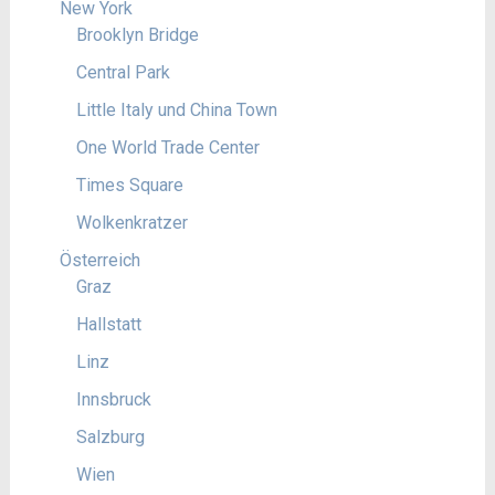
New York
Brooklyn Bridge
Central Park
Little Italy und China Town
One World Trade Center
Times Square
Wolkenkratzer
Österreich
Graz
Hallstatt
Linz
Innsbruck
Salzburg
Wien