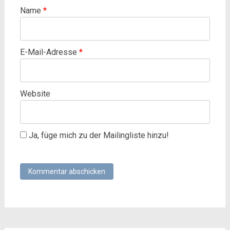
Name
*
E-Mail-Adresse
*
Website
Ja, füge mich zu der Mailingliste hinzu!