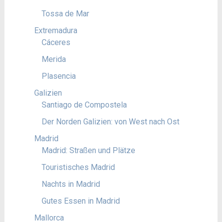
Tossa de Mar
Extremadura
Cáceres
Merida
Plasencia
Galizien
Santiago de Compostela
Der Norden Galizien: von West nach Ost
Madrid
Madrid: Straßen und Plätze
Touristisches Madrid
Nachts in Madrid
Gutes Essen in Madrid
Mallorca