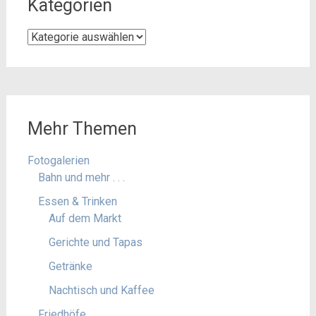
Kategorien
Kategorien
Mehr Themen
Fotogalerien
Bahn und mehr . . .
Essen & Trinken
Auf dem Markt
Gerichte und Tapas
Getränke
Nachtisch und Kaffee
Friedhöfe