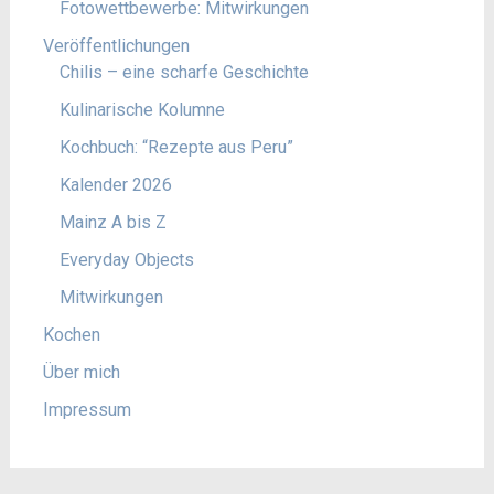
Fotowettbewerbe: Mitwirkungen
Veröffentlichungen
Chilis – eine scharfe Geschichte
Kulinarische Kolumne
Kochbuch: “Rezepte aus Peru”
Kalender 2026
Mainz A bis Z
Everyday Objects
Mitwirkungen
Kochen
Über mich
Impressum