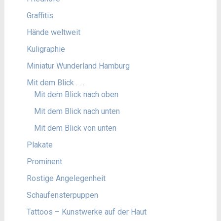
Graffitis
Hände weltweit
Kuligraphie
Miniatur Wunderland Hamburg
Mit dem Blick . . .
Mit dem Blick nach oben
Mit dem Blick nach unten
Mit dem Blick von unten
Plakate
Prominent
Rostige Angelegenheit
Schaufensterpuppen
Tattoos – Kunstwerke auf der Haut