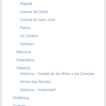
Algaida
Cuevas de Drach
Colonia de Sant Jordi
Palma
Sa Calobra
Santanyi
Menorca
Salamanca
Valencia
Valencia – Ciudad de las Artes y las Ciencias
Kirche San Nicolás
Valencia – Innenstadt
Straßburg
Vietnam