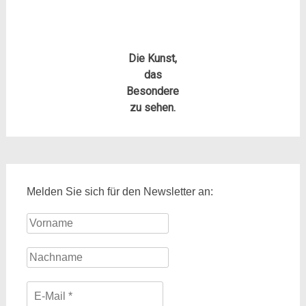
Die Kunst,
das
Besondere
zu sehen.
Melden Sie sich für den Newsletter an: