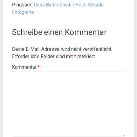
Pingback:
Casa Batllo Gaudi | Heidi Schade
Fotografie
Schreibe einen Kommentar
Deine E-Mail-Adresse wird nicht veröffentlicht.
Erforderliche Felder sind mit
*
markiert
Kommentar
*