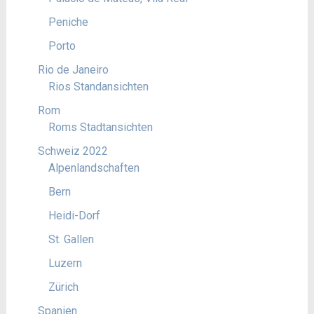
Peniche
Porto
Rio de Janeiro
Rios Standansichten
Rom
Roms Stadtansichten
Schweiz 2022
Alpenlandschaften
Bern
Heidi-Dorf
St. Gallen
Luzern
Zürich
Spanien